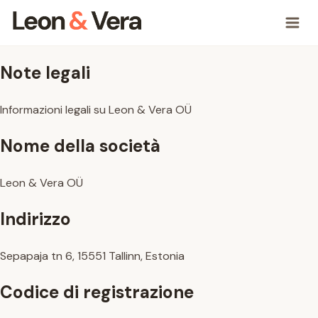
Note legali
Informazioni legali su Leon & Vera OÜ
Nome della società
Leon & Vera OÜ
Indirizzo
Sepapaja tn 6, 15551 Tallinn, Estonia
Codice di registrazione