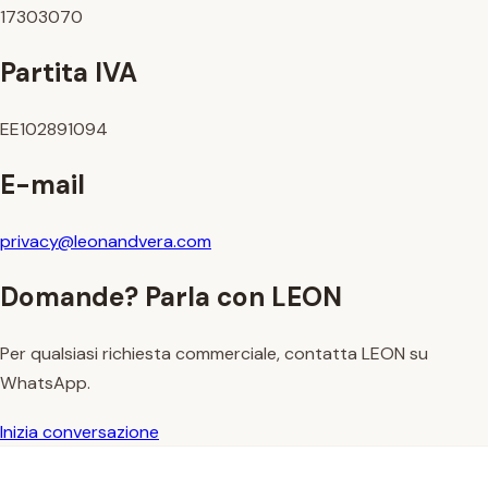
17303070
Partita IVA
EE102891094
E-mail
privacy@leonandvera.com
Domande? Parla con LEON
Per qualsiasi richiesta commerciale, contatta LEON su
WhatsApp.
Inizia conversazione