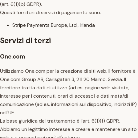
(art. 6(1)(b) GDPR).
Questi fornitori di servizi di pagamento sono:
Stripe Payments Europe, Ltd., Irlanda
Servizi di terzi
One.com
Utilizziamo One.com per la creazione di siti web. Il fornitore è
One.com Group AB, Carlsgatan 3, 211 20 Malmö, Svezia. Il
fornitore tratta dati di utilizzo (ad es. pagine web visitate,
interesse per i contenuti, orari di accesso) e dati meta/di
comunicazione (ad es. informazioni sul dispositivo, indirizzi IP)
nell'UE.
La base giuridica del trattamento è l'art. 6(1)(f) GDPR.
Abbiamo un legittimo interesse a creare e mantenere un sito
web e a presentarci così all'esterno.