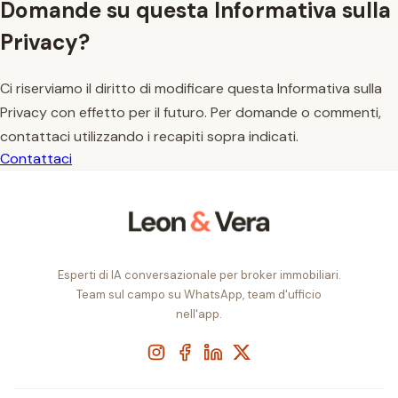
Domande su questa Informativa sulla
Privacy?
Ci riserviamo il diritto di modificare questa Informativa sulla
Privacy con effetto per il futuro. Per domande o commenti,
contattaci utilizzando i recapiti sopra indicati.
Contattaci
Esperti di IA conversazionale per broker immobiliari.
Team sul campo su WhatsApp, team d'ufficio
nell'app.
Instagram
Facebook
LinkedIn
X