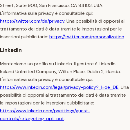
Street, Suite 900, San Francisco, CA 94103, USA.
L'informativa sulla privacy è consultabile qui:
https://twitter.com/de/privacy
. Una possibilità di opporsi al
trattamento dei dati è data tramite le impostazioni per le
inserzioni pubblicitarie:
https://twitter.com/personalization
.
LinkedIn
Manteniamo un profilo su LinkedIn. Il gestore è LinkedIn
Ireland Unlimited Company, Wilton Place, Dublin 2, Irlanda.
L'informativa sulla privacy è consultabile qui:
https://www.linkedin.com/legal/privacy-policy?_l=de_DE
. Una
possibilità di opporsi al trattamento dei dati è data tramite
le impostazioni per le inserzioni pubblicitarie:
https://www.linkedin.com/psettings/guest-
controls/retargeting-opt-out
.