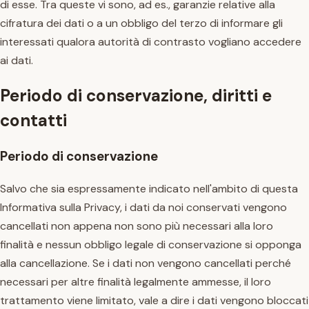
di esse. Tra queste vi sono, ad es., garanzie relative alla
cifratura dei dati o a un obbligo del terzo di informare gli
interessati qualora autorità di contrasto vogliano accedere
ai dati.
Periodo di conservazione, diritti e
contatti
Periodo di conservazione
Salvo che sia espressamente indicato nell'ambito di questa
Informativa sulla Privacy, i dati da noi conservati vengono
cancellati non appena non sono più necessari alla loro
finalità e nessun obbligo legale di conservazione si opponga
alla cancellazione. Se i dati non vengono cancellati perché
necessari per altre finalità legalmente ammesse, il loro
trattamento viene limitato, vale a dire i dati vengono bloccati