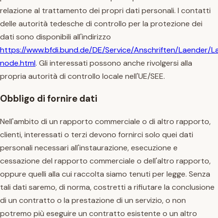
relazione al trattamento dei propri dati personali. I contatti
delle autorità tedesche di controllo per la protezione dei
dati sono disponibili all'indirizzo
https://www.bfdi.bund.de/DE/Service/Anschriften/Laender/L
node.html
. Gli interessati possono anche rivolgersi alla
propria autorità di controllo locale nell'UE/SEE.
Obbligo di fornire dati
Nell'ambito di un rapporto commerciale o di altro rapporto,
clienti, interessati o terzi devono fornirci solo quei dati
personali necessari all'instaurazione, esecuzione e
cessazione del rapporto commerciale o dell'altro rapporto,
oppure quelli alla cui raccolta siamo tenuti per legge. Senza
tali dati saremo, di norma, costretti a rifiutare la conclusione
di un contratto o la prestazione di un servizio, o non
potremo più eseguire un contratto esistente o un altro