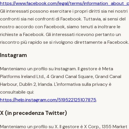
https://www.facebook.com/legal/terms/information_about_
Gli interessati possono esercitare i propri diritti sia nei nostri
confronti sia nei confronti di Facebook. Tuttavia, ai sensi del
nostro accordo con Facebook, siamo tenuti a inoltrare le
richieste a Facebook. Gli interessati ricevono pertanto un
riscontro più rapido se si rivolgono direttamente a Facebook.
Instagram
Manteniamo un profilo su Instagram. Il gestore è Meta
Platforms Ireland Ltd., 4 Grand Canal Square, Grand Canal
Harbour, Dublin 2, Irlanda. L'informativa sulla privacy è
consultabile qui:
https://help.instagram.com/519522125107875
.
X (in precedenza Twitter)
Manteniamo un profilo su X. Il gestore è X Corp., 1355 Market