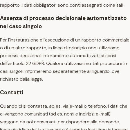
rapporto. I dati obbligatori sono contrassegnati come tali.
Assenza di processo decisionale automatizzato
nel caso singolo
Per l'instaurazione e l'esecuzione di un rapporto commerciale
o di un altro rapporto, in linea di principio non utilizziamo
processi decisionali interamente automatizzati ai sensi
dell'articolo 22 GDPR. Qualora utilizzassimo tali procedure in
casi singoli, informeremo separatamente al riguardo, ove
richiesto dalla legge.
Contatti
Quando ci si contatta, ad es. via e-mail o telefono, i dati che
ci vengono comunicati (ad es. nomi e indirizzi e-mail)
vengono da noi conservati per rispondere alle domande.
Base giuridica del trattamento è il nostro legittimo interesse