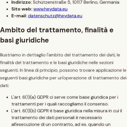
Indirizzo:
Schützenstraße 5, 10117 Berlino, Germania
Sito web:
www.heydata.eu
E-mail:
datenschutz@heydata.eu
Ambito del trattamento, finalità e
basi giuridiche
Illustriamo in dettaglio l'ambito del trattamento dei dati, le
finalità del trattamento e le basi giuridiche nelle sezioni
seguenti. In linea di principio, possono trovare applicazione le
seguenti basi giuridiche per un'operazione di trattamento dei
dati:
L'art. 6(1)(a) GDPR ci serve come base giuridica per i
trattamenti per i quali raccogliamo il consenso.
L'art. 6(1)(b) GDPR è base giuridica nella misura in cui il
trattamento dei dati personali è necessario
all'esecuzione di un contratto, ad es. quando un