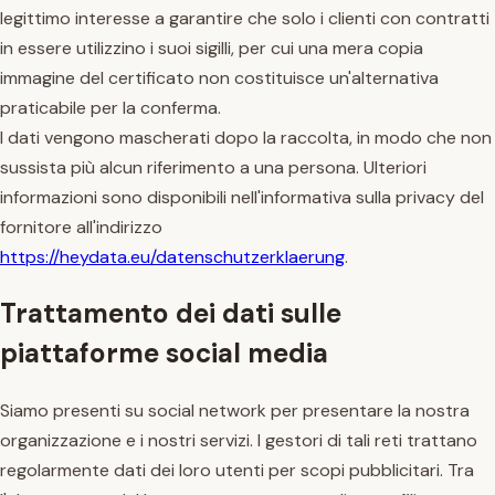
legittimo interesse a garantire che solo i clienti con contratti
in essere utilizzino i suoi sigilli, per cui una mera copia
immagine del certificato non costituisce un'alternativa
praticabile per la conferma.
I dati vengono mascherati dopo la raccolta, in modo che non
sussista più alcun riferimento a una persona. Ulteriori
informazioni sono disponibili nell'informativa sulla privacy del
fornitore all'indirizzo
https://heydata.eu/datenschutzerklaerung
.
Trattamento dei dati sulle
piattaforme social media
Siamo presenti su social network per presentare la nostra
organizzazione e i nostri servizi. I gestori di tali reti trattano
regolarmente dati dei loro utenti per scopi pubblicitari. Tra