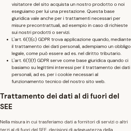
visitatore del sito acquista un nostro prodotto o noi
eseguiamo per lui una prestazione. Questa base
giuridica vale anche per i trattamenti necessari per
misure precontrattuali, ad esempio in caso di richieste
sui nostri prodotti o servizi.
L'art. 6(1)(c) GDPR trova applicazione quando, mediante
il trattamento dei dati personali, adempiamo un obbligo
legale, come può essere ad es. nel diritto tributario.
L'art. 6(1)(f) GDPR serve come base giuridica quando ci
basiamo su legittimi interessi per il trattamento dei dati
personali, ad es. per i cookie necessari al
funzionamento tecnico del nostro sito web.
Trattamento dei dati al di fuori del
SEE
Nella misura in cui trasferiamo dati a fornitori di servizi o altri
terzi al di fuori del SEE, decisioni di adeguatezza della