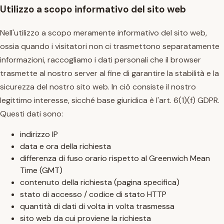
Utilizzo a scopo informativo del sito web
Nell'utilizzo a scopo meramente informativo del sito web,
ossia quando i visitatori non ci trasmettono separatamente
informazioni, raccogliamo i dati personali che il browser
trasmette al nostro server al fine di garantire la stabilità e la
sicurezza del nostro sito web. In ciò consiste il nostro
legittimo interesse, sicché base giuridica è l'art. 6(1)(f) GDPR.
Questi dati sono:
indirizzo IP
data e ora della richiesta
differenza di fuso orario rispetto al Greenwich Mean
Time (GMT)
contenuto della richiesta (pagina specifica)
stato di accesso / codice di stato HTTP
quantità di dati di volta in volta trasmessa
sito web da cui proviene la richiesta