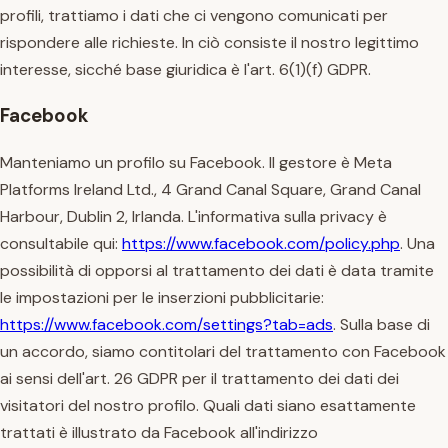
profili, trattiamo i dati che ci vengono comunicati per
rispondere alle richieste. In ciò consiste il nostro legittimo
interesse, sicché base giuridica è l'art. 6(1)(f) GDPR.
Facebook
Manteniamo un profilo su Facebook. Il gestore è Meta
Platforms Ireland Ltd., 4 Grand Canal Square, Grand Canal
Harbour, Dublin 2, Irlanda. L'informativa sulla privacy è
consultabile qui:
https://www.facebook.com/policy.php
. Una
possibilità di opporsi al trattamento dei dati è data tramite
le impostazioni per le inserzioni pubblicitarie:
https://www.facebook.com/settings?tab=ads
. Sulla base di
un accordo, siamo contitolari del trattamento con Facebook
ai sensi dell'art. 26 GDPR per il trattamento dei dati dei
visitatori del nostro profilo. Quali dati siano esattamente
trattati è illustrato da Facebook all'indirizzo