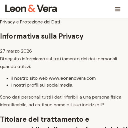
Privacy e Protezione dei Dati
Informativa sulla Privacy
27 marzo 2026
Di seguito informiamo sul trattamento dei dati personali
quando utilizzi:
il nostro sito web www.leonandvera.com
i nostri profili sui social media.
Sono dati personali tutti i dati riferibili a una persona fisica
identificabile, ad es. il suo nome o il suo indirizzo IP.
Titolare del trattamento e