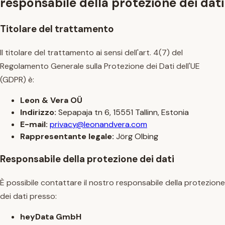
responsabile della protezione dei dati
Titolare del trattamento
Il titolare del trattamento ai sensi dell'art. 4(7) del
Regolamento Generale sulla Protezione dei Dati dell'UE
(GDPR) è:
Leon & Vera OÜ
Indirizzo:
Sepapaja tn 6, 15551 Tallinn, Estonia
E-mail:
privacy@leonandvera.com
Rappresentante legale:
Jörg Olbing
Responsabile della protezione dei dati
È possibile contattare il nostro responsabile della protezione
dei dati presso:
heyData GmbH