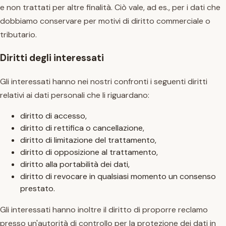
e non trattati per altre finalità. Ciò vale, ad es., per i dati che
dobbiamo conservare per motivi di diritto commerciale o
tributario.
Diritti degli interessati
Gli interessati hanno nei nostri confronti i seguenti diritti
relativi ai dati personali che li riguardano:
diritto di accesso,
diritto di rettifica o cancellazione,
diritto di limitazione del trattamento,
diritto di opposizione al trattamento,
diritto alla portabilità dei dati,
diritto di revocare in qualsiasi momento un consenso
prestato.
Gli interessati hanno inoltre il diritto di proporre reclamo
presso un'autorità di controllo per la protezione dei dati in