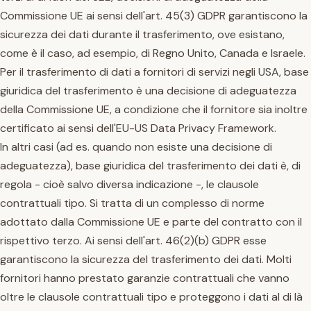
Commissione UE ai sensi dell'art. 45(3) GDPR garantiscono la
sicurezza dei dati durante il trasferimento, ove esistano,
come è il caso, ad esempio, di Regno Unito, Canada e Israele.
Per il trasferimento di dati a fornitori di servizi negli USA, base
giuridica del trasferimento è una decisione di adeguatezza
della Commissione UE, a condizione che il fornitore sia inoltre
certificato ai sensi dell'EU-US Data Privacy Framework.
In altri casi (ad es. quando non esiste una decisione di
adeguatezza), base giuridica del trasferimento dei dati è, di
regola - cioè salvo diversa indicazione -, le clausole
contrattuali tipo. Si tratta di un complesso di norme
adottato dalla Commissione UE e parte del contratto con il
rispettivo terzo. Ai sensi dell'art. 46(2)(b) GDPR esse
garantiscono la sicurezza del trasferimento dei dati. Molti
fornitori hanno prestato garanzie contrattuali che vanno
oltre le clausole contrattuali tipo e proteggono i dati al di là