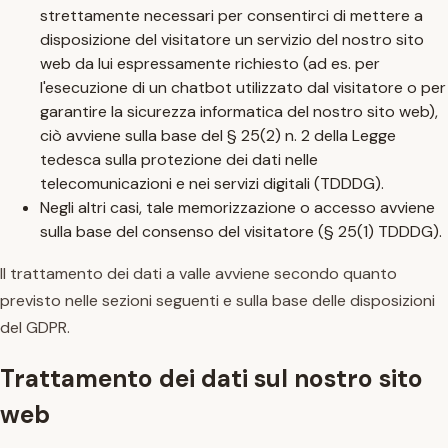
strettamente necessari per consentirci di mettere a
disposizione del visitatore un servizio del nostro sito
web da lui espressamente richiesto (ad es. per
l'esecuzione di un chatbot utilizzato dal visitatore o per
garantire la sicurezza informatica del nostro sito web),
ciò avviene sulla base del § 25(2) n. 2 della Legge
tedesca sulla protezione dei dati nelle
telecomunicazioni e nei servizi digitali (TDDDG).
Negli altri casi, tale memorizzazione o accesso avviene
sulla base del consenso del visitatore (§ 25(1) TDDDG).
Il trattamento dei dati a valle avviene secondo quanto
previsto nelle sezioni seguenti e sulla base delle disposizioni
del GDPR.
Trattamento dei dati sul nostro sito
web