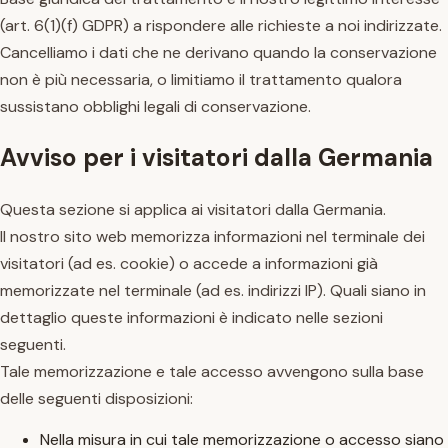
(art. 6(1)(f) GDPR) a rispondere alle richieste a noi indirizzate.
Cancelliamo i dati che ne derivano quando la conservazione
non è più necessaria, o limitiamo il trattamento qualora
sussistano obblighi legali di conservazione.
Avviso per i visitatori dalla Germania
Questa sezione si applica ai visitatori dalla Germania.
Il nostro sito web memorizza informazioni nel terminale dei
visitatori (ad es. cookie) o accede a informazioni già
memorizzate nel terminale (ad es. indirizzi IP). Quali siano in
dettaglio queste informazioni è indicato nelle sezioni
seguenti.
Tale memorizzazione e tale accesso avvengono sulla base
delle seguenti disposizioni:
Nella misura in cui tale memorizzazione o accesso siano