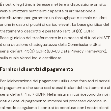
È nostro legittimo interesse mettere a disposizione un sito
web e utilizzare sufficienti capacità di archiviazione e
distribuzione per garantire un throughput ottimale dei dati
anche in caso di picchi di carico elevati. La base giuridica del
trattamento descritto è pertanto l'art. 6(1)(f) GDPR.
Base giuridica del trasferimento in un paese al di fuori del SEE
è una decisione di adeguatezza della Commissione UE ai
sensi dell'art. 45(3) GDPR (EU-US Data Privacy Framework),
sulla quale Vercel Inc. è certificata.
Fornitori di servizi di pagamento
Per l'elaborazione dei pagamenti utilizziamo fornitori di servizi
di pagamento che sono essi stessi titolari del trattamento ai
sensi dell'art. 4 n. 7 GDPR. Nella misura in cui ricevono da noi i
dati e i dati di pagamento immessi nel processo d'ordine, in
tal modo eseguiamo il contratto concluso con i nostri clienti