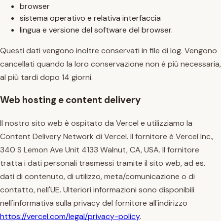
browser
sistema operativo e relativa interfaccia
lingua e versione del software del browser.
Questi dati vengono inoltre conservati in file di log. Vengono
cancellati quando la loro conservazione non è più necessaria,
al più tardi dopo 14 giorni.
Web hosting e content delivery
Il nostro sito web è ospitato da Vercel e utilizziamo la
Content Delivery Network di Vercel. Il fornitore è Vercel Inc.,
340 S Lemon Ave Unit 4133 Walnut, CA, USA. Il fornitore
tratta i dati personali trasmessi tramite il sito web, ad es.
dati di contenuto, di utilizzo, meta/comunicazione o di
contatto, nell'UE. Ulteriori informazioni sono disponibili
nell'informativa sulla privacy del fornitore all'indirizzo
https://vercel.com/legal/privacy-policy
.