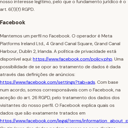
nosso interesse legítimo, pelo que o fundamento jurídico é o
art. 6(1)(f) RGPD.
Facebook
Mantemos um perfil no Facebook. O operador é Meta
Platforms Ireland Ltd., 4 Grand Canal Square, Grand Canal
Harbour, Dublin 2, Irlanda. A política de privacidade está
disponível aqui:
https://www.facebook.com/policy.php
. Uma
possibilidade de se opor ao tratamento de dados é dada
através das definições de anúncios:
https://www.facebook.com/settings?tab=ads
. Com base
num acordo, somos corresponsáveis com o Facebook, na
aceção do art. 26 RGPD, pelo tratamento dos dados dos
visitantes do nosso perfil. O Facebook explica quais os
dados que são exatamente tratados em
https://www.facebook.com/legal/terms/information_about_