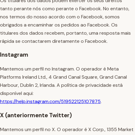
Os titulares dos dados podem exercer os seus direitos
tanto perante nós como perante o Facebook. No entanto,
nos termos do nosso acordo com o Facebook, somos
obrigados a encaminhar os pedidos ao Facebook. Os
titulares dos dados recebem, portanto, uma resposta mais
rápida se contactarem diretamente o Facebook.
Instagram
Mantemos um perfil no Instagram. O operador é Meta
Platforms Ireland Ltd., 4 Grand Canal Square, Grand Canal
Harbour, Dublin 2, Irlanda. A política de privacidade está
disponível aqui:
https://help.instagram.com/519522125107875
.
X (anteriormente Twitter)
Mantemos um perfil no X. O operador é X Corp., 1355 Market