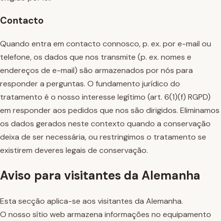
Contacto
Quando entra em contacto connosco, p. ex. por e-mail ou
telefone, os dados que nos transmite (p. ex. nomes e
endereços de e-mail) são armazenados por nós para
responder a perguntas. O fundamento jurídico do
tratamento é o nosso interesse legítimo (art. 6(1)(f) RGPD)
em responder aos pedidos que nos são dirigidos. Eliminamos
os dados gerados neste contexto quando a conservação
deixa de ser necessária, ou restringimos o tratamento se
existirem deveres legais de conservação.
Aviso para visitantes da Alemanha
Esta secção aplica-se aos visitantes da Alemanha.
O nosso sítio web armazena informações no equipamento