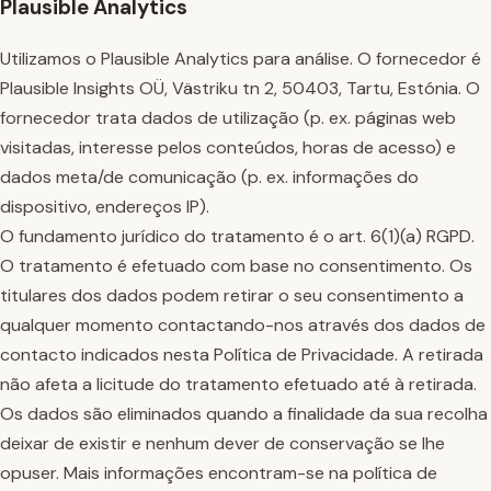
Plausible Analytics
Utilizamos o Plausible Analytics para análise. O fornecedor é
Plausible Insights OÜ, Västriku tn 2, 50403, Tartu, Estónia. O
fornecedor trata dados de utilização (p. ex. páginas web
visitadas, interesse pelos conteúdos, horas de acesso) e
dados meta/de comunicação (p. ex. informações do
dispositivo, endereços IP).
O fundamento jurídico do tratamento é o art. 6(1)(a) RGPD.
O tratamento é efetuado com base no consentimento. Os
titulares dos dados podem retirar o seu consentimento a
qualquer momento contactando-nos através dos dados de
contacto indicados nesta Política de Privacidade. A retirada
não afeta a licitude do tratamento efetuado até à retirada.
Os dados são eliminados quando a finalidade da sua recolha
deixar de existir e nenhum dever de conservação se lhe
opuser. Mais informações encontram-se na política de