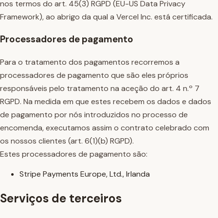
nos termos do art. 45(3) RGPD (EU-US Data Privacy
Framework), ao abrigo da qual a Vercel Inc. está certificada.
Processadores de pagamento
Para o tratamento dos pagamentos recorremos a
processadores de pagamento que são eles próprios
responsáveis pelo tratamento na aceção do art. 4 n.º 7
RGPD. Na medida em que estes recebem os dados e dados
de pagamento por nós introduzidos no processo de
encomenda, executamos assim o contrato celebrado com
os nossos clientes (art. 6(1)(b) RGPD).
Estes processadores de pagamento são:
Stripe Payments Europe, Ltd., Irlanda
Serviços de terceiros