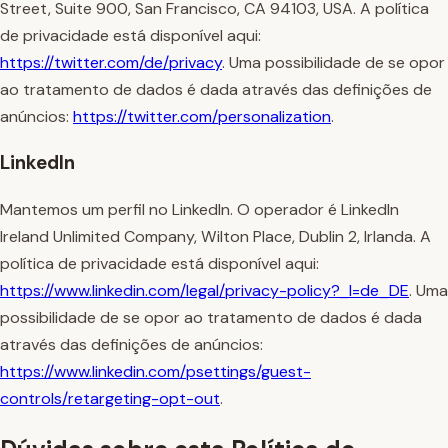
Street, Suite 900, San Francisco, CA 94103, USA. A política
de privacidade está disponível aqui:
https://twitter.com/de/privacy
. Uma possibilidade de se opor
ao tratamento de dados é dada através das definições de
anúncios:
https://twitter.com/personalization
.
LinkedIn
Mantemos um perfil no LinkedIn. O operador é LinkedIn
Ireland Unlimited Company, Wilton Place, Dublin 2, Irlanda. A
política de privacidade está disponível aqui:
https://www.linkedin.com/legal/privacy-policy?_l=de_DE
. Uma
possibilidade de se opor ao tratamento de dados é dada
através das definições de anúncios:
https://www.linkedin.com/psettings/guest-
controls/retargeting-opt-out
.