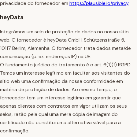
privacidade do fornecedor em
https://plausible.io/privacy
.
heyData
Integrámos um selo de proteção de dados no nosso sítio
web. O fornecedor é heyData GmbH, Schützenstraße 5,
10117 Berlim, Alemanha. O fornecedor trata dados meta/de
comunicação (p. ex. endereços IP) na UE.
O fundamento jurídico do tratamento é o art. 6(1)(f) RGPD.
Temos um interesse legítimo em facultar aos visitantes do
sítio web uma confirmação da nossa conformidade em
matéria de proteção de dados. Ao mesmo tempo, o
fornecedor tem um interesse legítimo em garantir que
apenas clientes com contratos em vigor utilizam os seus
selos, razão pela qual uma mera cópia de imagem do
certificado não constitui uma alternativa viável para a
confirmação.