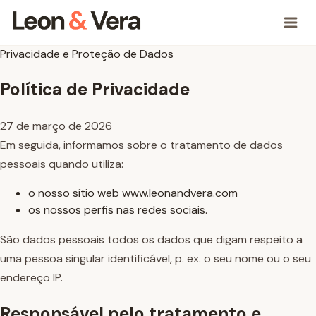
Privacidade e Proteção de Dados
Política de Privacidade
27 de março de 2026
Em seguida, informamos sobre o tratamento de dados
pessoais quando utiliza:
o nosso sítio web www.leonandvera.com
os nossos perfis nas redes sociais.
São dados pessoais todos os dados que digam respeito a
uma pessoa singular identificável, p. ex. o seu nome ou o seu
endereço IP.
Responsável pelo tratamento e