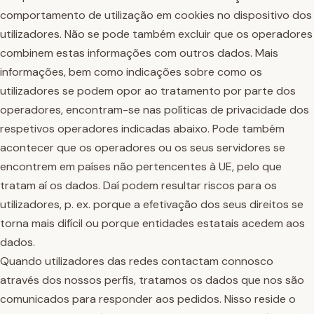
comportamento de utilização em cookies no dispositivo dos
utilizadores. Não se pode também excluir que os operadores
combinem estas informações com outros dados. Mais
informações, bem como indicações sobre como os
utilizadores se podem opor ao tratamento por parte dos
operadores, encontram-se nas políticas de privacidade dos
respetivos operadores indicadas abaixo. Pode também
acontecer que os operadores ou os seus servidores se
encontrem em países não pertencentes à UE, pelo que
tratam aí os dados. Daí podem resultar riscos para os
utilizadores, p. ex. porque a efetivação dos seus direitos se
torna mais difícil ou porque entidades estatais acedem aos
dados.
Quando utilizadores das redes contactam connosco
através dos nossos perfis, tratamos os dados que nos são
comunicados para responder aos pedidos. Nisso reside o