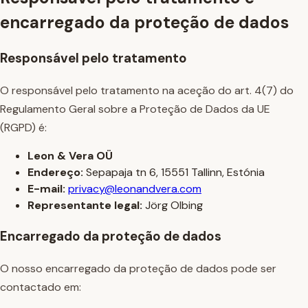
encarregado da proteção de dados
Responsável pelo tratamento
O responsável pelo tratamento na aceção do art. 4(7) do
Regulamento Geral sobre a Proteção de Dados da UE
(RGPD) é:
Leon & Vera OÜ
Endereço:
Sepapaja tn 6, 15551 Tallinn, Estónia
E-mail:
privacy@leonandvera.com
Representante legal:
Jörg Olbing
Encarregado da proteção de dados
O nosso encarregado da proteção de dados pode ser
contactado em: