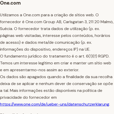
One.com
Utilizamos a One.com para a criação de sítios web. O
fornecedor é One.com Group AB, Carlsgatan 3, 211 20 Malmö,
Suécia. O fornecedor trata dados de utilização (p. ex.
páginas web visitadas, interesse pelos conteúdos, horários
de acesso) e dados meta/de comunicação (p. ex.
informações do dispositivo, endereços IP) na UE.
O fundamento jurídico do tratamento é o art. 6(1)(f) RGPD.
Temos um interesse legítimo em criar e manter um sítio web
e em apresentarmo-nos assim ao exterior.
Os dados são apagados quando a finalidade da sua recolha
deixa de se aplicar e nenhum dever de conservação se opõe
a tal. Mais informações estão disponíveis na política de
privacidade do fornecedor em
https://www.one.com/de/ueber-uns/datenschutzerklarung
.