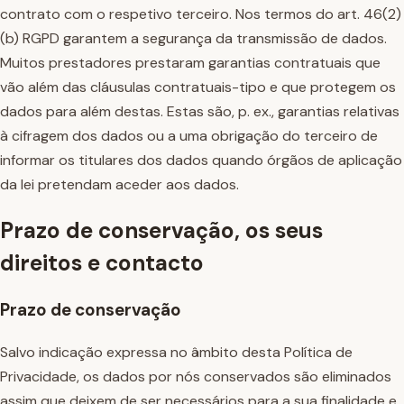
contrato com o respetivo terceiro. Nos termos do art. 46(2)
(b) RGPD garantem a segurança da transmissão de dados.
Muitos prestadores prestaram garantias contratuais que
vão além das cláusulas contratuais-tipo e que protegem os
dados para além destas. Estas são, p. ex., garantias relativas
à cifragem dos dados ou a uma obrigação do terceiro de
informar os titulares dos dados quando órgãos de aplicação
da lei pretendam aceder aos dados.
Prazo de conservação, os seus
direitos e contacto
Prazo de conservação
Salvo indicação expressa no âmbito desta Política de
Privacidade, os dados por nós conservados são eliminados
assim que deixem de ser necessários para a sua finalidade e