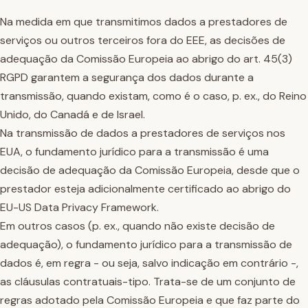
Na medida em que transmitimos dados a prestadores de
serviços ou outros terceiros fora do EEE, as decisões de
adequação da Comissão Europeia ao abrigo do art. 45(3)
RGPD garantem a segurança dos dados durante a
transmissão, quando existam, como é o caso, p. ex., do Reino
Unido, do Canadá e de Israel.
Na transmissão de dados a prestadores de serviços nos
EUA, o fundamento jurídico para a transmissão é uma
decisão de adequação da Comissão Europeia, desde que o
prestador esteja adicionalmente certificado ao abrigo do
EU-US Data Privacy Framework.
Em outros casos (p. ex., quando não existe decisão de
adequação), o fundamento jurídico para a transmissão de
dados é, em regra - ou seja, salvo indicação em contrário -,
as cláusulas contratuais-tipo. Trata-se de um conjunto de
regras adotado pela Comissão Europeia e que faz parte do