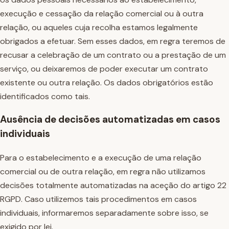
execução e cessação da relação comercial ou à outra
relação, ou aqueles cuja recolha estamos legalmente
obrigados a efetuar. Sem esses dados, em regra teremos de
recusar a celebração de um contrato ou a prestação de um
serviço, ou deixaremos de poder executar um contrato
existente ou outra relação. Os dados obrigatórios estão
identificados como tais.
Ausência de decisões automatizadas em casos
individuais
Para o estabelecimento e a execução de uma relação
comercial ou de outra relação, em regra não utilizamos
decisões totalmente automatizadas na aceção do artigo 22
RGPD. Caso utilizemos tais procedimentos em casos
individuais, informaremos separadamente sobre isso, se
exigido por lei.