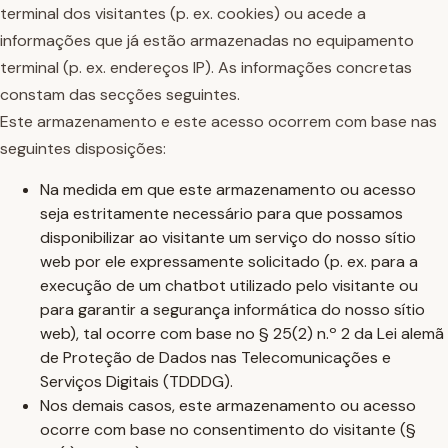
terminal dos visitantes (p. ex. cookies) ou acede a
informações que já estão armazenadas no equipamento
terminal (p. ex. endereços IP). As informações concretas
constam das secções seguintes.
Este armazenamento e este acesso ocorrem com base nas
seguintes disposições:
Na medida em que este armazenamento ou acesso
seja estritamente necessário para que possamos
disponibilizar ao visitante um serviço do nosso sítio
web por ele expressamente solicitado (p. ex. para a
execução de um chatbot utilizado pelo visitante ou
para garantir a segurança informática do nosso sítio
web), tal ocorre com base no § 25(2) n.º 2 da Lei alemã
de Proteção de Dados nas Telecomunicações e
Serviços Digitais (TDDDG).
Nos demais casos, este armazenamento ou acesso
ocorre com base no consentimento do visitante (§