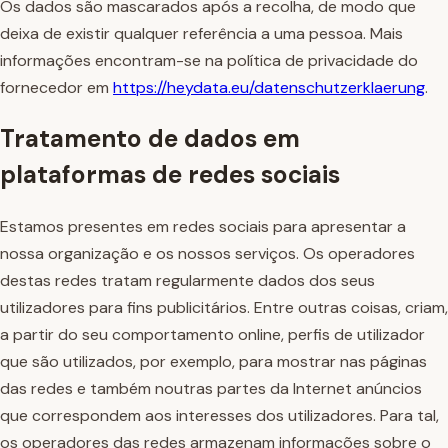
Os dados são mascarados após a recolha, de modo que
deixa de existir qualquer referência a uma pessoa. Mais
informações encontram-se na política de privacidade do
fornecedor em
https://heydata.eu/datenschutzerklaerung
.
Tratamento de dados em
plataformas de redes sociais
Estamos presentes em redes sociais para apresentar a
nossa organização e os nossos serviços. Os operadores
destas redes tratam regularmente dados dos seus
utilizadores para fins publicitários. Entre outras coisas, criam,
a partir do seu comportamento online, perfis de utilizador
que são utilizados, por exemplo, para mostrar nas páginas
das redes e também noutras partes da Internet anúncios
que correspondem aos interesses dos utilizadores. Para tal,
os operadores das redes armazenam informações sobre o