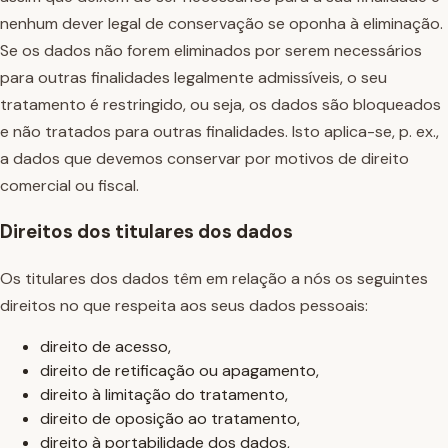
nenhum dever legal de conservação se oponha à eliminação.
Se os dados não forem eliminados por serem necessários
para outras finalidades legalmente admissíveis, o seu
tratamento é restringido, ou seja, os dados são bloqueados
e não tratados para outras finalidades. Isto aplica-se, p. ex.,
a dados que devemos conservar por motivos de direito
comercial ou fiscal.
Direitos dos titulares dos dados
Os titulares dos dados têm em relação a nós os seguintes
direitos no que respeita aos seus dados pessoais:
direito de acesso,
direito de retificação ou apagamento,
direito à limitação do tratamento,
direito de oposição ao tratamento,
direito à portabilidade dos dados,