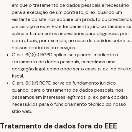
em que o tratamento de dados pessoais é necessário
para a execução de um contrato, p. ex. quando um
visitante do site nos adquire um produto ou prestamos
um serviço a este. Este fundamento jurídico também se
aplica a tratamentos necessários para diligências pré-
contratuais, por exemplo, no caso de pedidos sobre os
nossos produtos ou serviços.
O art. 6(1)(c) RGPD aplica-se quando, mediante o
tratamento de dados pessoais, cumprimos uma
obrigação legal, como pode ser o caso, p. ex., no direito
fiscal.
O art. 6(1)(f) RGPD serve de fundamento jurídico
quando, para o tratamento de dados pessoais, nos
baseamos em interesses legítimos, p. ex. para cookies
necessários para o funcionamento técnico do nosso
sítio web.
Tratamento de dados fora do EEE