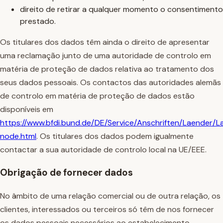
direito de retirar a qualquer momento o consentimento
prestado.
Os titulares dos dados têm ainda o direito de apresentar
uma reclamação junto de uma autoridade de controlo em
matéria de proteção de dados relativa ao tratamento dos
seus dados pessoais. Os contactos das autoridades alemãs
de controlo em matéria de proteção de dados estão
disponíveis em
https://www.bfdi.bund.de/DE/Service/Anschriften/Laender/L
node.html
. Os titulares dos dados podem igualmente
contactar a sua autoridade de controlo local na UE/EEE.
Obrigação de fornecer dados
No âmbito de uma relação comercial ou de outra relação, os
clientes, interessados ou terceiros só têm de nos fornecer
os dados pessoais necessários ao estabelecimento,