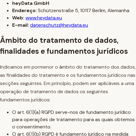
heyData GmbH
Endereço:
Schützenstraße 5, 10117 Berlim, Alemanha
Web:
www.heydata.eu
E-mail:
datenschutz@heydata.eu
Âmbito do tratamento de dados,
finalidades e fundamentos jurídicos
Indicamos em pormenor o âmbito do tratamento dos dados,
as finalidades do tratamento e os fundamentos jurídicos nas
secções seguintes. Em princípio, podem ser aplicáveis a uma
operação de tratamento de dados os seguintes
fundamentos jurídicos:
O art. 6(1)(a) RGPD serve-nos de fundamento jurídico
para operações de tratamento para as quais obtemos
o consentimento.
O art. 6(1)(b) RGPD é fundamento jurídico na medida