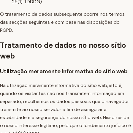
25(1) TDDDG).
O tratamento de dados subsequente ocorre nos termos
das secções seguintes e com base nas disposições do
RGPD.
Tratamento de dados no nosso sítio
web
Utilização meramente informativa do sítio web
Na utilização meramente informativa do sítio web, isto é,
quando os visitantes não nos transmitem informação em
separado, recolhemos os dados pessoais que o navegador
transmite ao nosso servidor a fim de assegurar a
estabilidade e a segurança do nosso sítio web. Nisso reside
o nosso interesse legítimo, pelo que o fundamento jurídico é