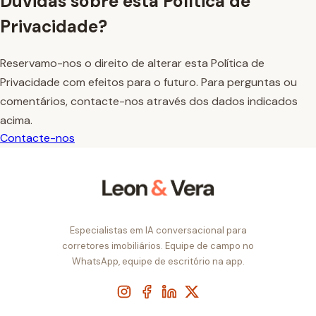
Dúvidas sobre esta Política de
Privacidade?
Reservamo-nos o direito de alterar esta Política de
Privacidade com efeitos para o futuro. Para perguntas ou
comentários, contacte-nos através dos dados indicados
acima.
Contacte-nos
Especialistas em IA conversacional para
corretores imobiliários. Equipe de campo no
WhatsApp, equipe de escritório na app.
Instagram
Facebook
LinkedIn
X