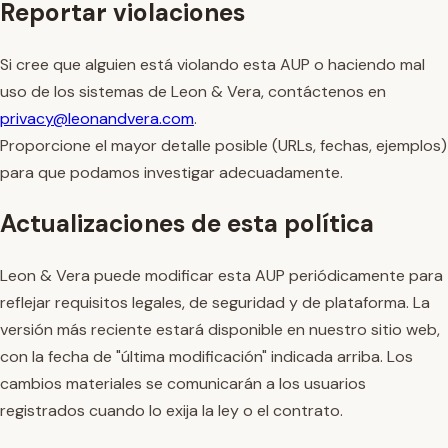
Reportar violaciones
Si cree que alguien está violando esta AUP o haciendo mal
uso de los sistemas de Leon & Vera, contáctenos en
privacy@leonandvera.com
.
Proporcione el mayor detalle posible (URLs, fechas, ejemplos)
para que podamos investigar adecuadamente.
Actualizaciones de esta política
Leon & Vera puede modificar esta AUP periódicamente para
reflejar requisitos legales, de seguridad y de plataforma. La
versión más reciente estará disponible en nuestro sitio web,
con la fecha de "última modificación" indicada arriba. Los
cambios materiales se comunicarán a los usuarios
registrados cuando lo exija la ley o el contrato.