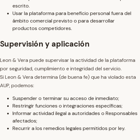
escrito.
Usar la plataforma para beneficio personal fuera del
ámbito comercial previsto o para desarrollar
productos competidores.
Supervisión y aplicación
Leon & Vera puede supervisar la actividad de la plataforma
por seguridad, cumplimiento e integridad del servicio.
Si Leon & Vera determina (de buena fe) que ha violado esta
AUP, podemos:
Suspender o terminar su acceso de inmediato;
Restringir funciones o integraciones específicas;
Informar actividad ilegal a autoridades o Responsables
afectados;
Recurrir a los remedios legales permitidos por ley.