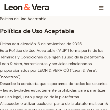
Política de Uso Aceptable
Política de Uso Aceptable
Última actualización: 6 de noviembre de 2025
Esta Política de Uso Aceptable ("AUP") forma parte de los
Términos y Condiciones que rigen su uso de la plataforma
Leon & Vera, herramientas y servicios relacionados
proporcionados por LEON & VERA OÜ ("Leon & Vera",
"nosotros").
Describe la conducta que esperamos de todos los usuarios
y las actividades estrictamente prohibidas para garantizar
un uso legal, justo y seguro de la plataforma.
Al acceder o utilizar cualquier parte de la plataforma Leon &