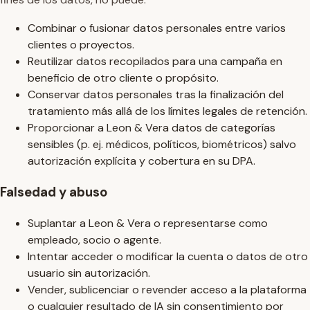
Combinar o fusionar datos personales entre varios
clientes o proyectos.
Reutilizar datos recopilados para una campaña en
beneficio de otro cliente o propósito.
Conservar datos personales tras la finalización del
tratamiento más allá de los límites legales de retención.
Proporcionar a Leon & Vera datos de categorías
sensibles (p. ej. médicos, políticos, biométricos) salvo
autorización explícita y cobertura en su DPA.
Falsedad y abuso
Suplantar a Leon & Vera o representarse como
empleado, socio o agente.
Intentar acceder o modificar la cuenta o datos de otro
usuario sin autorización.
Vender, sublicenciar o revender acceso a la plataforma
o cualquier resultado de IA sin consentimiento por