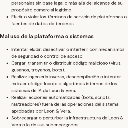
personales sin base legal o más allá del alcance de su
propósito comercial legítimo.
Eludir o violar los términos de servicio de plataformas o
fuentes de datos de terceros.
Mal uso de la plataforma o sistemas
Intentar eludir, desactivar o interferir con mecanismos
de seguridad o control de acceso.
Cargar, transmitir o distribuir código malicioso (virus,
gusanos, troyanos, bots).
Realizar ingeniería inversa, descompilación o intentar
extraer código fuente o algoritmos internos de los
sistemas de IA de Leon & Vera.
Realizar acciones automatizadas (bots, scripts,
rastreadores) fuera de las operaciones del sistema
aprobadas por Leon & Vera.
Sobrecargar o perturbar la infraestructura de Leon &
Vera o la de sus subencargados.