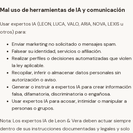
Mal uso de herramientas de IA y comunicación
Usar expertos IA (LEON, LUCA, VALO, ARIA, NOVA, LEXIS u
otros) para:
Enviar marketing no solicitado o mensajes spam.
Falsear su identidad, servicios o afiliación.
Realizar perfiles o decisiones automatizadas que violen
la ley aplicable.
Recopilar, inferir o almacenar datos personales sin
autorización o aviso.
Generar o instruir a expertos IA para crear información
falsa, difamatoria, discriminatoria o engañosa.
Usar expertos IA para acosar, intimidar o manipular a
personas o grupos.
Nota: Los expertos IA de Leon & Vera deben actuar siempre
dentro de sus instrucciones documentadas y legales y solo