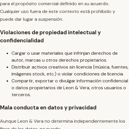
para el propósito comercial definido en su acuerdo.
Cualquier uso fuera de este contexto está prohibido y
puede dar lugar a suspensión.
Violaciones de propiedad intelectual y
confidencialidad
Cargar o usar materiales que infrinjan derechos de
autor, marcas u otros derechos propietarios.
Distribuir activos creativos sin licencia (música, fuentes,
imágenes stock, etc.) o violar condiciones de licencia.
Compartir, exportar o divulgar información confidencial
o datos propietarios de Leon & Vera, otros usuarios o
terceros.
Mala conducta en datos y privacidad
Aunque Leon & Vera no determina independientemente los
fines de los datos, no puede: