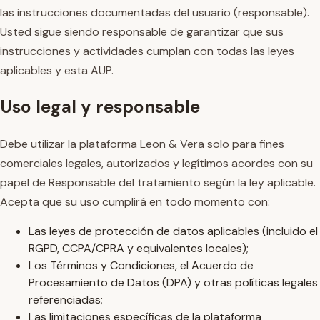
las instrucciones documentadas del usuario (responsable).
Usted sigue siendo responsable de garantizar que sus
instrucciones y actividades cumplan con todas las leyes
aplicables y esta AUP.
Uso legal y responsable
Debe utilizar la plataforma Leon & Vera solo para fines
comerciales legales, autorizados y legítimos acordes con su
papel de Responsable del tratamiento según la ley aplicable.
Acepta que su uso cumplirá en todo momento con:
Las leyes de protección de datos aplicables (incluido el
RGPD, CCPA/CPRA y equivalentes locales);
Los Términos y Condiciones, el Acuerdo de
Procesamiento de Datos (DPA) y otras políticas legales
referenciadas;
Las limitaciones específicas de la plataforma