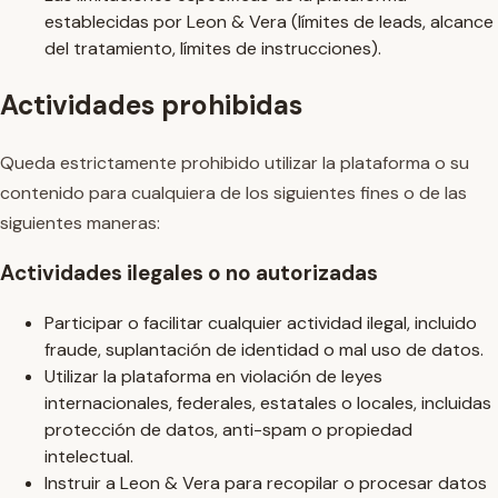
establecidas por Leon & Vera (límites de leads, alcance
del tratamiento, límites de instrucciones).
Actividades prohibidas
Queda estrictamente prohibido utilizar la plataforma o su
contenido para cualquiera de los siguientes fines o de las
siguientes maneras:
Actividades ilegales o no autorizadas
Participar o facilitar cualquier actividad ilegal, incluido
fraude, suplantación de identidad o mal uso de datos.
Utilizar la plataforma en violación de leyes
internacionales, federales, estatales o locales, incluidas
protección de datos, anti-spam o propiedad
intelectual.
Instruir a Leon & Vera para recopilar o procesar datos