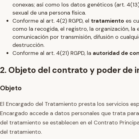
conexas; así como los datos genéticos (art. 4(13)),
sexual de una persona física.
Conforme al art. 4(2) RGPD, el
tratamiento
es cu
como la recogida, el registro, la organización, la 
comunicación por transmisión, difusión o cualquier
destrucción.
Conforme al art. 4(21) RGPD, la
autoridad de con
2. Objeto del contrato y poder de 
Objeto
El Encargado del Tratamiento presta los servicios esp
Encargado accede a datos personales que trata para e
del tratamiento se establecen en el Contrato Principal
del tratamiento.