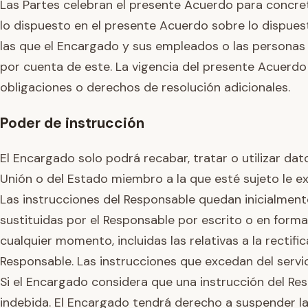
Las Partes celebran el presente Acuerdo para concre
lo dispuesto en el presente Acuerdo sobre lo dispuesto
las que el Encargado y sus empleados o las personas
por cuenta de este. La vigencia del presente Acuerdo 
obligaciones o derechos de resolución adicionales.
Poder de instrucción
El Encargado solo podrá recabar, tratar o utilizar da
Unión o del Estado miembro a la que esté sujeto le exi
Las instrucciones del Responsable quedan inicialmen
sustituidas por el Responsable por escrito o en forma
cualquier momento, incluidas las relativas a la recti
Responsable. Las instrucciones que excedan del servic
Si el Encargado considera que una instrucción del Resp
indebida. El Encargado tendrá derecho a suspender la