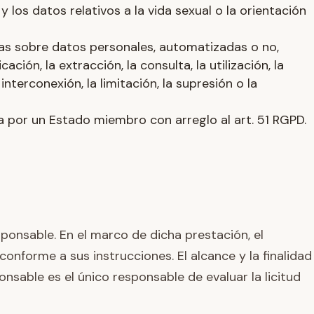
y los datos relativos a la vida sexual o la orientación
as sobre datos personales, automatizadas o no,
ción, la extracción, la consulta, la utilización, la
nterconexión, la limitación, la supresión o la
a por un Estado miembro con arreglo al art. 51 RGPD.
ponsable. En el marco de dicha prestación, el
nforme a sus instrucciones. El alcance y la finalidad
onsable es el único responsable de evaluar la licitud