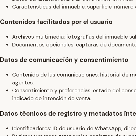
Características del inmueble: superficie, número 
Contenidos facilitados por el usuario
Archivos multimedia: fotografías del inmueble sub
Documentos opcionales: capturas de documentos su
Datos de comunicación y consentimiento
Contenido de las comunicaciones: historial de me
agentes.
Consentimiento y preferencias: estado del consent
indicado de intención de venta.
Datos técnicos de registro y metadatos int
Identificadores: ID de usuario de WhatsApp, dire