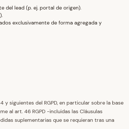
 del lead (p. ej. portal de origen).
).
enados exclusivamente de forma agregada y
4 y siguientes del RGPD, en particular sobre la base
me al art. 46 RGPD -incluidas las Cláusulas
edidas suplementarias que se requieran tras una