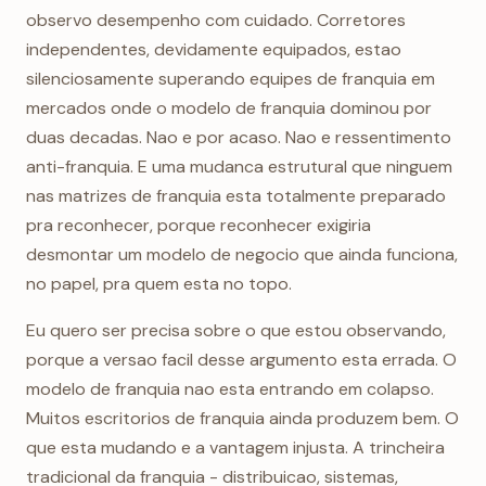
observo desempenho com cuidado. Corretores
independentes, devidamente equipados, estao
silenciosamente superando equipes de franquia em
mercados onde o modelo de franquia dominou por
duas decadas. Nao e por acaso. Nao e ressentimento
anti-franquia. E uma mudanca estrutural que ninguem
nas matrizes de franquia esta totalmente preparado
pra reconhecer, porque reconhecer exigiria
desmontar um modelo de negocio que ainda funciona,
no papel, pra quem esta no topo.
Eu quero ser precisa sobre o que estou observando,
porque a versao facil desse argumento esta errada. O
modelo de franquia nao esta entrando em colapso.
Muitos escritorios de franquia ainda produzem bem. O
que esta mudando e a vantagem injusta. A trincheira
tradicional da franquia - distribuicao, sistemas,