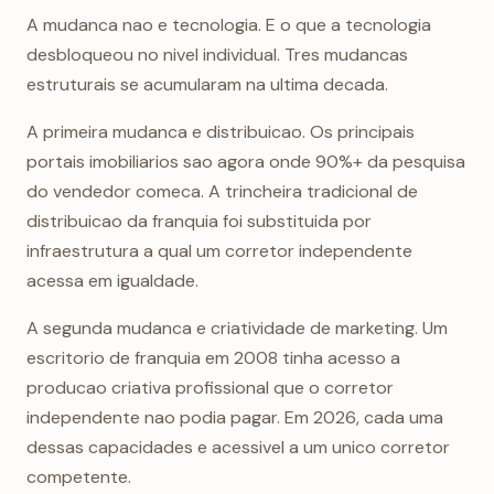
A mudanca nao e tecnologia. E o que a tecnologia
desbloqueou no nivel individual. Tres mudancas
estruturais se acumularam na ultima decada.
A primeira mudanca e distribuicao. Os principais
portais imobiliarios sao agora onde 90%+ da pesquisa
do vendedor comeca. A trincheira tradicional de
distribuicao da franquia foi substituida por
infraestrutura a qual um corretor independente
acessa em igualdade.
A segunda mudanca e criatividade de marketing. Um
escritorio de franquia em 2008 tinha acesso a
producao criativa profissional que o corretor
independente nao podia pagar. Em 2026, cada uma
dessas capacidades e acessivel a um unico corretor
competente.