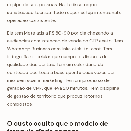
equipe de seis pessoas. Nada disso requer
sofisticacao tecnica. Tudo requer setup intencional e
operacao consistente.
Ela tem Meta ads a R$ 30-90 por dia chegando a
audiencias com intencao de venda no CEP exato. Tem
WhatsApp Business com links click-to-chat. Tem
fotografia no celular que cumpre os limiares de
qualidade dos portais. Tem um calendario de
conteudo que toca a base quente duas vezes por
mes sem soar a marketing. Tem um processo de
geracao de CMA que leva 20 minutos. Tem disciplina
de gestao de territorio que produz retornos
compostos.
O custo oculto que o modelo de