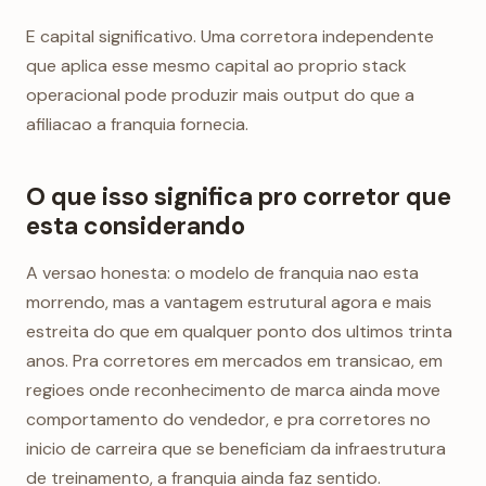
E capital significativo. Uma corretora independente
que aplica esse mesmo capital ao proprio stack
operacional pode produzir mais output do que a
afiliacao a franquia fornecia.
O que isso significa pro corretor que
esta considerando
A versao honesta: o modelo de franquia nao esta
morrendo, mas a vantagem estrutural agora e mais
estreita do que em qualquer ponto dos ultimos trinta
anos. Pra corretores em mercados em transicao, em
regioes onde reconhecimento de marca ainda move
comportamento do vendedor, e pra corretores no
inicio de carreira que se beneficiam da infraestrutura
de treinamento, a franquia ainda faz sentido.