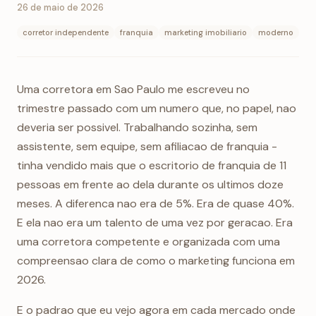
26 de maio de 2026
corretor independente
franquia
marketing imobiliario
moderno
Uma corretora em Sao Paulo me escreveu no
trimestre passado com um numero que, no papel, nao
deveria ser possivel. Trabalhando sozinha, sem
assistente, sem equipe, sem afiliacao de franquia -
tinha vendido mais que o escritorio de franquia de 11
pessoas em frente ao dela durante os ultimos doze
meses. A diferenca nao era de 5%. Era de quase 40%.
E ela nao era um talento de uma vez por geracao. Era
uma corretora competente e organizada com uma
compreensao clara de como o marketing funciona em
2026.
E o padrao que eu vejo agora em cada mercado onde