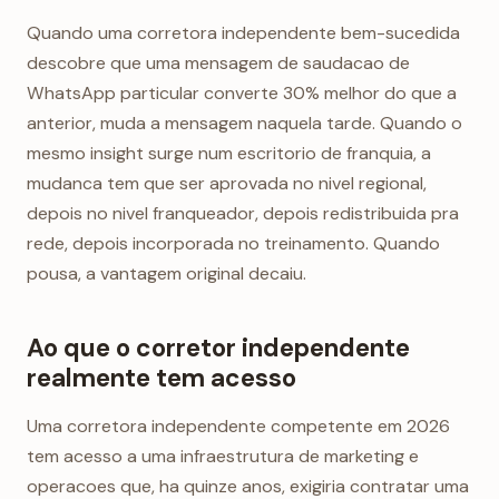
Quando uma corretora independente bem-sucedida
descobre que uma mensagem de saudacao de
WhatsApp particular converte 30% melhor do que a
anterior, muda a mensagem naquela tarde. Quando o
mesmo insight surge num escritorio de franquia, a
mudanca tem que ser aprovada no nivel regional,
depois no nivel franqueador, depois redistribuida pra
rede, depois incorporada no treinamento. Quando
pousa, a vantagem original decaiu.
Ao que o corretor independente
realmente tem acesso
Uma corretora independente competente em 2026
tem acesso a uma infraestrutura de marketing e
operacoes que, ha quinze anos, exigiria contratar uma