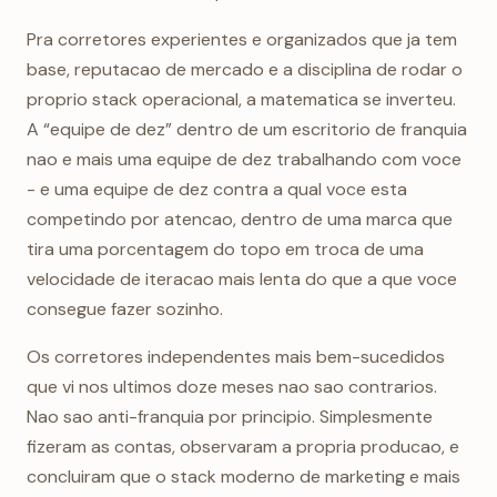
Pra corretores experientes e organizados que ja tem
base, reputacao de mercado e a disciplina de rodar o
proprio stack operacional, a matematica se inverteu.
A “equipe de dez” dentro de um escritorio de franquia
nao e mais uma equipe de dez trabalhando com voce
- e uma equipe de dez contra a qual voce esta
competindo por atencao, dentro de uma marca que
tira uma porcentagem do topo em troca de uma
velocidade de iteracao mais lenta do que a que voce
consegue fazer sozinho.
Os corretores independentes mais bem-sucedidos
que vi nos ultimos doze meses nao sao contrarios.
Nao sao anti-franquia por principio. Simplesmente
fizeram as contas, observaram a propria producao, e
concluiram que o stack moderno de marketing e mais