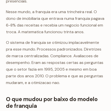
presenciais.
Nesse mundo, a franquia era uma trincheira real. O
dono de imobiliaria que entrava numa franquia pagava
6-8% das receitas e recebia um negocio funcional em
troca. A matematica funcionou trinta anos.
O sistema de franquia se otimizou implacavelmente
pra esse mundo. Processos padronizados. Diretrizes
de marca centralizadas. Compliance. Avaliacoes de
desempenho. Eram as respostas certas as perguntas
que o setor fazia em 1995, 2005 e mesmo em boa
parte dos anos 2010. O problema e que as perguntas
mudaram, e a otimizacao nao.
O que mudou por baixo do modelo
de franquia