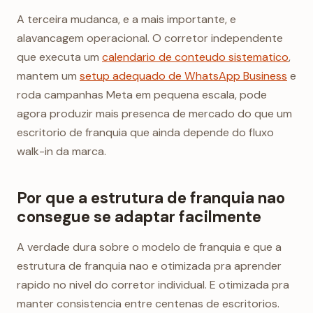
A terceira mudanca, e a mais importante, e
alavancagem operacional. O corretor independente
que executa um
calendario de conteudo sistematico
,
mantem um
setup adequado de WhatsApp Business
e
roda campanhas Meta em pequena escala, pode
agora produzir mais presenca de mercado do que um
escritorio de franquia que ainda depende do fluxo
walk-in da marca.
Por que a estrutura de franquia nao
consegue se adaptar facilmente
A verdade dura sobre o modelo de franquia e que a
estrutura de franquia nao e otimizada pra aprender
rapido no nivel do corretor individual. E otimizada pra
manter consistencia entre centenas de escritorios.