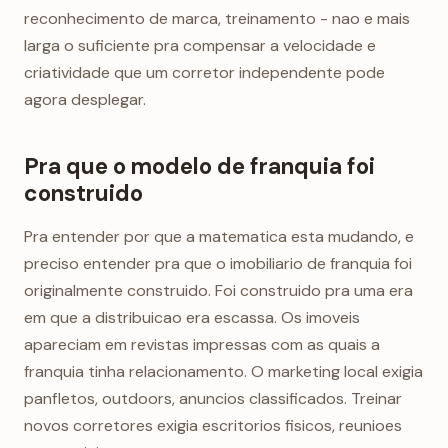
reconhecimento de marca, treinamento - nao e mais
larga o suficiente pra compensar a velocidade e
criatividade que um corretor independente pode
agora desplegar.
Pra que o modelo de franquia foi
construido
Pra entender por que a matematica esta mudando, e
preciso entender pra que o imobiliario de franquia foi
originalmente construido. Foi construido pra uma era
em que a distribuicao era escassa. Os imoveis
apareciam em revistas impressas com as quais a
franquia tinha relacionamento. O marketing local exigia
panfletos, outdoors, anuncios classificados. Treinar
novos corretores exigia escritorios fisicos, reunioes