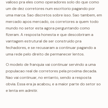
valioso pra eles como operadores solo do que como
um de dez corretores num escritorio pagando por
uma marca. Sao discretos sobre isso. Sao tambem, em
mercado apos mercado, os corretores a quem todo
mundo no setor esta agora perguntando como
fizeram. A resposta honesta e que descobriram a
vantagem estrutural de ser construido pra
fechadores, e se recusaram a continuar pagando a
uma rede pelo direito de permanecer lentos.
O modelo de franquia vai continuar servindo a uma
populacao real de corretores pela proxima decada.
Nao vai continuar, no entanto, sendo a resposta
obvia. Essa era ja acabou, e a maior parte do setor so
e lenta em admitir.