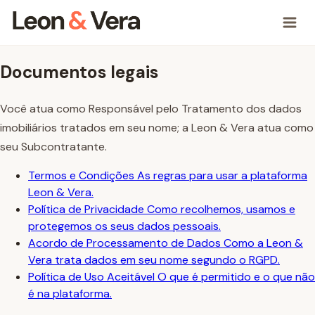
Documentos legais
Você atua como Responsável pelo Tratamento dos dados
imobiliários tratados em seu nome; a Leon & Vera atua como
seu Subcontratante.
Termos e Condições
As regras para usar a plataforma
Leon & Vera.
Política de Privacidade
Como recolhemos, usamos e
protegemos os seus dados pessoais.
Acordo de Processamento de Dados
Como a Leon &
Vera trata dados em seu nome segundo o RGPD.
Política de Uso Aceitável
O que é permitido e o que não
é na plataforma.