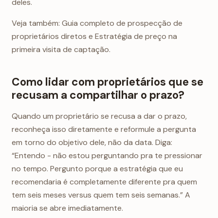
deles.
Veja também: Guia completo de prospecção de
proprietários diretos e Estratégia de preço na
primeira visita de captação.
Como lidar com proprietários que se
recusam a compartilhar o prazo?
Quando um proprietário se recusa a dar o prazo,
reconheça isso diretamente e reformule a pergunta
em torno do objetivo dele, não da data. Diga:
“Entendo - não estou perguntando pra te pressionar
no tempo. Pergunto porque a estratégia que eu
recomendaria é completamente diferente pra quem
tem seis meses versus quem tem seis semanas.” A
maioria se abre imediatamente.