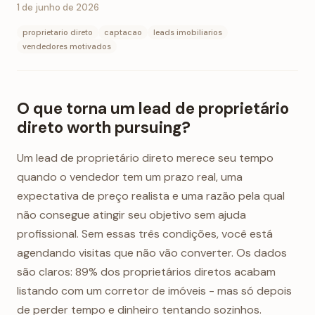
1 de junho de 2026
proprietario direto
captacao
leads imobiliarios
vendedores motivados
O que torna um lead de proprietário
direto worth pursuing?
Um lead de proprietário direto merece seu tempo
quando o vendedor tem um prazo real, uma
expectativa de preço realista e uma razão pela qual
não consegue atingir seu objetivo sem ajuda
profissional. Sem essas três condições, você está
agendando visitas que não vão converter. Os dados
são claros: 89% dos proprietários diretos acabam
listando com um corretor de imóveis - mas só depois
de perder tempo e dinheiro tentando sozinhos.