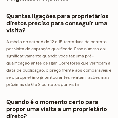
Quantas ligações para proprietários
diretos preciso para conseguir uma
visita?
A média do setor é de 12 a 15 tentativas de contato
por visita de captação qualificada. Esse número cai
significativamente quando você faz uma pré-
qualificação antes de ligar. Corretores que verificam a
data de publicação, o preço frente aos comparáveis e
se o proprietário já tentou antes relatam razões mais
próximas de 6 a 8 contatos por visita.
Quando é o momento certo para
propor uma visita a um proprietário
direto?