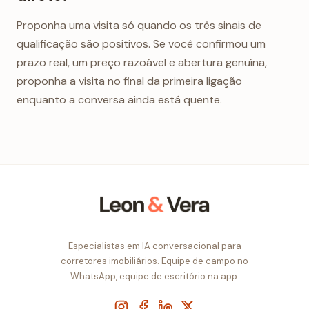
Proponha uma visita só quando os três sinais de
qualificação são positivos. Se você confirmou um
prazo real, um preço razoável e abertura genuína,
proponha a visita no final da primeira ligação
enquanto a conversa ainda está quente.
Especialistas em IA conversacional para
corretores imobiliários. Equipe de campo no
WhatsApp, equipe de escritório na app.