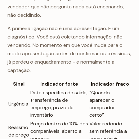
vendedor que não pergunta nada está encenando,
não decidindo.
A primeira ligação não é uma apresentação. É um
diagnóstico. Você está coletando informação, não
vendendo. No momento em que você muda para o
modo apresentação antes de confirmar os três sinais,
já perdeu o enquadramento - e normalmente a
captação.
Sinal
Indicador forte
Indicador fraco
Data específica de saída,
”Quando
transferência de
aparecer o
Urgência
emprego, prazo de
comprador
inventário
certo”
Preço dentro de 10% dos
Valor redondo
Realismo
comparáveis, aberto a
sem referência a
de preço
negociar
comparáveis