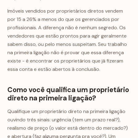
Imóveis vendidos por proprietários diretos vendem
por 15 a 26% a menos do que os gerenciados por
profissionais. A diferença não é nenhum segredo. Os
vendedores que estão prontos para agir geralmente
sabem disso, ou pelo menos suspeitam. Seu trabalho
na primeira ligação não é provar que essa diferença
existe - é encontrar os proprietários que já fizeram
essa conta e estão abertos à conclusão.
Como você qualifica um proprietário
direto na primeira ligação?
Qualifique um proprietário direto na primeira ligação
ouvindo três sinais: urgência (tem um prazo real?),
realismo de preço (o valor está dentro do mercado?)
e abertura (faz alguma pergunta pra você?). Um