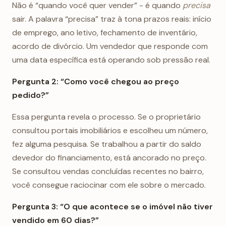
Não é “quando você quer vender” - é quando
precisa
sair. A palavra “precisa” traz à tona prazos reais: início
de emprego, ano letivo, fechamento de inventário,
acordo de divórcio. Um vendedor que responde com
uma data específica está operando sob pressão real.
Pergunta 2: “Como você chegou ao preço
pedido?”
Essa pergunta revela o processo. Se o proprietário
consultou portais imobiliários e escolheu um número,
fez alguma pesquisa. Se trabalhou a partir do saldo
devedor do financiamento, está ancorado no preço.
Se consultou vendas concluídas recentes no bairro,
você consegue raciocinar com ele sobre o mercado.
Pergunta 3: “O que acontece se o imóvel não tiver
vendido em 60 dias?”