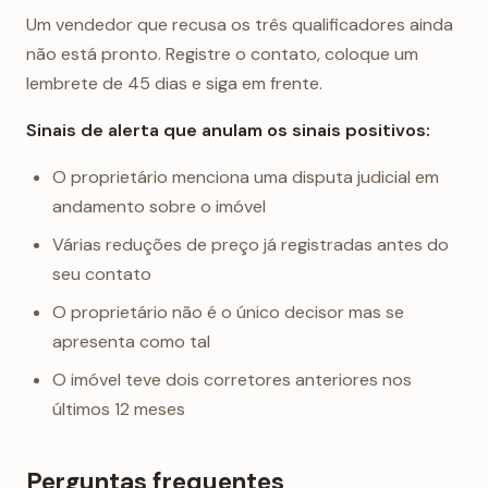
Um vendedor que recusa os três qualificadores ainda
não está pronto. Registre o contato, coloque um
lembrete de 45 dias e siga em frente.
Sinais de alerta que anulam os sinais positivos:
O proprietário menciona uma disputa judicial em
andamento sobre o imóvel
Várias reduções de preço já registradas antes do
seu contato
O proprietário não é o único decisor mas se
apresenta como tal
O imóvel teve dois corretores anteriores nos
últimos 12 meses
Perguntas frequentes