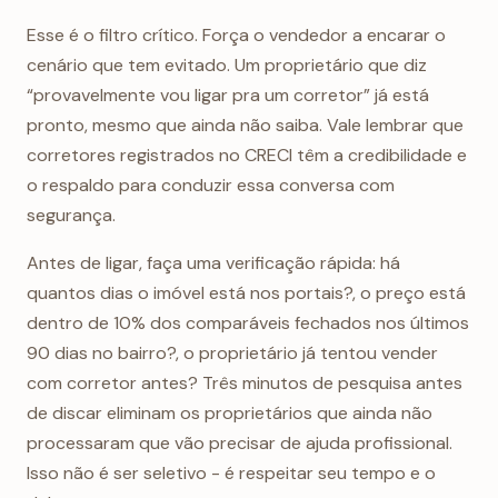
Esse é o filtro crítico. Força o vendedor a encarar o
cenário que tem evitado. Um proprietário que diz
“provavelmente vou ligar pra um corretor” já está
pronto, mesmo que ainda não saiba. Vale lembrar que
corretores registrados no CRECI têm a credibilidade e
o respaldo para conduzir essa conversa com
segurança.
Antes de ligar, faça uma verificação rápida: há
quantos dias o imóvel está nos portais?, o preço está
dentro de 10% dos comparáveis fechados nos últimos
90 dias no bairro?, o proprietário já tentou vender
com corretor antes? Três minutos de pesquisa antes
de discar eliminam os proprietários que ainda não
processaram que vão precisar de ajuda profissional.
Isso não é ser seletivo - é respeitar seu tempo e o