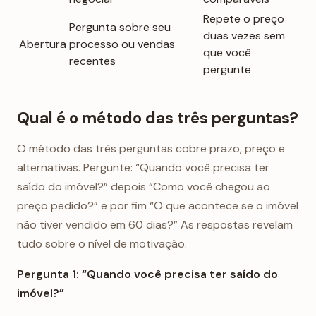
Repete o preço
Pergunta sobre seu
duas vezes sem
Abertura
processo ou vendas
que você
recentes
pergunte
Qual é o método das três perguntas?
O método das três perguntas cobre prazo, preço e
alternativas. Pergunte: “Quando você precisa ter
saído do imóvel?” depois “Como você chegou ao
preço pedido?” e por fim “O que acontece se o imóvel
não tiver vendido em 60 dias?” As respostas revelam
tudo sobre o nível de motivação.
Pergunta 1: “Quando você precisa ter saído do
imóvel?”