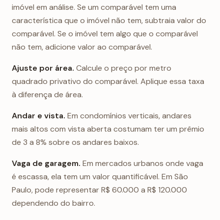
imóvel em análise. Se um comparável tem uma
característica que o imóvel não tem, subtraia valor do
comparável. Se o imóvel tem algo que o comparável
não tem, adicione valor ao comparável.
Ajuste por área.
Calcule o preço por metro
quadrado privativo do comparável. Aplique essa taxa
à diferença de área.
Andar e vista.
Em condomínios verticais, andares
mais altos com vista aberta costumam ter um prêmio
de 3 a 8% sobre os andares baixos.
Vaga de garagem.
Em mercados urbanos onde vaga
é escassa, ela tem um valor quantificável. Em São
Paulo, pode representar R$ 60.000 a R$ 120.000
dependendo do bairro.