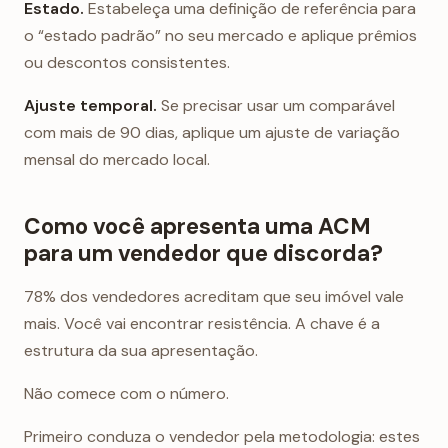
Estado.
Estabeleça uma definição de referência para
o “estado padrão” no seu mercado e aplique prêmios
ou descontos consistentes.
Ajuste temporal.
Se precisar usar um comparável
com mais de 90 dias, aplique um ajuste de variação
mensal do mercado local.
Como você apresenta uma ACM
para um vendedor que discorda?
78% dos vendedores acreditam que seu imóvel vale
mais. Você vai encontrar resistência. A chave é a
estrutura da sua apresentação.
Não comece com o número.
Primeiro conduza o vendedor pela metodologia: estes