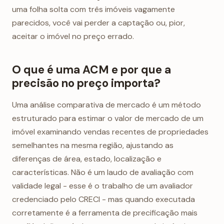
uma folha solta com três imóveis vagamente
parecidos, você vai perder a captação ou, pior,
aceitar o imóvel no preço errado.
O que é uma ACM e por que a
precisão no preço importa?
Uma análise comparativa de mercado é um método
estruturado para estimar o valor de mercado de um
imóvel examinando vendas recentes de propriedades
semelhantes na mesma região, ajustando as
diferenças de área, estado, localização e
características. Não é um laudo de avaliação com
validade legal - esse é o trabalho de um avaliador
credenciado pelo CRECI - mas quando executada
corretamente é a ferramenta de precificação mais