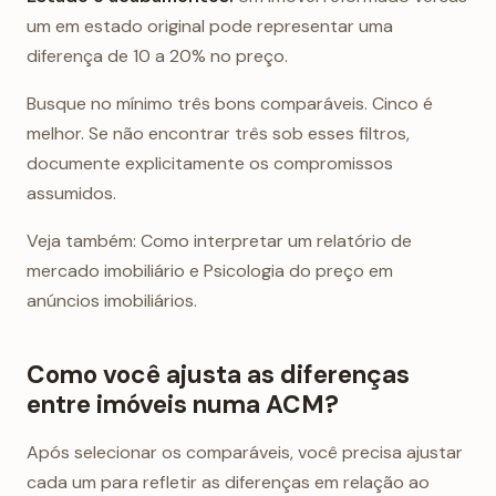
um em estado original pode representar uma
diferença de 10 a 20% no preço.
Busque no mínimo três bons comparáveis. Cinco é
melhor. Se não encontrar três sob esses filtros,
documente explicitamente os compromissos
assumidos.
Veja também: Como interpretar um relatório de
mercado imobiliário e Psicologia do preço em
anúncios imobiliários.
Como você ajusta as diferenças
entre imóveis numa ACM?
Após selecionar os comparáveis, você precisa ajustar
cada um para refletir as diferenças em relação ao