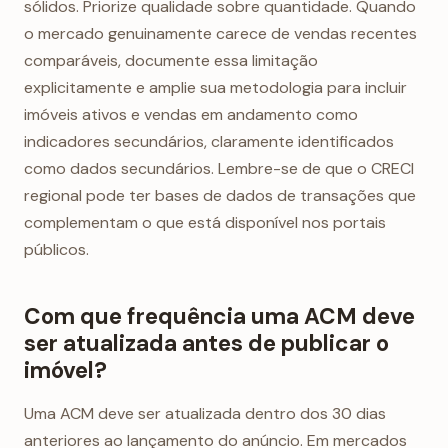
sólidos. Priorize qualidade sobre quantidade. Quando
o mercado genuinamente carece de vendas recentes
comparáveis, documente essa limitação
explicitamente e amplie sua metodologia para incluir
imóveis ativos e vendas em andamento como
indicadores secundários, claramente identificados
como dados secundários. Lembre-se de que o CRECl
regional pode ter bases de dados de transações que
complementam o que está disponível nos portais
públicos.
Com que frequência uma ACM deve
ser atualizada antes de publicar o
imóvel?
Uma ACM deve ser atualizada dentro dos 30 dias
anteriores ao lançamento do anúncio. Em mercados