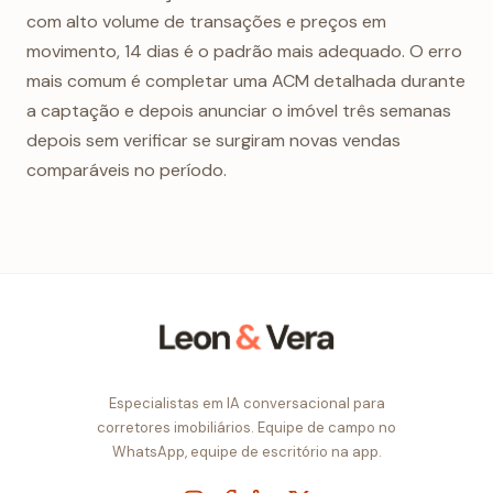
com alto volume de transações e preços em
movimento, 14 dias é o padrão mais adequado. O erro
mais comum é completar uma ACM detalhada durante
a captação e depois anunciar o imóvel três semanas
depois sem verificar se surgiram novas vendas
comparáveis no período.
Especialistas em IA conversacional para
corretores imobiliários. Equipe de campo no
WhatsApp, equipe de escritório na app.