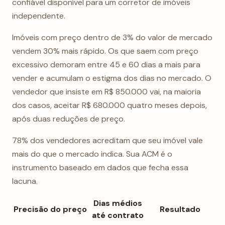
confiável disponível para um corretor de imóveis
independente.
Imóveis com preço dentro de 3% do valor de mercado
vendem 30% mais rápido. Os que saem com preço
excessivo demoram entre 45 e 60 dias a mais para
vender e acumulam o estigma dos dias no mercado. O
vendedor que insiste em R$ 850.000 vai, na maioria
dos casos, aceitar R$ 680.000 quatro meses depois,
após duas reduções de preço.
78% dos vendedores acreditam que seu imóvel vale
mais do que o mercado indica. Sua ACM é o
instrumento baseado em dados que fecha essa
lacuna.
Dias médios
Precisão do preço
Resultado
até contrato