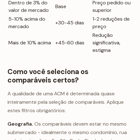
Dentro de 3% do
Preço pedido ou
Base
valor de mercado
superior
5-10% acima do
1-2 reduções de
+30-45 dias
mercado
preço
Redução
Mais de 10% acima
+45-60 dias
significativa,
estigma
Como você seleciona os
comparáveis certos?
A qualidade de uma ACM é determinada quase
inteiramente pela seleção de comparáveis. Aplique
estes filtros obrigatórios:
Geografia.
Os comparáveis devem estar no mesmo
submercado - idealmente o mesmo condomínio, rua