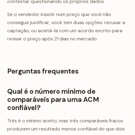
contestar questionando os próprios dados.
Se o vendedor insistir num preço que você não
consegue justificar, você tem duas opções: recusar a
captação, ou aceitá-la com um acordo escrito para
revisar o preço após 21 dias no mercado.
Perguntas frequentes
Qual é o número mínimo de
comparáveis para uma ACM
confiável?
Três é o mínimo aceito, mas três comparáveis fracos
produzem um resultado menos confiável do que dois