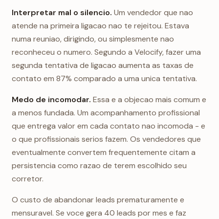
Interpretar mal o silencio.
Um vendedor que nao
atende na primeira ligacao nao te rejeitou. Estava
numa reuniao, dirigindo, ou simplesmente nao
reconheceu o numero. Segundo a Velocify, fazer uma
segunda tentativa de ligacao aumenta as taxas de
contato em 87% comparado a uma unica tentativa.
Medo de incomodar.
Essa e a objecao mais comum e
a menos fundada. Um acompanhamento profissional
que entrega valor em cada contato nao incomoda - e
o que profissionais serios fazem. Os vendedores que
eventualmente convertem frequentemente citam a
persistencia como razao de terem escolhido seu
corretor.
O custo de abandonar leads prematuramente e
mensuravel. Se voce gera 40 leads por mes e faz