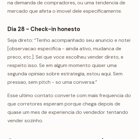
na demanda de compradores, ou uma tendencia de
mercado que afeta o imovel dele especificamente.
Dia 28 - Check-in honesto
Seja direto: “Tenho acompanhado seu anuncio e notei
[observacao especifica - ainda ativo, mudanca de
preco, etc.]. Sei que voce escolheu vender direto, e
respeito isso. Se em algum momento quiser uma
segunda opiniao sobre estrategia, estou aqui. Sem
pressao, sem pitch - so uma conversa.”
Esse ultimo contato converte com mais frequencia do
que corretores esperam porque chega depois de
quase um mes de experiencia do vendedor tentando
vender sozinho.