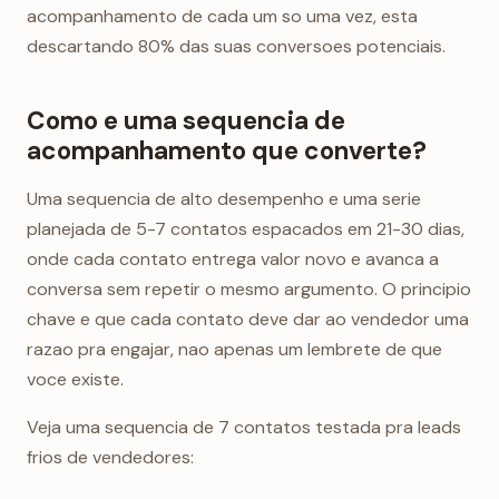
acompanhamento de cada um so uma vez, esta
descartando 80% das suas conversoes potenciais.
Como e uma sequencia de
acompanhamento que converte?
Uma sequencia de alto desempenho e uma serie
planejada de 5-7 contatos espacados em 21-30 dias,
onde cada contato entrega valor novo e avanca a
conversa sem repetir o mesmo argumento. O principio
chave e que cada contato deve dar ao vendedor uma
razao pra engajar, nao apenas um lembrete de que
voce existe.
Veja uma sequencia de 7 contatos testada pra leads
frios de vendedores: