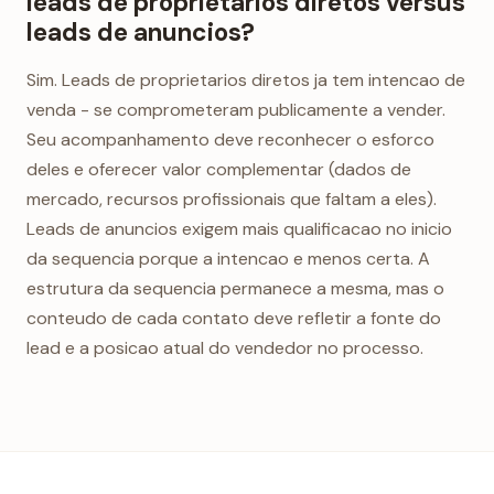
leads de proprietarios diretos versus
leads de anuncios?
Sim. Leads de proprietarios diretos ja tem intencao de
venda - se comprometeram publicamente a vender.
Seu acompanhamento deve reconhecer o esforco
deles e oferecer valor complementar (dados de
mercado, recursos profissionais que faltam a eles).
Leads de anuncios exigem mais qualificacao no inicio
da sequencia porque a intencao e menos certa. A
estrutura da sequencia permanece a mesma, mas o
conteudo de cada contato deve refletir a fonte do
lead e a posicao atual do vendedor no processo.