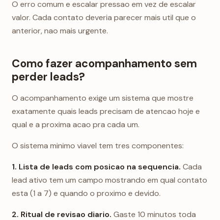
O erro comum e escalar pressao em vez de escalar
valor. Cada contato deveria parecer mais util que o
anterior, nao mais urgente.
Como fazer acompanhamento sem
perder leads?
O acompanhamento exige um sistema que mostre
exatamente quais leads precisam de atencao hoje e
qual e a proxima acao pra cada um.
O sistema minimo viavel tem tres componentes:
1. Lista de leads com posicao na sequencia.
Cada
lead ativo tem um campo mostrando em qual contato
esta (1 a 7) e quando o proximo e devido.
2. Ritual de revisao diario.
Gaste 10 minutos toda