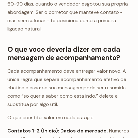
60-90 dias, quando o vendedor esgotou sua propria
abordagem. Ser o corretor que manteve contato -
mas sem sufocar - te posiciona como a primeira
ligacao natural.
O que voce deveria dizer em cada
mensagem de acompanhamento?
Cada acompanhamento deve entregar valor novo. A
unica regra que separa acompanhamento efetivo de
chatice e essa: se sua mensagem pode ser resumida
como “so queria saber como esta indo,” delete e
substitua por algo util.
O que constitui valor em cada estagio:
Contatos 1-2 (Inicio): Dados de mercado.
Numeros