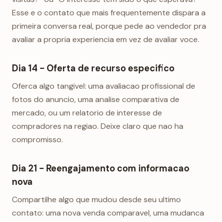
Esse e o contato que mais frequentemente dispara a
primeira conversa real, porque pede ao vendedor pra
avaliar a propria experiencia em vez de avaliar voce.
Dia 14 - Oferta de recurso especifico
Oferca algo tangivel: uma avaliacao profissional de
fotos do anuncio, uma analise comparativa de
mercado, ou um relatorio de interesse de
compradores na regiao. Deixe claro que nao ha
compromisso.
Dia 21 - Reengajamento com informacao
nova
Compartilhe algo que mudou desde seu ultimo
contato: uma nova venda comparavel, uma mudanca