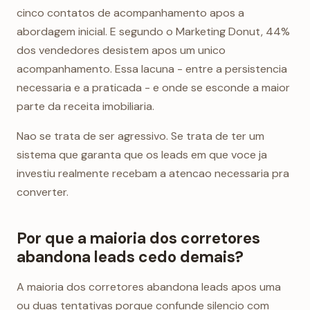
cinco contatos de acompanhamento apos a
abordagem inicial. E segundo o Marketing Donut, 44%
dos vendedores desistem apos um unico
acompanhamento. Essa lacuna - entre a persistencia
necessaria e a praticada - e onde se esconde a maior
parte da receita imobiliaria.
Nao se trata de ser agressivo. Se trata de ter um
sistema que garanta que os leads em que voce ja
investiu realmente recebam a atencao necessaria pra
converter.
Por que a maioria dos corretores
abandona leads cedo demais?
A maioria dos corretores abandona leads apos uma
ou duas tentativas porque confunde silencio com