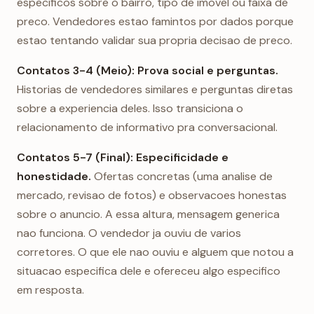
especificos sobre o bairro, tipo de imovel ou faixa de
preco. Vendedores estao famintos por dados porque
estao tentando validar sua propria decisao de preco.
Contatos 3-4 (Meio): Prova social e perguntas.
Historias de vendedores similares e perguntas diretas
sobre a experiencia deles. Isso transiciona o
relacionamento de informativo pra conversacional.
Contatos 5-7 (Final): Especificidade e
honestidade.
Ofertas concretas (uma analise de
mercado, revisao de fotos) e observacoes honestas
sobre o anuncio. A essa altura, mensagem generica
nao funciona. O vendedor ja ouviu de varios
corretores. O que ele nao ouviu e alguem que notou a
situacao especifica dele e ofereceu algo especifico
em resposta.