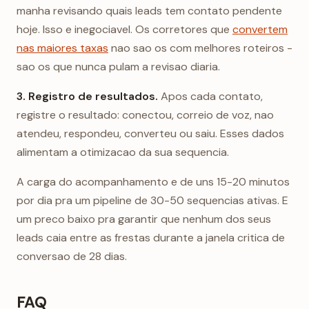
manha revisando quais leads tem contato pendente
hoje. Isso e inegociavel. Os corretores que
convertem
nas maiores taxas
nao sao os com melhores roteiros -
sao os que nunca pulam a revisao diaria.
3. Registro de resultados.
Apos cada contato,
registre o resultado: conectou, correio de voz, nao
atendeu, respondeu, converteu ou saiu. Esses dados
alimentam a otimizacao da sua sequencia.
A carga do acompanhamento e de uns 15-20 minutos
por dia pra um pipeline de 30-50 sequencias ativas. E
um preco baixo pra garantir que nenhum dos seus
leads caia entre as frestas durante a janela critica de
conversao de 28 dias.
FAQ