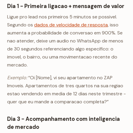
Dia 1 - Primeira ligacao + mensagem de valor
Ligue pro lead nos primeiros 5 minutos se possivel.
Segundo os
dados de velocidade de resposta
, isso
aumenta a probabilidade de conversao em 900%. Se
nao atender, deixe um audio no WhatsApp de menos
de 30 segundos referenciando algo especifico: o
imovel, o bairro, ou uma movimentacao recente do
mercado.
Exemplo:
“Oi [Nome], vi seu apartamento no ZAP
Imoveis. Apartamentos de tres quartos na sua regiao
estao vendendo em media de 12 dias neste trimestre -
quer que eu mande a comparacao completa?”
Dia 3 - Acompanhamento com inteligencia
de mercado