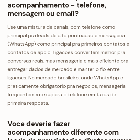
acompanhamento - telefone,
mensagem ou email?
Use uma mistura de canais, com telefone como
principal pra leads de alta pontuacao e mensageria
(WhatsApp) como principal pra primeiros contatos e
contatos de apoio. Ligacoes convertem melhor pra
conversas reais, mas mensageria e mais eficiente pra
entregar dados de mercado e manter o fio entre
ligacoes. No mercado brasileiro, onde WhatsApp e
praticamente obrigatorio pra negocios, mensageria
frequentemente supera o telefone em taxas de
primeira resposta.
Voce deveria fazer
acompanhamento diferente com