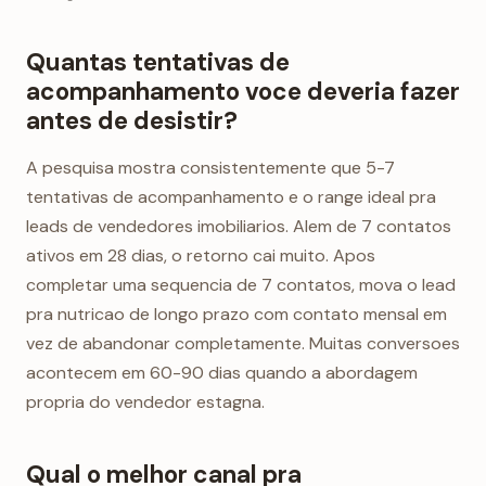
Quantas tentativas de
acompanhamento voce deveria fazer
antes de desistir?
A pesquisa mostra consistentemente que 5-7
tentativas de acompanhamento e o range ideal pra
leads de vendedores imobiliarios. Alem de 7 contatos
ativos em 28 dias, o retorno cai muito. Apos
completar uma sequencia de 7 contatos, mova o lead
pra nutricao de longo prazo com contato mensal em
vez de abandonar completamente. Muitas conversoes
acontecem em 60-90 dias quando a abordagem
propria do vendedor estagna.
Qual o melhor canal pra