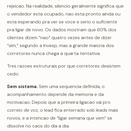
rejeicao. Na realidade, silencio geralmente significa que
o vendedor esta ocupado, nao esta pronto ainda ou
esta esperando pra ver se voce e serio o suficiente
pra ligar de novo. Os dados mostram que 60% dos
clientes dizem “nao” quatro vezes antes de dizer
“sim,” segundo a Invesp, mas a grande maioria dos
corretores nunca chega a quarta tentativa.
Tres razoes estruturais por que corretores desistem
cedo:
Sem sistema.
Sem uma sequencia definida, o
acompanhamento depende da memoria e da
motivacao. Depois que a primeira ligacao vai pro
correio de voz, o lead fica enterrado sob leads mais
novos, e a intencao de “ligar semana que vem” se
dissolve no caos do dia a dia.