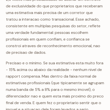
de exclusividade do que proprietarios que receberam
uma estimativa mais precisa de um corretor que
tratou a interacao como transacional. Esse achado,
consistente em multiplas pesquisas do setor, reflete
uma verdade fundamental: pessoas escolhem
profissionais em quem confiam, e confianca se
constroi atraves de reconhecimento emocional, nao
de precisao de dados.
Precisao e o minimo. Se sua estimativa esta muito fora
- 15% acima ou abaixo da realidade - nenhum nivel de
rapport compensa. Mas dentro da faixa normal de
estimativas profissionais (que tipicamente se agrupam
numa banda de 5% a 8% para o mesmo imovel), o
diferenciador nao e quem esta mais proximo do preco
final de venda. E quem fez o proprietario sentir que o
imovel e a situacao dele foram levados a serio.