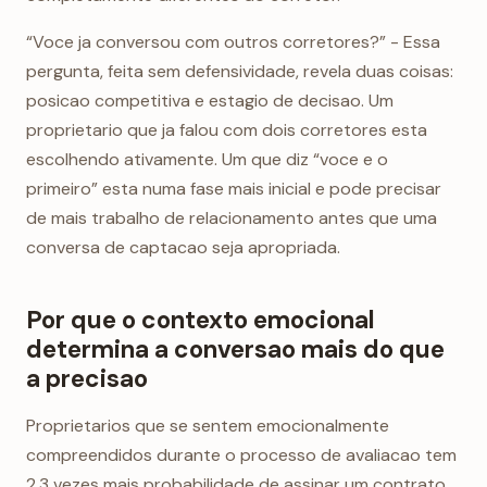
“Voce ja conversou com outros corretores?” - Essa
pergunta, feita sem defensividade, revela duas coisas:
posicao competitiva e estagio de decisao. Um
proprietario que ja falou com dois corretores esta
escolhendo ativamente. Um que diz “voce e o
primeiro” esta numa fase mais inicial e pode precisar
de mais trabalho de relacionamento antes que uma
conversa de captacao seja apropriada.
Por que o contexto emocional
determina a conversao mais do que
a precisao
Proprietarios que se sentem emocionalmente
compreendidos durante o processo de avaliacao tem
2,3 vezes mais probabilidade de assinar um contrato