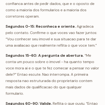
confianca antes de pedir dados, que e o oposto de
como a maioria dos formularios e a maioria dos
corretores operam.
Segundos 0-15: Reconheca e oriente.
Agradeca
pelo contato. Confirme o que voces vao fazer juntos:
“Vou conhecer seu imovel e sua situacao para te dar
uma avaliacao que realmente reflita o que voce tem.”
Segundos 15-60: A pergunta de abertura.
“Me
conta um pouco sobre o imovel - ha quanto tempo
voce mora ai e o que te fez comecar a pensar no valor
dele?” Entao escute. Nao interrompa. A primeira
resposta nao estruturada do proprietario contem
mais dados de qualificacao do que qualquer
formulario.
Segundos 60-90: Valide.
Reflita o que ouviu. “Entao