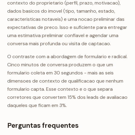
contexto do proprietario (perfil, prazo, motivacao),
dados basicos do imovel (tipo, tamanho, estado,
caracteristicas notaveis) e uma nocao preliminar das
expectativas de preco. Isso e suficiente para entregar
uma estimativa preliminar confiavel e agendar uma
conversa mais profunda ou visita de captacao.
O contraste com a abordagem de formulario e radical.
Cinco minutos de conversa produzem o que um
formulario coleta em 30 segundos - mais as seis
dimensoes de contexto de qualificacao que nenhum
formulario capta. Esse contexto e o que separa
corretores que convertem 15% dos leads de avaliacao
daqueles que ficam em 3%.
Perguntas frequentes