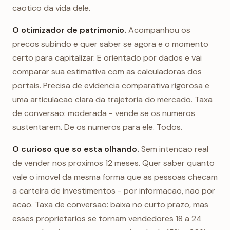
caotico da vida dele.
O otimizador de patrimonio.
Acompanhou os
precos subindo e quer saber se agora e o momento
certo para capitalizar. E orientado por dados e vai
comparar sua estimativa com as calculadoras dos
portais. Precisa de evidencia comparativa rigorosa e
uma articulacao clara da trajetoria do mercado. Taxa
de conversao: moderada - vende se os numeros
sustentarem. De os numeros para ele. Todos.
O curioso que so esta olhando.
Sem intencao real
de vender nos proximos 12 meses. Quer saber quanto
vale o imovel da mesma forma que as pessoas checam
a carteira de investimentos - por informacao, nao por
acao. Taxa de conversao: baixa no curto prazo, mas
esses proprietarios se tornam vendedores 18 a 24