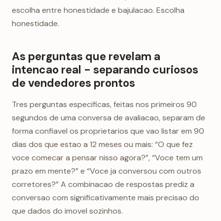
escolha entre honestidade e bajulacao. Escolha
honestidade.
As perguntas que revelam a
intencao real - separando curiosos
de vendedores prontos
Tres perguntas especificas, feitas nos primeiros 90
segundos de uma conversa de avaliacao, separam de
forma confiavel os proprietarios que vao listar em 90
dias dos que estao a 12 meses ou mais: “O que fez
voce comecar a pensar nisso agora?”, “Voce tem um
prazo em mente?” e “Voce ja conversou com outros
corretores?” A combinacao de respostas prediz a
conversao com significativamente mais precisao do
que dados do imovel sozinhos.