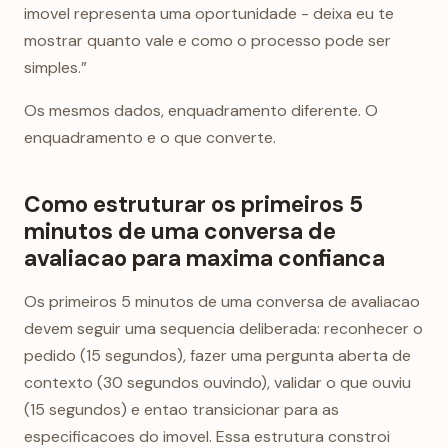
imovel representa uma oportunidade - deixa eu te
mostrar quanto vale e como o processo pode ser
simples.”
Os mesmos dados, enquadramento diferente. O
enquadramento e o que converte.
Como estruturar os primeiros 5
minutos de uma conversa de
avaliacao para maxima confianca
Os primeiros 5 minutos de uma conversa de avaliacao
devem seguir uma sequencia deliberada: reconhecer o
pedido (15 segundos), fazer uma pergunta aberta de
contexto (30 segundos ouvindo), validar o que ouviu
(15 segundos) e entao transicionar para as
especificacoes do imovel. Essa estrutura constroi