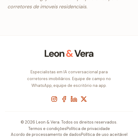
corretores de imoveis residenciais.
Especialistas em IA conversacional para
corretores imobiliários. Equipe de campo no
WhatsApp, equipe de escritório na app.
Instagram
Facebook
LinkedIn
X
© 2026 Leon & Vera. Todos os direitos reservados.
Termos e condições
Política de privacidade
Acordo de processamento de dados
Política de uso aceitável