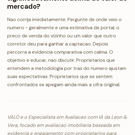
mercado?
Nao corrija imediatamente. Pergunte de onde veio o
numero - geralmente e uma estimativa de portal, o
preco de venda do vizinho ou um valor que outro
corretor deu para ganhar a captacao. Depois
percorra a evidencia comparativa com calma. O
objetivo e educar, nao discutir. Proprietarios que
entendem a metodologia por tras do numero ajustam
suas expectativas. Proprietarios que se sentem
confrontados se apegam ainda mais a cifra original.
VALO e o Especialista em Avaliacao com IA da Leon &
Vera, focado em avaliacao imobiliaria baseada em
evidencia e engajamento com proprietarios para