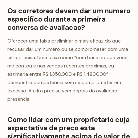
Os corretores devem dar um numero
especifico durante a primeira
conversa de avaliacao?
Oferecer uma faixa preliminar e mais eficaz do que
recusar dar um numero ou se comprometer com uma
cifra precisa. Uma faixa como “com base no que voce
me contou e nas vendas recentes proximas, eu
estimaria entre R$ 1.350.000 e R$ 1.480.000”
demonstra competencia sem se comprometer em
excesso. A cifra precisa vem depois da avaliacao
presencial.
Como lidar com um proprietario cuja
expectativa de preco esta
significativamente acima do valor de