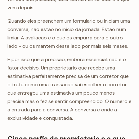
vem depois.
Quando eles preenchem um formulario ou iniciam uma
conversa, nao estao no inicio da jornada. Estao num
limiar. A avaliacao e o que os empurra para o outro
lado - ou os mantem deste lado por mais seis meses.
E por isso que a precisao, embora essencial, nao e o
fator decisivo. Um proprietario que recebe uma
estimativa perfeitamente precisa de um corretor que
o trata como uma transacao vai escolher o corretor
que entregou uma estimativa um pouco menos
precisa mas o fez se sentir compreendido. O numero e
a entrada para a conversa. A conversa e onde a
exclusividade e conquistada.
Cinco perfis de proprietario e o que