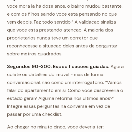
voce mora la ha doze anos, o bairro mudou bastante,
e com os filhos saindo voce esta pensando no que
vem depois. Faz todo sentido.” A validacao sinaliza
que voce esta prestando atencao. A maioria dos
proprietarios nunca teve um corretor que
reconhecesse a situacao deles antes de perguntar
sobre metros quadrados.
Segundos 90-300: Especificacoes guiadas.
Agora
colete os detalhes do imovel - mas de forma
conversacional, nao como um interrogatorio. “Vamos
falar do apartamento em si. Como voce descreveria o
estado geral? Alguma reforma nos ultimos anos?”
Integre essas perguntas na conversa em vez de
passar por uma checklist.
Ao chegar no minuto cinco, voce deveria ter: