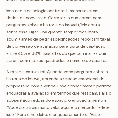
Isso nao e psicologia abstrata. E mensuravel em
dados de conversao. Corretores que abrem com
perguntas sobre a historia do imovel (“Me conta
sobre esse lugar - ha quanto tempo voce mora
aqui?”) antes de pedir especificacoes reportam taxas
de conversao de avaliacao para visita de captacao
entre 40% e 60% mais altas do que corretores que
abrem com metros quadrados e numero de quartos.
A razao e estrutural. Quando voce pergunta sobre a
historia do imovel, aprende a relacao emocional do
proprietario com a venda. Esse conhecimento permite
enquadrar a avaliacao em termos que ressoam. Para o
aposentado reduzindo espaco, o enquadramento e:
“Voce construiu muito valor aqui, e o mercado reflete
isso.” Para o herdeiro, o enquadramento e: “Esse