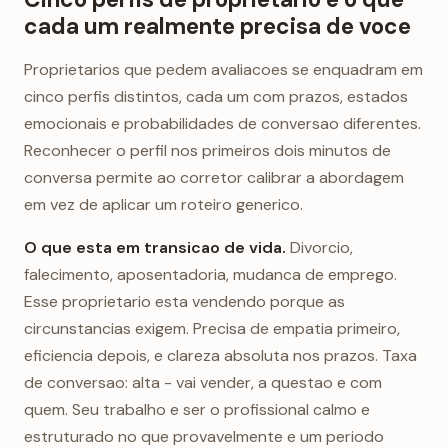
cada um realmente precisa de voce
Proprietarios que pedem avaliacoes se enquadram em
cinco perfis distintos, cada um com prazos, estados
emocionais e probabilidades de conversao diferentes.
Reconhecer o perfil nos primeiros dois minutos de
conversa permite ao corretor calibrar a abordagem
em vez de aplicar um roteiro generico.
O que esta em transicao de vida.
Divorcio,
falecimento, aposentadoria, mudanca de emprego.
Esse proprietario esta vendendo porque as
circunstancias exigem. Precisa de empatia primeiro,
eficiencia depois, e clareza absoluta nos prazos. Taxa
de conversao: alta - vai vender, a questao e com
quem. Seu trabalho e ser o profissional calmo e
estruturado no que provavelmente e um periodo