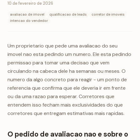
10 de fevereiro de 2026
avaliacao de imovel
qualificacao de leads
corretor de imoveis
intencao do vendedor
Um proprietario que pede uma avaliacao do seu
imovel nao esta pedindo um numero. Ele esta pedindo
permissao para tomar uma decisao que vem
circulando na cabeca dele ha semanas ou meses. O
numero da algo concreto para reagir - um ponto de
referencia que confirma que ele deveria ir em frente
ou da uma razao para esperar. Corretores que
entendem isso fecham mais exclusividades do que
corretores que entregam estimativas mais rapidas.
O pedido de avaliacao nao e sobre o