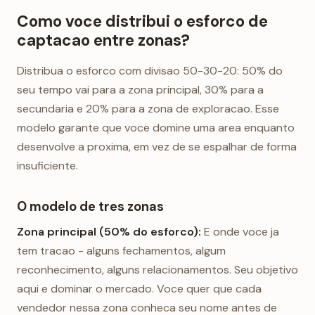
Como voce distribui o esforco de
captacao entre zonas?
Distribua o esforco com divisao 50-30-20: 50% do
seu tempo vai para a zona principal, 30% para a
secundaria e 20% para a zona de exploracao. Esse
modelo garante que voce domine uma area enquanto
desenvolve a proxima, em vez de se espalhar de forma
insuficiente.
O modelo de tres zonas
Zona principal (50% do esforco):
E onde voce ja
tem tracao - alguns fechamentos, algum
reconhecimento, alguns relacionamentos. Seu objetivo
aqui e dominar o mercado. Voce quer que cada
vendedor nessa zona conheca seu nome antes de