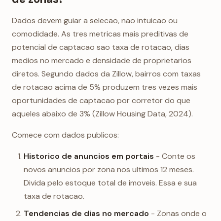
Dados devem guiar a selecao, nao intuicao ou
comodidade. As tres metricas mais preditivas de
potencial de captacao sao taxa de rotacao, dias
medios no mercado e densidade de proprietarios
diretos. Segundo dados da Zillow, bairros com taxas
de rotacao acima de 5% produzem tres vezes mais
oportunidades de captacao por corretor do que
aqueles abaixo de 3% (Zillow Housing Data, 2024).
Comece com dados publicos:
Historico de anuncios em portais
- Conte os
novos anuncios por zona nos ultimos 12 meses.
Divida pelo estoque total de imoveis. Essa e sua
taxa de rotacao.
Tendencias de dias no mercado
- Zonas onde o