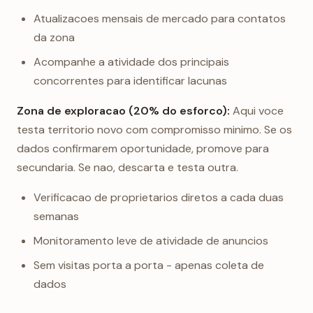
Atualizacoes mensais de mercado para contatos
da zona
Acompanhe a atividade dos principais
concorrentes para identificar lacunas
Zona de exploracao (20% do esforco):
Aqui voce
testa territorio novo com compromisso minimo. Se os
dados confirmarem oportunidade, promove para
secundaria. Se nao, descarta e testa outra.
Verificacao de proprietarios diretos a cada duas
semanas
Monitoramento leve de atividade de anuncios
Sem visitas porta a porta - apenas coleta de
dados