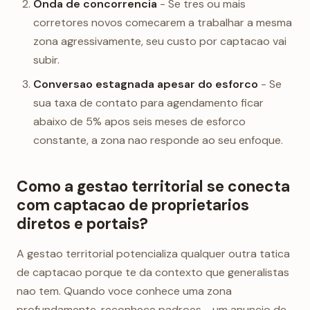
Onda de concorrencia
- Se tres ou mais
corretores novos comecarem a trabalhar a mesma
zona agressivamente, seu custo por captacao vai
subir.
Conversao estagnada apesar do esforco
- Se
sua taxa de contato para agendamento ficar
abaixo de 5% apos seis meses de esforco
constante, a zona nao responde ao seu enfoque.
Como a gestao territorial se conecta
com captacao de proprietarios
diretos e portais?
A gestao territorial potencializa qualquer outra tatica
de captacao porque te da contexto que generalistas
nao tem. Quando voce conhece uma zona
profundamente, reconhece padroes - um anuncio de