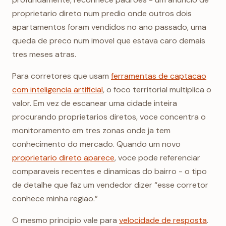
proprietario direto num predio onde outros dois
apartamentos foram vendidos no ano passado, uma
queda de preco num imovel que estava caro demais
tres meses atras.
Para corretores que usam
ferramentas de captacao
com inteligencia artificial
, o foco territorial multiplica o
valor. Em vez de escanear uma cidade inteira
procurando proprietarios diretos, voce concentra o
monitoramento em tres zonas onde ja tem
conhecimento do mercado. Quando um novo
proprietario direto aparece
, voce pode referenciar
comparaveis recentes e dinamicas do bairro - o tipo
de detalhe que faz um vendedor dizer “esse corretor
conhece minha regiao.”
O mesmo principio vale para
velocidade de resposta
.