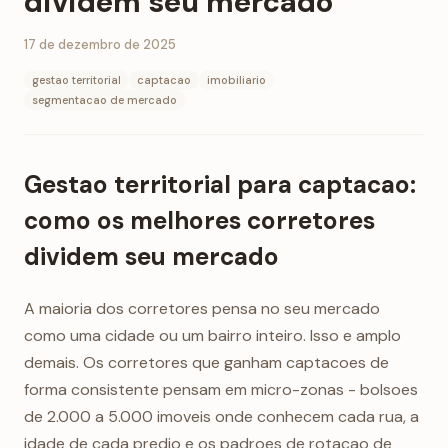
dividem seu mercado
17 de dezembro de 2025
gestao territorial
captacao
imobiliario
segmentacao de mercado
Gestao territorial para captacao:
como os melhores corretores
dividem seu mercado
A maioria dos corretores pensa no seu mercado
como uma cidade ou um bairro inteiro. Isso e amplo
demais. Os corretores que ganham captacoes de
forma consistente pensam em micro-zonas - bolsoes
de 2.000 a 5.000 imoveis onde conhecem cada rua, a
idade de cada predio e os padroes de rotacao de