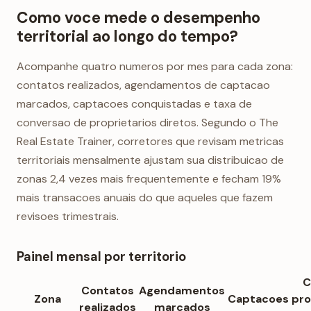
Como voce mede o desempenho
territorial ao longo do tempo?
Acompanhe quatro numeros por mes para cada zona:
contatos realizados, agendamentos de captacao
marcados, captacoes conquistadas e taxa de
conversao de proprietarios diretos. Segundo o The
Real Estate Trainer, corretores que revisam metricas
territoriais mensalmente ajustam sua distribuicao de
zonas 2,4 vezes mais frequentemente e fecham 19%
mais transacoes anuais do que aqueles que fazem
revisoes trimestrais.
Painel mensal por territorio
C
Contatos
Agendamentos
Zona
Captacoes
pro
realizados
marcados