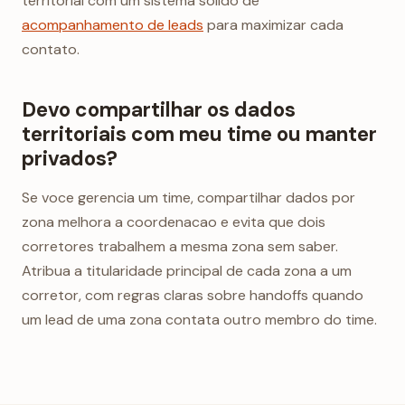
territorial com um sistema solido de
acompanhamento de leads
para maximizar cada
contato.
Devo compartilhar os dados
territoriais com meu time ou manter
privados?
Se voce gerencia um time, compartilhar dados por
zona melhora a coordenacao e evita que dois
corretores trabalhem a mesma zona sem saber.
Atribua a titularidade principal de cada zona a um
corretor, com regras claras sobre handoffs quando
um lead de uma zona contata outro membro do time.