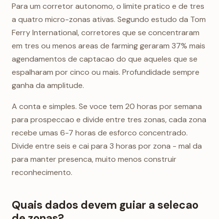
Para um corretor autonomo, o limite pratico e de tres
a quatro micro-zonas ativas. Segundo estudo da Tom
Ferry International, corretores que se concentraram
em tres ou menos areas de farming geraram 37% mais
agendamentos de captacao do que aqueles que se
espalharam por cinco ou mais. Profundidade sempre
ganha da amplitude.
A conta e simples. Se voce tem 20 horas por semana
para prospeccao e divide entre tres zonas, cada zona
recebe umas 6-7 horas de esforco concentrado.
Divide entre seis e cai para 3 horas por zona - mal da
para manter presenca, muito menos construir
reconhecimento.
Quais dados devem guiar a selecao
de zonas?