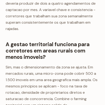
deveria produzir de dois a quatro agendamentos de
captacao por mes. A variavel chave e consistencia -
corretores que trabalham sua zona semanalmente
superam consistentemente os que trabalham em
rajadas.
A gestao territorial funciona para
corretores em areas rurais com
menos imoveis?
Sim, mas o dimensionamento da zona se ajusta. Em
mercados rurais, uma micro-zona pode cobrir 500 a
1.500 imoveis em uma area geografica mais ampla. Os
mesmos principios se aplicam - foco na taxa de
rotacao, densidade de proprietarios diretos e
saturacao de concorrencia. Combine o farming