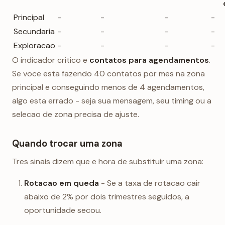
Principal
-
-
-
-
Secundaria
-
-
-
-
Exploracao
-
-
-
-
O indicador critico e
contatos para agendamentos
.
Se voce esta fazendo 40 contatos por mes na zona
principal e conseguindo menos de 4 agendamentos,
algo esta errado - seja sua mensagem, seu timing ou a
selecao de zona precisa de ajuste.
Quando trocar uma zona
Tres sinais dizem que e hora de substituir uma zona:
Rotacao em queda
- Se a taxa de rotacao cair
abaixo de 2% por dois trimestres seguidos, a
oportunidade secou.