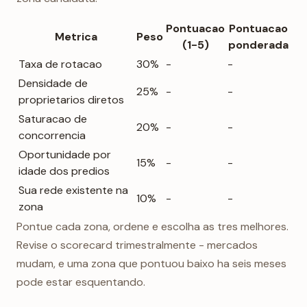
Pontuacao
Pontuacao
Metrica
Peso
(1-5)
ponderada
Taxa de rotacao
30%
-
-
Densidade de
25%
-
-
proprietarios diretos
Saturacao de
20%
-
-
concorrencia
Oportunidade por
15%
-
-
idade dos predios
Sua rede existente na
10%
-
-
zona
Pontue cada zona, ordene e escolha as tres melhores.
Revise o scorecard trimestralmente - mercados
mudam, e uma zona que pontuou baixo ha seis meses
pode estar esquentando.