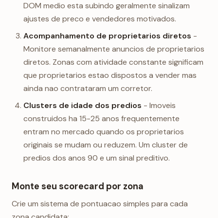
DOM medio esta subindo geralmente sinalizam
ajustes de preco e vendedores motivados.
Acompanhamento de proprietarios diretos
-
Monitore semanalmente anuncios de proprietarios
diretos. Zonas com atividade constante significam
que proprietarios estao dispostos a vender mas
ainda nao contrataram um corretor.
Clusters de idade dos predios
- Imoveis
construidos ha 15-25 anos frequentemente
entram no mercado quando os proprietarios
originais se mudam ou reduzem. Um cluster de
predios dos anos 90 e um sinal preditivo.
Monte seu scorecard por zona
Crie um sistema de pontuacao simples para cada
zona candidata: