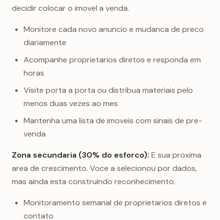
decidir colocar o imovel a venda.
Monitore cada novo anuncio e mudanca de preco
diariamente
Acompanhe proprietarios diretos e responda em
horas
Visite porta a porta ou distribua materiais pelo
menos duas vezes ao mes
Mantenha uma lista de imoveis com sinais de pre-
venda
Zona secundaria (30% do esforco):
E sua proxima
area de crescimento. Voce a selecionou por dados,
mas ainda esta construindo reconhecimento.
Monitoramento semanal de proprietarios diretos e
contato