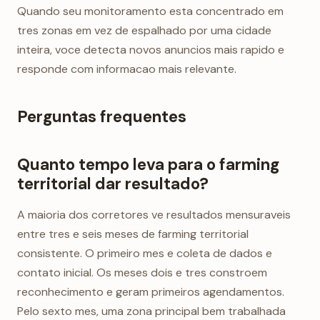
Quando seu monitoramento esta concentrado em
tres zonas em vez de espalhado por uma cidade
inteira, voce detecta novos anuncios mais rapido e
responde com informacao mais relevante.
Perguntas frequentes
Quanto tempo leva para o farming
territorial dar resultado?
A maioria dos corretores ve resultados mensuraveis
entre tres e seis meses de farming territorial
consistente. O primeiro mes e coleta de dados e
contato inicial. Os meses dois e tres constroem
reconhecimento e geram primeiros agendamentos.
Pelo sexto mes, uma zona principal bem trabalhada