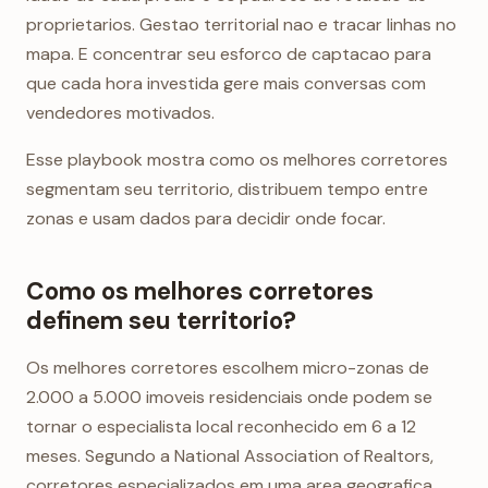
proprietarios. Gestao territorial nao e tracar linhas no
mapa. E concentrar seu esforco de captacao para
que cada hora investida gere mais conversas com
vendedores motivados.
Esse playbook mostra como os melhores corretores
segmentam seu territorio, distribuem tempo entre
zonas e usam dados para decidir onde focar.
Como os melhores corretores
definem seu territorio?
Os melhores corretores escolhem micro-zonas de
2.000 a 5.000 imoveis residenciais onde podem se
tornar o especialista local reconhecido em 6 a 12
meses. Segundo a National Association of Realtors,
corretores especializados em uma area geografica