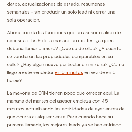
datos, actualizaciones de estado, resumenes
semanales - sin producir un solo lead ni cerrar una
sola operacion.
Ahora cuenta las funciones que un asesor realmente
necesita a las 9 de la manana un martes: ¿a quien
deberia llamar primero? ¿Que se de ellos? ¿A cuanto
se vendieron las propiedades comparables en su
calle? ¿Hay algun nuevo particular en mi zona? ¿Como
llego a este vendedor
en 5 minutos
en vez de en 5
horas?
La mayoria de CRM tienen poco que ofrecer aqui. La
manana del martes del asesor empieza con 45
minutos actualizando las actividades de ayer antes de
que ocurra cualquier venta. Para cuando hace su
primera llamada, los mejores leads ya se han enfriado.