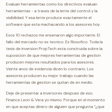
Evaluan herramientas como los directivos evaluan
herramientas - a traves de la lente del control y la
visibilidad. Y esa lente produce exactamente el
software que esta machacando a los asesores hoy.
Esos 10 rechazos me ensenaron algo importante. El
fallo del mercado no es tecnico. Es filosofico. Toda la
tesis de inversion PropTech esta construida sobre la
suposicion de que mejores herramientas de gestion
producen mejores resultados para los asesores.
Veinte anos de evidencia dicen lo contrario. Los
asesores producen su mejor trabajo cuando las
herramientas de gestion se quitan de en medio.
Deje de presentar a inversores despues de eso.
Finance Leon & Vera yo mismo. Porque en el momento
en que aceptas dinero de alguien que pregunta “¿que