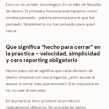
Esto no es un fallo tecnologico. Es un fallo de filosofia
de diseno. El software funciona exactamente como
estaba pensado - para la persona para la que fue
pensado. Simplemente no fue pensado para quien
cierra.
Que significa “hecho para cerrar” en
la practica - velocidad, simplicidad
y cero reporting obligatorio
Hecho para cerrar significa que cada decision de
diseno empieza con una pregunta: ¿esto ayuda al
asesor a cerrar mas operaciones? Si la respuesta es
no, no sale al mercado.
En la practica, esto produce un producto
radicalmente diferente. Sin entrada de datos