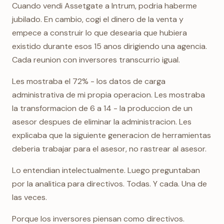
Cuando vendi Assetgate a Intrum, podria haberme
jubilado. En cambio, cogi el dinero de la venta y
empece a construir lo que desearia que hubiera
existido durante esos 15 anos dirigiendo una agencia.
Cada reunion con inversores transcurrio igual.
Les mostraba el 72% - los datos de carga
administrativa de mi propia operacion. Les mostraba
la transformacion de 6 a 14 - la produccion de un
asesor despues de eliminar la administracion. Les
explicaba que la siguiente generacion de herramientas
deberia trabajar para el asesor, no rastrear al asesor.
Lo entendian intelectualmente. Luego preguntaban
por la analitica para directivos. Todas. Y cada. Una de
las veces.
Porque los inversores piensan como directivos.