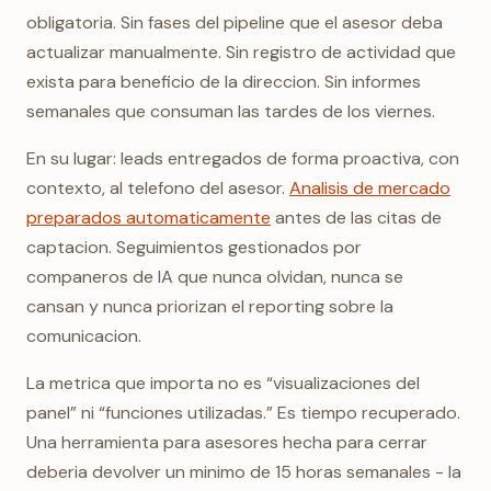
obligatoria. Sin fases del pipeline que el asesor deba
actualizar manualmente. Sin registro de actividad que
exista para beneficio de la direccion. Sin informes
semanales que consuman las tardes de los viernes.
En su lugar: leads entregados de forma proactiva, con
contexto, al telefono del asesor.
Analisis de mercado
preparados automaticamente
antes de las citas de
captacion. Seguimientos gestionados por
companeros de IA que nunca olvidan, nunca se
cansan y nunca priorizan el reporting sobre la
comunicacion.
La metrica que importa no es “visualizaciones del
panel” ni “funciones utilizadas.” Es tiempo recuperado.
Una herramienta para asesores hecha para cerrar
deberia devolver un minimo de 15 horas semanales - la