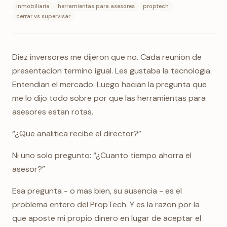
inmobiliaria
herramientas para asesores
proptech
cerrar vs supervisar
Diez inversores me dijeron que no. Cada reunion de
presentacion termino igual. Les gustaba la tecnologia.
Entendian el mercado. Luego hacian la pregunta que
me lo dijo todo sobre por que las herramientas para
asesores estan rotas.
“¿Que analitica recibe el director?”
Ni uno solo pregunto: “¿Cuanto tiempo ahorra el
asesor?”
Esa pregunta - o mas bien, su ausencia - es el
problema entero del PropTech. Y es la razon por la
que aposte mi propio dinero en lugar de aceptar el