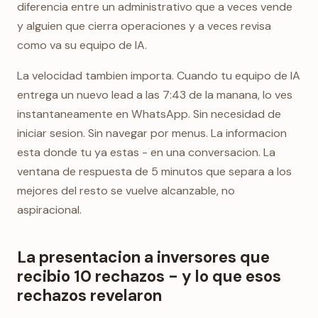
diferencia entre un administrativo que a veces vende
y alguien que cierra operaciones y a veces revisa
como va su equipo de IA.
La velocidad tambien importa. Cuando tu equipo de IA
entrega un nuevo lead a las 7:43 de la manana, lo ves
instantaneamente en WhatsApp. Sin necesidad de
iniciar sesion. Sin navegar por menus. La informacion
esta donde tu ya estas - en una conversacion. La
ventana de respuesta de 5 minutos que separa a los
mejores del resto se vuelve alcanzable, no
aspiracional.
La presentacion a inversores que
recibio 10 rechazos - y lo que esos
rechazos revelaron