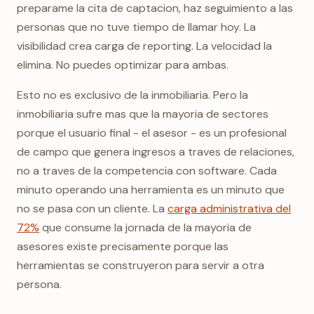
preparame la cita de captacion, haz seguimiento a las
personas que no tuve tiempo de llamar hoy. La
visibilidad crea carga de reporting. La velocidad la
elimina. No puedes optimizar para ambas.
Esto no es exclusivo de la inmobiliaria. Pero la
inmobiliaria sufre mas que la mayoria de sectores
porque el usuario final - el asesor - es un profesional
de campo que genera ingresos a traves de relaciones,
no a traves de la competencia con software. Cada
minuto operando una herramienta es un minuto que
no se pasa con un cliente. La
carga administrativa del
72%
que consume la jornada de la mayoria de
asesores existe precisamente porque las
herramientas se construyeron para servir a otra
persona.