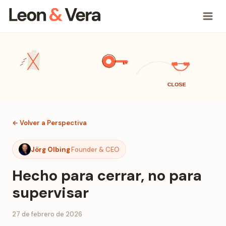
← Volver a Perspectiva
Jörg Olbing
Founder & CEO
Hecho para cerrar, no para
supervisar
27 de febrero de 2026