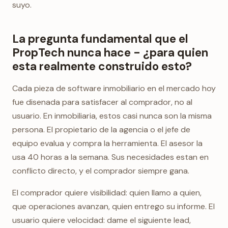
suyo.
La pregunta fundamental que el
PropTech nunca hace - ¿para quien
esta realmente construido esto?
Cada pieza de software inmobiliario en el mercado hoy
fue disenada para satisfacer al comprador, no al
usuario. En inmobiliaria, estos casi nunca son la misma
persona. El propietario de la agencia o el jefe de
equipo evalua y compra la herramienta. El asesor la
usa 40 horas a la semana. Sus necesidades estan en
conflicto directo, y el comprador siempre gana.
El comprador quiere visibilidad: quien llamo a quien,
que operaciones avanzan, quien entrego su informe. El
usuario quiere velocidad: dame el siguiente lead,