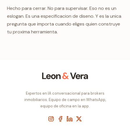
Hecho para cerrar. No para supervisar. Eso no es un
eslogan. Es una especificacion de diseno. Y es la unica
pregunta que importa cuando eliges quien construye
tu proxima herramienta.
Expertos en IA conversacional para brokers
inmobiliarios. Equipo de campo en WhatsApp,
equipo de oficina en la app.
Instagram
Facebook
LinkedIn
X