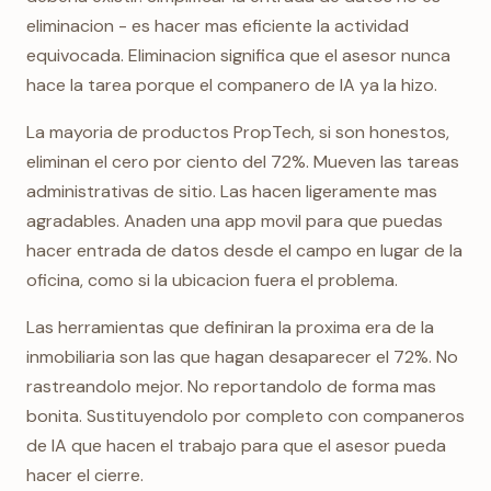
eliminacion - es hacer mas eficiente la actividad
equivocada. Eliminacion significa que el asesor nunca
hace la tarea porque el companero de IA ya la hizo.
La mayoria de productos PropTech, si son honestos,
eliminan el cero por ciento del 72%. Mueven las tareas
administrativas de sitio. Las hacen ligeramente mas
agradables. Anaden una app movil para que puedas
hacer entrada de datos desde el campo en lugar de la
oficina, como si la ubicacion fuera el problema.
Las herramientas que definiran la proxima era de la
inmobiliaria son las que hagan desaparecer el 72%. No
rastreandolo mejor. No reportandolo de forma mas
bonita. Sustituyendolo por completo con companeros
de IA que hacen el trabajo para que el asesor pueda
hacer el cierre.