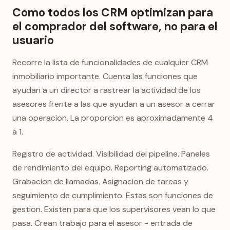
Como todos los CRM optimizan para
el comprador del software, no para el
usuario
Recorre la lista de funcionalidades de cualquier CRM
inmobiliario importante. Cuenta las funciones que
ayudan a un director a rastrear la actividad de los
asesores frente a las que ayudan a un asesor a cerrar
una operacion. La proporcion es aproximadamente 4
a 1.
Registro de actividad. Visibilidad del pipeline. Paneles
de rendimiento del equipo. Reporting automatizado.
Grabacion de llamadas. Asignacion de tareas y
seguimiento de cumplimiento. Estas son funciones de
gestion. Existen para que los supervisores vean lo que
pasa. Crean trabajo para el asesor - entrada de