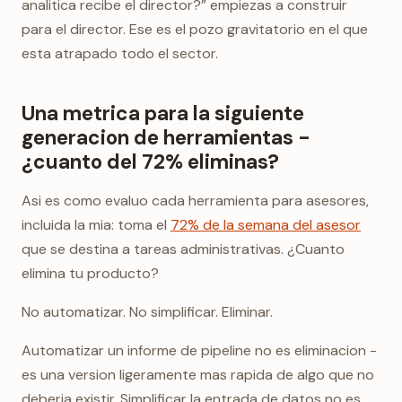
analitica recibe el director?” empiezas a construir
para el director. Ese es el pozo gravitatorio en el que
esta atrapado todo el sector.
Una metrica para la siguiente
generacion de herramientas -
¿cuanto del 72% eliminas?
Asi es como evaluo cada herramienta para asesores,
incluida la mia: toma el
72% de la semana del asesor
que se destina a tareas administrativas. ¿Cuanto
elimina tu producto?
No automatizar. No simplificar. Eliminar.
Automatizar un informe de pipeline no es eliminacion -
es una version ligeramente mas rapida de algo que no
deberia existir. Simplificar la entrada de datos no es