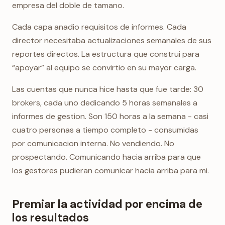
empresa del doble de tamano.
Cada capa anadio requisitos de informes. Cada
director necesitaba actualizaciones semanales de sus
reportes directos. La estructura que construi para
“apoyar” al equipo se convirtio en su mayor carga.
Las cuentas que nunca hice hasta que fue tarde: 30
brokers, cada uno dedicando 5 horas semanales a
informes de gestion. Son 150 horas a la semana - casi
cuatro personas a tiempo completo - consumidas
por comunicacion interna. No vendiendo. No
prospectando. Comunicando hacia arriba para que
los gestores pudieran comunicar hacia arriba para mi.
Premiar la actividad por encima de
los resultados