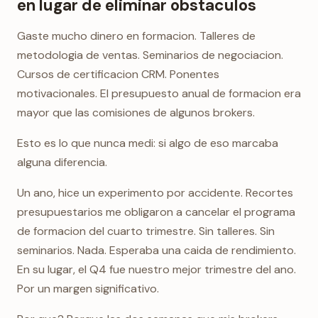
en lugar de eliminar obstaculos
Gaste mucho dinero en formacion. Talleres de
metodologia de ventas. Seminarios de negociacion.
Cursos de certificacion CRM. Ponentes
motivacionales. El presupuesto anual de formacion era
mayor que las comisiones de algunos brokers.
Esto es lo que nunca medi: si algo de eso marcaba
alguna diferencia.
Un ano, hice un experimento por accidente. Recortes
presupuestarios me obligaron a cancelar el programa
de formacion del cuarto trimestre. Sin talleres. Sin
seminarios. Nada. Esperaba una caida de rendimiento.
En su lugar, el Q4 fue nuestro mejor trimestre del ano.
Por un margen significativo.