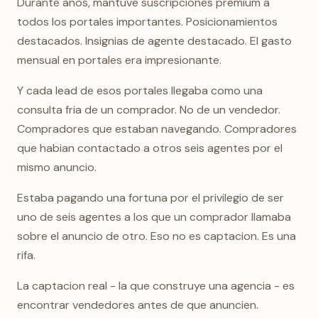
Durante anos, mantuve suscripciones premium a
todos los portales importantes. Posicionamientos
destacados. Insignias de agente destacado. El gasto
mensual en portales era impresionante.
Y cada lead de esos portales llegaba como una
consulta fria de un comprador. No de un vendedor.
Compradores que estaban navegando. Compradores
que habian contactado a otros seis agentes por el
mismo anuncio.
Estaba pagando una fortuna por el privilegio de ser
uno de seis agentes a los que un comprador llamaba
sobre el anuncio de otro. Eso no es captacion. Es una
rifa.
La captacion real - la que construye una agencia - es
encontrar vendedores antes de que anuncien.