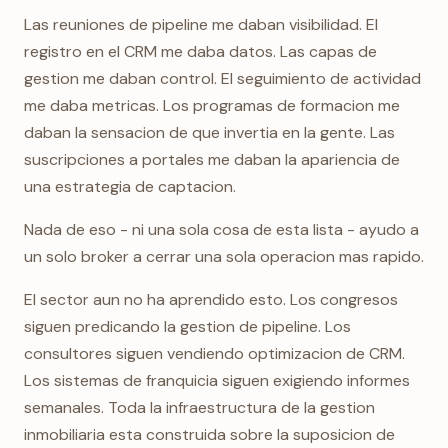
Las reuniones de pipeline me daban visibilidad. El
registro en el CRM me daba datos. Las capas de
gestion me daban control. El seguimiento de actividad
me daba metricas. Los programas de formacion me
daban la sensacion de que invertia en la gente. Las
suscripciones a portales me daban la apariencia de
una estrategia de captacion.
Nada de eso - ni una sola cosa de esta lista - ayudo a
un solo broker a cerrar una sola operacion mas rapido.
El sector aun no ha aprendido esto. Los congresos
siguen predicando la gestion de pipeline. Los
consultores siguen vendiendo optimizacion de CRM.
Los sistemas de franquicia siguen exigiendo informes
semanales. Toda la infraestructura de la gestion
inmobiliaria esta construida sobre la suposicion de