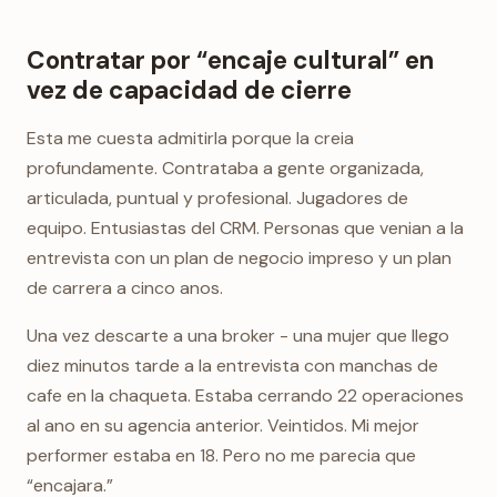
Contratar por “encaje cultural” en
vez de capacidad de cierre
Esta me cuesta admitirla porque la creia
profundamente. Contrataba a gente organizada,
articulada, puntual y profesional. Jugadores de
equipo. Entusiastas del CRM. Personas que venian a la
entrevista con un plan de negocio impreso y un plan
de carrera a cinco anos.
Una vez descarte a una broker - una mujer que llego
diez minutos tarde a la entrevista con manchas de
cafe en la chaqueta. Estaba cerrando 22 operaciones
al ano en su agencia anterior. Veintidos. Mi mejor
performer estaba en 18. Pero no me parecia que
“encajara.”