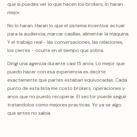
que si puedes ver lo que hacen los brokers, lo haran
mejor.
No lo haran. Haran lo que el sistema incentiva: actuar
para la audiencia, marcar casillas, alimentar la maquina.
Y el trabajo real - las conversaciones, las relaciones,
los cierres - ocurre en el tiempo que sobra.
Dirigi una agencia durante casi 15 anos. Lo mejor que
puedo hacer con esa experiencia es decirte
exactamente que partes estaban equivocadas. Cada
punto de esta lista me costo brokers, operaciones y
anos que no puedo recuperar. El sector puede seguir
tratandolos como mejores practicas. Yo ya se algo
que antes no sabia.