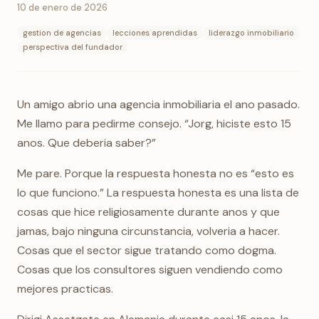
10 de enero de 2026
gestion de agencias
lecciones aprendidas
liderazgo inmobiliario
perspectiva del fundador
Un amigo abrio una agencia inmobiliaria el ano pasado.
Me llamo para pedirme consejo. “Jorg, hiciste esto 15
anos. Que deberia saber?”
Me pare. Porque la respuesta honesta no es “esto es
lo que funciono.” La respuesta honesta es una lista de
cosas que hice religiosamente durante anos y que
jamas, bajo ninguna circunstancia, volveria a hacer.
Cosas que el sector sigue tratando como dogma.
Cosas que los consultores siguen vendiendo como
mejores practicas.