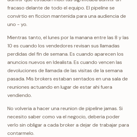
fracaso delante de todo el equipo. El pipeline se
convirtio en ficcion mantenida para una audiencia de
uno - yo.
Mientras tanto, el lunes por la manana entre las 8 y las
10 es cuando los vendedores revisan sus llamadas
perdidas del fin de semana. Es cuando aparecen los
anuncios nuevos en Idealista. Es cuando vencen las
devoluciones de llamada de las visitas de la semana
pasada. Mis brokers estaban sentados en una sala de
reuniones actuando en lugar de estar ahi fuera
vendiendo.
No volveria a hacer una reunion de pipeline jamas. Si
necesito saber como va el negocio, deberia poder
verlo sin obligar a cada broker a dejar de trabajar para
contarmelo.