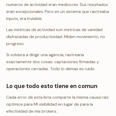
numeros de actividad eran mediocres. Sus resultados
eran excepcionales. Pero en un sistema que rastreaba
inputs, era invisible.
Las metricas de actividad son metricas de vanidad
disfrazadas de productividad. Miden movimiento, no
progreso.
Si volviera a dirigir una agencia, rastrearia
exactamente dos cosas: captaciones firmadas y
operaciones cerradas. Todo lo demas es ruido.
Lo que todo esto tiene en comun
Cada error de esta lista comparte la misma causa raiz:
optimice para MI visibilidad en lugar de para la
efectividad de mis brokers.