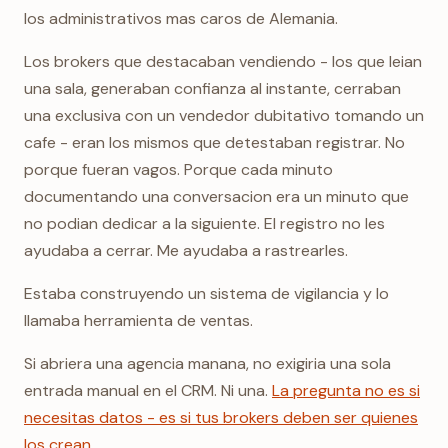
los administrativos mas caros de Alemania.
Los brokers que destacaban vendiendo - los que leian
una sala, generaban confianza al instante, cerraban
una exclusiva con un vendedor dubitativo tomando un
cafe - eran los mismos que detestaban registrar. No
porque fueran vagos. Porque cada minuto
documentando una conversacion era un minuto que
no podian dedicar a la siguiente. El registro no les
ayudaba a cerrar. Me ayudaba a rastrearles.
Estaba construyendo un sistema de vigilancia y lo
llamaba herramienta de ventas.
Si abriera una agencia manana, no exigiria una sola
entrada manual en el CRM. Ni una.
La pregunta no es si
necesitas datos - es si tus brokers deben ser quienes
los crean
.