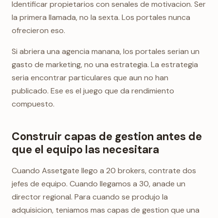
Identificar propietarios con senales de motivacion. Ser
la primera llamada, no la sexta. Los portales nunca
ofrecieron eso.
Si abriera una agencia manana, los portales serian un
gasto de marketing, no una estrategia. La estrategia
seria encontrar particulares que aun no han
publicado. Ese es el juego que da rendimiento
compuesto.
Construir capas de gestion antes de
que el equipo las necesitara
Cuando Assetgate llego a 20 brokers, contrate dos
jefes de equipo. Cuando llegamos a 30, anade un
director regional. Para cuando se produjo la
adquisicion, teniamos mas capas de gestion que una