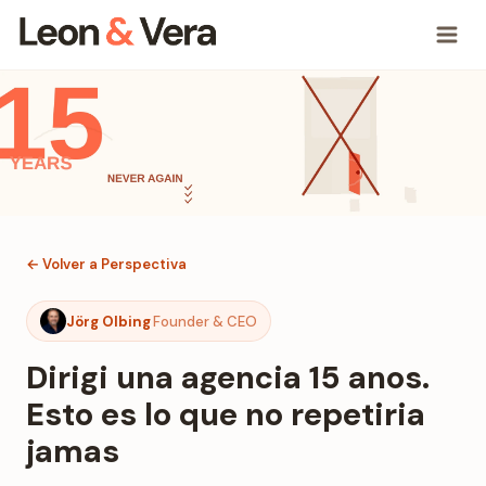
← Volver a Perspectiva
Jörg Olbing
Founder & CEO
Dirigi una agencia 15 anos.
Esto es lo que no repetiria
jamas