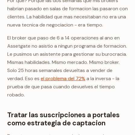
Por que? Porque las dos semanas que mis brokers
habrian pasado en salas de formacion las pasaron con
clientes. La habilidad que mas necesitaban no era una
nueva tecnica de negociacion - era tiempo.
El broker que paso de 6 a 14 operaciones al ano en
Assetgate no asistio a ningun programa de formacion.
Le pusimos un asistente para gestionar su burocracia.
Mismas habilidades. Mismo mercado. Mismo broker.
Solo 25 horas semanales devueltas a vender de
verdad. Eso es
el problema del 72%
a la inversa - la
prueba de que pasa cuando devuelves el tiempo
robado.
Tratar las suscripciones a portales
como estrategia de captacion