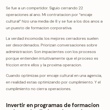
Se fue a un competidor. Siguio cerrando 22
operaciones al ano. Mi contratacion por “encaje
cultural” hizo una media de 8 y se fue a los dos anos a
un puesto de formacion corporativa.
La verdad incomoda: los mejores cerradores suelen
ser desordenados. Priorizan conversaciones sobre
administracion. Son impacientes con los procesos
porque entienden intuitivamente que el proceso es
friccion entre ellos y la proxima operacion.
Cuando optimizas por encaje cultural en una agencia,
en realidad estas optimizando por cumplimiento. Y el
cumplimiento no cierra operaciones.
Invertir en programas de formacion