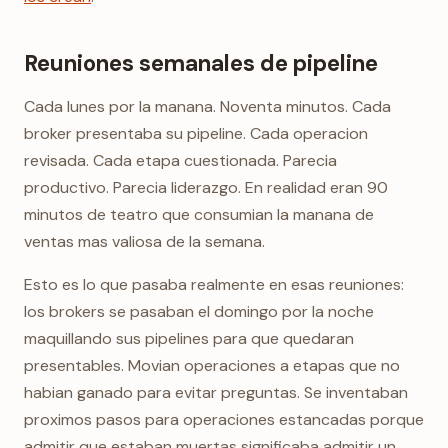
Reuniones semanales de pipeline
Cada lunes por la manana. Noventa minutos. Cada
broker presentaba su pipeline. Cada operacion
revisada. Cada etapa cuestionada. Parecia
productivo. Parecia liderazgo. En realidad eran 90
minutos de teatro que consumian la manana de
ventas mas valiosa de la semana.
Esto es lo que pasaba realmente en esas reuniones:
los brokers se pasaban el domingo por la noche
maquillando sus pipelines para que quedaran
presentables. Movian operaciones a etapas que no
habian ganado para evitar preguntas. Se inventaban
proximos pasos para operaciones estancadas porque
admitir que estaban muertas significaba admitir un