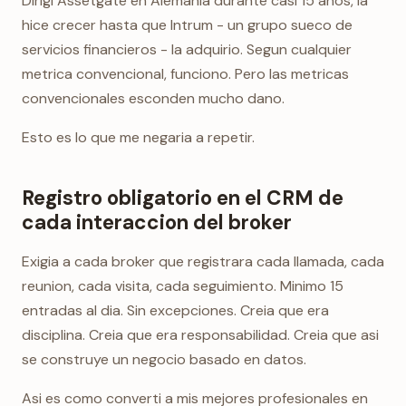
Dirigi Assetgate en Alemania durante casi 15 anos, la
hice crecer hasta que Intrum - un grupo sueco de
servicios financieros - la adquirio. Segun cualquier
metrica convencional, funciono. Pero las metricas
convencionales esconden mucho dano.
Esto es lo que me negaria a repetir.
Registro obligatorio en el CRM de
cada interaccion del broker
Exigia a cada broker que registrara cada llamada, cada
reunion, cada visita, cada seguimiento. Minimo 15
entradas al dia. Sin excepciones. Creia que era
disciplina. Creia que era responsabilidad. Creia que asi
se construye un negocio basado en datos.
Asi es como converti a mis mejores profesionales en