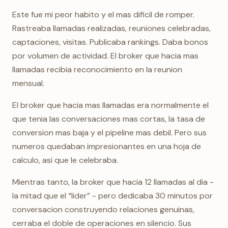
Este fue mi peor habito y el mas dificil de romper.
Rastreaba llamadas realizadas, reuniones celebradas,
captaciones, visitas. Publicaba rankings. Daba bonos
por volumen de actividad. El broker que hacia mas
llamadas recibia reconocimiento en la reunion
mensual.
El broker que hacia mas llamadas era normalmente el
que tenia las conversaciones mas cortas, la tasa de
conversion mas baja y el pipeline mas debil. Pero sus
numeros quedaban impresionantes en una hoja de
calculo, asi que le celebraba.
Mientras tanto, la broker que hacia 12 llamadas al dia -
la mitad que el “lider” - pero dedicaba 30 minutos por
conversacion construyendo relaciones genuinas,
cerraba el doble de operaciones en silencio. Sus