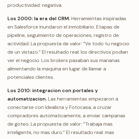
productividad: negativa.
Los 2000: la era del CRM.
Herramientas inspiradas
en Salesforce inundaron el inmobiliario. Etapas de
pipeline, seguimiento de operaciones, registro de
actividad. La propuesta de valor: “Ve todo tu negocio
de un vistazo.” El resultado real: los directivos podian
ver el negocio. Los brokers pasaban sus mananas
alimentando la maquina en lugar de llamar a
potenciales clientes.
Los 2010: integracion con portales y
automatizacion.
Las herramientas empezaron a
conectarse con Idealista y Fotocasa, a cruzar
compradores automaticamente, a enviar campanas
de goteo. La propuesta de valor: “Trabaja mas
inteligente, no mas duro.” El resultado real: mas