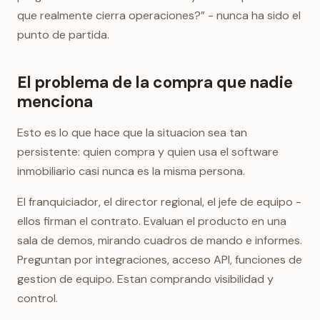
que realmente cierra operaciones?” - nunca ha sido el
punto de partida.
El problema de la compra que nadie
menciona
Esto es lo que hace que la situacion sea tan
persistente: quien compra y quien usa el software
inmobiliario casi nunca es la misma persona.
El franquiciador, el director regional, el jefe de equipo -
ellos firman el contrato. Evaluan el producto en una
sala de demos, mirando cuadros de mando e informes.
Preguntan por integraciones, acceso API, funciones de
gestion de equipo. Estan comprando visibilidad y
control.