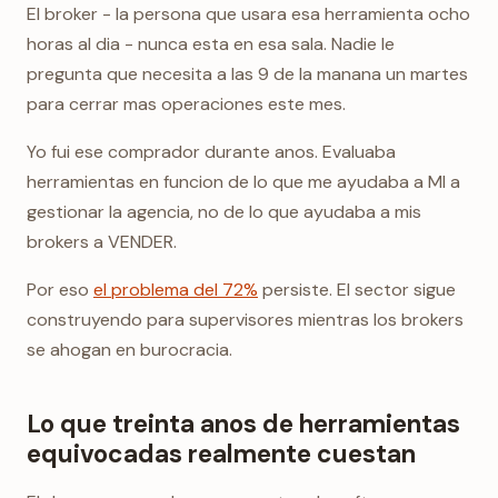
El broker - la persona que usara esa herramienta ocho
horas al dia - nunca esta en esa sala. Nadie le
pregunta que necesita a las 9 de la manana un martes
para cerrar mas operaciones este mes.
Yo fui ese comprador durante anos. Evaluaba
herramientas en funcion de lo que me ayudaba a MI a
gestionar la agencia, no de lo que ayudaba a mis
brokers a VENDER.
Por eso
el problema del 72%
persiste. El sector sigue
construyendo para supervisores mientras los brokers
se ahogan en burocracia.
Lo que treinta anos de herramientas
equivocadas realmente cuestan