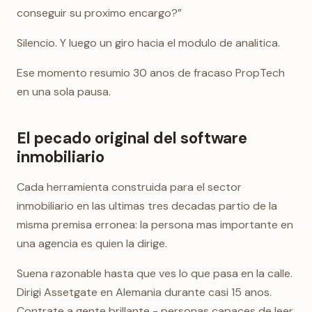
conseguir su proximo encargo?”
Silencio. Y luego un giro hacia el modulo de analitica.
Ese momento resumio 30 anos de fracaso PropTech
en una sola pausa.
El pecado original del software
inmobiliario
Cada herramienta construida para el sector
inmobiliario en las ultimas tres decadas partio de la
misma premisa erronea: la persona mas importante en
una agencia es quien la dirige.
Suena razonable hasta que ves lo que pasa en la calle.
Dirigi Assetgate en Alemania durante casi 15 anos.
Contrate a gente brillante - personas capaces de leer