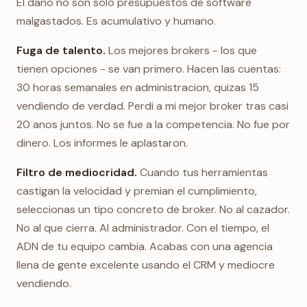
El dano no son solo presupuestos de software
malgastados. Es acumulativo y humano.
Fuga de talento.
Los mejores brokers - los que
tienen opciones - se van primero. Hacen las cuentas:
30 horas semanales en administracion, quizas 15
vendiendo de verdad. Perdi a mi mejor broker tras casi
20 anos juntos. No se fue a la competencia. No fue por
dinero. Los informes le aplastaron.
Filtro de mediocridad.
Cuando tus herramientas
castigan la velocidad y premian el cumplimiento,
seleccionas un tipo concreto de broker. No al cazador.
No al que cierra. Al administrador. Con el tiempo, el
ADN de tu equipo cambia. Acabas con una agencia
llena de gente excelente usando el CRM y mediocre
vendiendo.