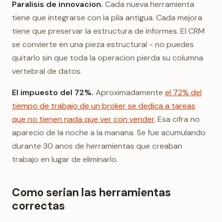
Paralisis de innovacion.
Cada nueva herramienta
tiene que integrarse con la pila antigua. Cada mejora
tiene que preservar la estructura de informes. El CRM
se convierte en una pieza estructural - no puedes
quitarlo sin que toda la operacion pierda su columna
vertebral de datos.
El impuesto del 72%.
Aproximadamente
el 72% del
tiempo de trabajo de un broker se dedica a tareas
que no tienen nada que ver con vender
. Esa cifra no
aparecio de la noche a la manana. Se fue acumulando
durante 30 anos de herramientas que creaban
trabajo en lugar de eliminarlo.
Como serian las herramientas
correctas