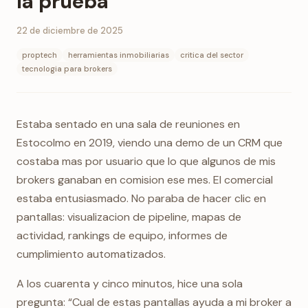
la prueba
22 de diciembre de 2025
proptech
herramientas inmobiliarias
critica del sector
tecnologia para brokers
Estaba sentado en una sala de reuniones en
Estocolmo en 2019, viendo una demo de un CRM que
costaba mas por usuario que lo que algunos de mis
brokers ganaban en comision ese mes. El comercial
estaba entusiasmado. No paraba de hacer clic en
pantallas: visualizacion de pipeline, mapas de
actividad, rankings de equipo, informes de
cumplimiento automatizados.
A los cuarenta y cinco minutos, hice una sola
pregunta: “Cual de estas pantallas ayuda a mi broker a