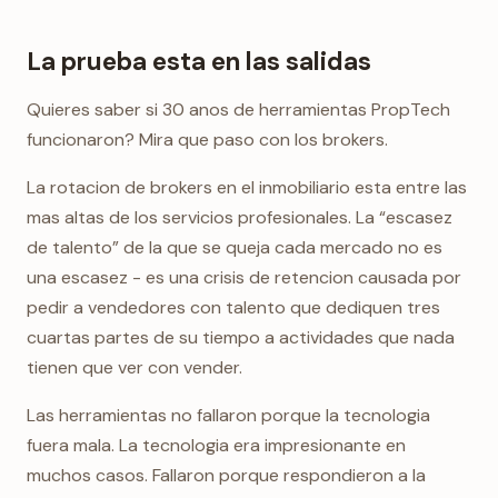
La prueba esta en las salidas
Quieres saber si 30 anos de herramientas PropTech
funcionaron? Mira que paso con los brokers.
La rotacion de brokers en el inmobiliario esta entre las
mas altas de los servicios profesionales. La “escasez
de talento” de la que se queja cada mercado no es
una escasez - es una crisis de retencion causada por
pedir a vendedores con talento que dediquen tres
cuartas partes de su tiempo a actividades que nada
tienen que ver con vender.
Las herramientas no fallaron porque la tecnologia
fuera mala. La tecnologia era impresionante en
muchos casos. Fallaron porque respondieron a la