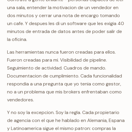
una sala, entender la motivacion de un vendedor en
dos minutos y cerrar una nota de encargo tomando
un cafe. Y despues les di un software que les exigia 40
minutos de entrada de datos antes de poder salir de
la oficina.
Las herramientas nunca fueron creadas para ellos.
Fueron creadas para mi. Visibilidad de pipeline.
Seguimiento de actividad. Cuadros de mando.
Documentacion de cumplimiento. Cada funcionalidad
respondia a una pregunta que yo tenia como gestor,
no a un problema que mis brokers enfrentaban como
vendedores.
Y no soy la excepcion. Soy la regla. Cada propietario
de agencia con el que he hablado en Alemania, Espana
y Latinoamerica sigue el mismo patron: compras la