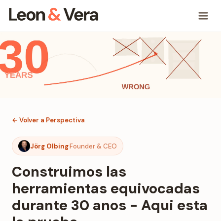
← Volver a Perspectiva
Jörg Olbing
Founder & CEO
Construimos las
herramientas equivocadas
durante 30 anos - Aqui esta