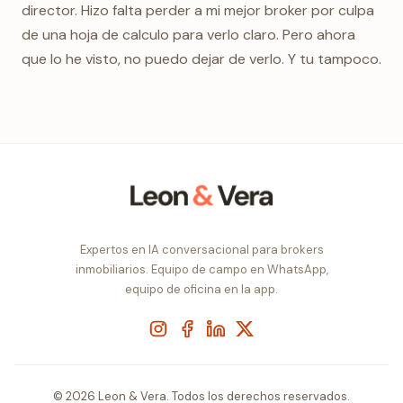
director. Hizo falta perder a mi mejor broker por culpa
de una hoja de calculo para verlo claro. Pero ahora
que lo he visto, no puedo dejar de verlo. Y tu tampoco.
Expertos en IA conversacional para brokers
inmobiliarios. Equipo de campo en WhatsApp,
equipo de oficina en la app.
Instagram
Facebook
LinkedIn
X
© 2026 Leon & Vera. Todos los derechos reservados.