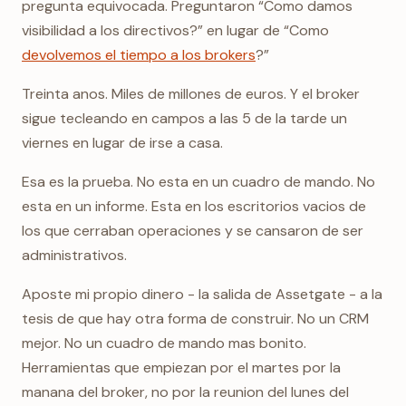
pregunta equivocada. Preguntaron “Como damos
visibilidad a los directivos?” en lugar de “Como
devolvemos el tiempo a los brokers
?”
Treinta anos. Miles de millones de euros. Y el broker
sigue tecleando en campos a las 5 de la tarde un
viernes en lugar de irse a casa.
Esa es la prueba. No esta en un cuadro de mando. No
esta en un informe. Esta en los escritorios vacios de
los que cerraban operaciones y se cansaron de ser
administrativos.
Aposte mi propio dinero - la salida de Assetgate - a la
tesis de que hay otra forma de construir. No un CRM
mejor. No un cuadro de mando mas bonito.
Herramientas que empiezan por el martes por la
manana del broker, no por la reunion del lunes del