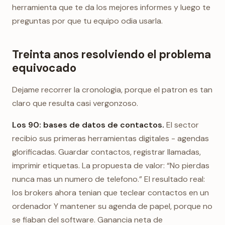
herramienta que te da los mejores informes y luego te
preguntas por que tu equipo odia usarla.
Treinta anos resolviendo el problema
equivocado
Dejame recorrer la cronologia, porque el patron es tan
claro que resulta casi vergonzoso.
Los 90: bases de datos de contactos.
El sector
recibio sus primeras herramientas digitales - agendas
glorificadas. Guardar contactos, registrar llamadas,
imprimir etiquetas. La propuesta de valor: “No pierdas
nunca mas un numero de telefono.” El resultado real:
los brokers ahora tenian que teclear contactos en un
ordenador Y mantener su agenda de papel, porque no
se fiaban del software. Ganancia neta de