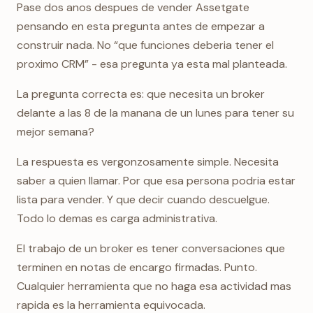
Pase dos anos despues de vender Assetgate
pensando en esta pregunta antes de empezar a
construir nada. No “que funciones deberia tener el
proximo CRM” - esa pregunta ya esta mal planteada.
La pregunta correcta es: que necesita un broker
delante a las 8 de la manana de un lunes para tener su
mejor semana?
La respuesta es vergonzosamente simple. Necesita
saber a quien llamar. Por que esa persona podria estar
lista para vender. Y que decir cuando descuelgue.
Todo lo demas es carga administrativa.
El trabajo de un broker es tener conversaciones que
terminen en notas de encargo firmadas. Punto.
Cualquier herramienta que no haga esa actividad mas
rapida es la herramienta equivocada.