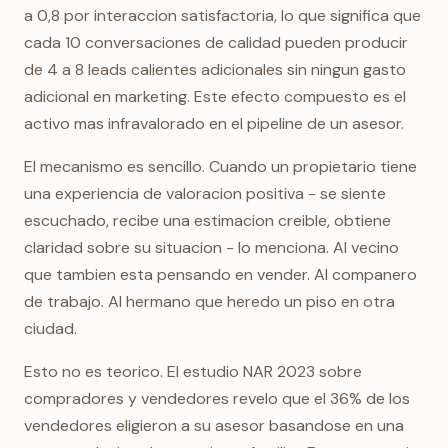
a 0,8 por interaccion satisfactoria, lo que significa que
cada 10 conversaciones de calidad pueden producir
de 4 a 8 leads calientes adicionales sin ningun gasto
adicional en marketing. Este efecto compuesto es el
activo mas infravalorado en el pipeline de un asesor.
El mecanismo es sencillo. Cuando un propietario tiene
una experiencia de valoracion positiva - se siente
escuchado, recibe una estimacion creible, obtiene
claridad sobre su situacion - lo menciona. Al vecino
que tambien esta pensando en vender. Al companero
de trabajo. Al hermano que heredo un piso en otra
ciudad.
Esto no es teorico. El estudio NAR 2023 sobre
compradores y vendedores revelo que el 36% de los
vendedores eligieron a su asesor basandose en una