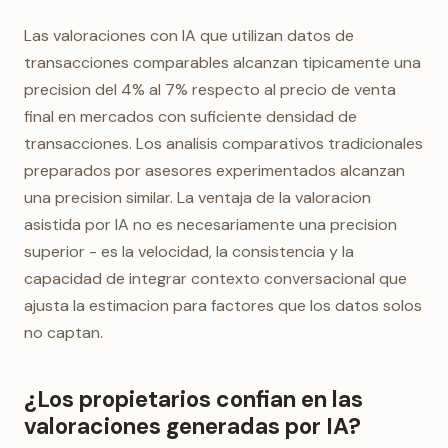
Las valoraciones con IA que utilizan datos de
transacciones comparables alcanzan tipicamente una
precision del 4% al 7% respecto al precio de venta
final en mercados con suficiente densidad de
transacciones. Los analisis comparativos tradicionales
preparados por asesores experimentados alcanzan
una precision similar. La ventaja de la valoracion
asistida por IA no es necesariamente una precision
superior - es la velocidad, la consistencia y la
capacidad de integrar contexto conversacional que
ajusta la estimacion para factores que los datos solos
no captan.
¿Los propietarios confian en las
valoraciones generadas por IA?