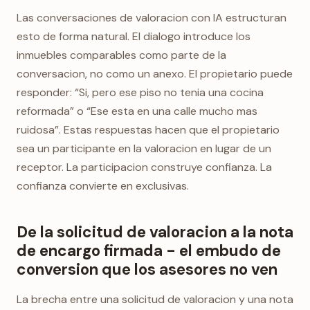
Las conversaciones de valoracion con IA estructuran
esto de forma natural. El dialogo introduce los
inmuebles comparables como parte de la
conversacion, no como un anexo. El propietario puede
responder: “Si, pero ese piso no tenia una cocina
reformada” o “Ese esta en una calle mucho mas
ruidosa”. Estas respuestas hacen que el propietario
sea un participante en la valoracion en lugar de un
receptor. La participacion construye confianza. La
confianza convierte en exclusivas.
De la solicitud de valoracion a la nota
de encargo firmada - el embudo de
conversion que los asesores no ven
La brecha entre una solicitud de valoracion y una nota