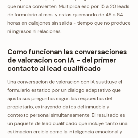
que nunca convierten. Multiplica eso por 15 a 20 leads
de formulario al mes, y estas quemando de 48 a 64
horas en callejones sin salida - tiempo que no produce
ni ingresos ni relaciones.
Como funcionan las conversaciones
de valoracion con IA - del primer
contacto al lead cualificado
Una conversacion de valoracion con IA sustituye el
formulario estatico por un dialogo adaptativo que
ajusta sus preguntas segun las respuestas del
propietario, extrayendo datos del inmueble y
contexto personal simultaneamente. El resultado es
un paquete de lead cualificado que incluye tanto una
estimacion creible como la inteligencia emocional y