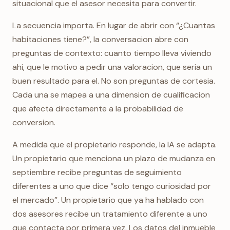
situacional que el asesor necesita para convertir.
La secuencia importa. En lugar de abrir con “¿Cuantas
habitaciones tiene?”, la conversacion abre con
preguntas de contexto: cuanto tiempo lleva viviendo
ahi, que le motivo a pedir una valoracion, que seria un
buen resultado para el. No son preguntas de cortesia.
Cada una se mapea a una dimension de cualificacion
que afecta directamente a la probabilidad de
conversion.
A medida que el propietario responde, la IA se adapta.
Un propietario que menciona un plazo de mudanza en
septiembre recibe preguntas de seguimiento
diferentes a uno que dice “solo tengo curiosidad por
el mercado”. Un propietario que ya ha hablado con
dos asesores recibe un tratamiento diferente a uno
que contacta por primera vez. Los datos del inmueble