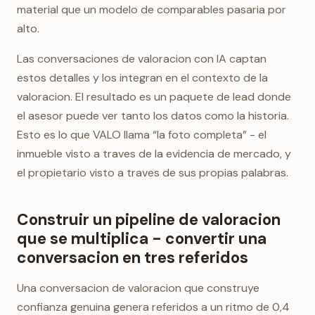
material que un modelo de comparables pasaria por
alto.
Las conversaciones de valoracion con IA captan
estos detalles y los integran en el contexto de la
valoracion. El resultado es un paquete de lead donde
el asesor puede ver tanto los datos como la historia.
Esto es lo que VALO llama “la foto completa” - el
inmueble visto a traves de la evidencia de mercado, y
el propietario visto a traves de sus propias palabras.
Construir un pipeline de valoracion
que se multiplica - convertir una
conversacion en tres referidos
Una conversacion de valoracion que construye
confianza genuina genera referidos a un ritmo de 0,4