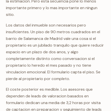
la estimacion. Pero esta secuencia pone lo menos
importante primero y lo mas importante en ningun
sitio.
Los datos del inmueble son necesarios pero
insuficientes. Un piso de 90 metros cuadrados en el
barrio de Salamanca de Madrid vale una cosa si el
propietario es un jubilado tranquilo que quiere reducir
espacio en un plazo de dos anos, y algo
completamente distinto como conversacion si el
propietario lo heredo el mes pasado y no tiene
vinculacion emocional. El formulario capta el piso. Se
pierde al propietario por completo.
El coste posterior es medible. Los asesores que
dependen de leads de valoracion basados en
formulario dedican una media de 3,2 horas por visita
de captacion en preparacion y seguimiento de leads