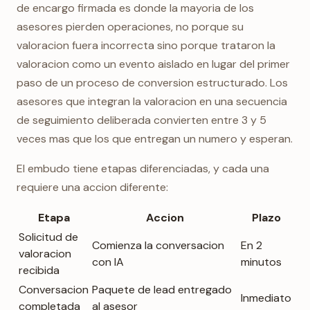
de encargo firmada es donde la mayoria de los
asesores pierden operaciones, no porque su
valoracion fuera incorrecta sino porque trataron la
valoracion como un evento aislado en lugar del primer
paso de un proceso de conversion estructurado. Los
asesores que integran la valoracion en una secuencia
de seguimiento deliberada convierten entre 3 y 5
veces mas que los que entregan un numero y esperan.
El embudo tiene etapas diferenciadas, y cada una
requiere una accion diferente:
Etapa
Accion
Plazo
Solicitud de
Comienza la conversacion
En 2
valoracion
con IA
minutos
recibida
Conversacion
Paquete de lead entregado
Inmediato
completada
al asesor