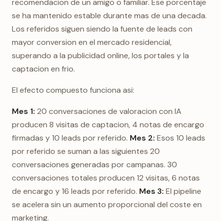
recomendacion de un amigo o familiar. Ese porcentaje
se ha mantenido estable durante mas de una decada.
Los referidos siguen siendo la fuente de leads con
mayor conversion en el mercado residencial,
superando a la publicidad online, los portales y la
captacion en frio.
El efecto compuesto funciona asi:
Mes 1:
20 conversaciones de valoracion con IA
producen 8 visitas de captacion, 4 notas de encargo
firmadas y 10 leads por referido.
Mes 2:
Esos 10 leads
por referido se suman a las siguientes 20
conversaciones generadas por campanas. 30
conversaciones totales producen 12 visitas, 6 notas
de encargo y 16 leads por referido.
Mes 3:
El pipeline
se acelera sin un aumento proporcional del coste en
marketing.