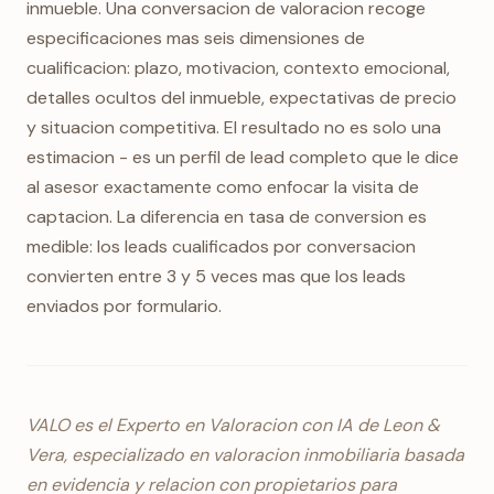
inmueble. Una conversacion de valoracion recoge
especificaciones mas seis dimensiones de
cualificacion: plazo, motivacion, contexto emocional,
detalles ocultos del inmueble, expectativas de precio
y situacion competitiva. El resultado no es solo una
estimacion - es un perfil de lead completo que le dice
al asesor exactamente como enfocar la visita de
captacion. La diferencia en tasa de conversion es
medible: los leads cualificados por conversacion
convierten entre 3 y 5 veces mas que los leads
enviados por formulario.
VALO es el Experto en Valoracion con IA de Leon &
Vera, especializado en valoracion inmobiliaria basada
en evidencia y relacion con propietarios para