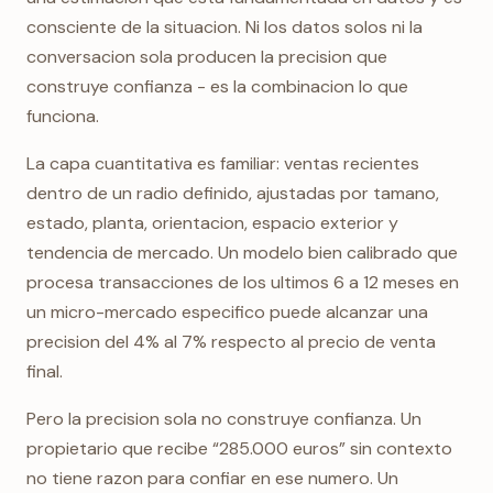
consciente de la situacion. Ni los datos solos ni la
conversacion sola producen la precision que
construye confianza - es la combinacion lo que
funciona.
La capa cuantitativa es familiar: ventas recientes
dentro de un radio definido, ajustadas por tamano,
estado, planta, orientacion, espacio exterior y
tendencia de mercado. Un modelo bien calibrado que
procesa transacciones de los ultimos 6 a 12 meses en
un micro-mercado especifico puede alcanzar una
precision del 4% al 7% respecto al precio de venta
final.
Pero la precision sola no construye confianza. Un
propietario que recibe “285.000 euros” sin contexto
no tiene razon para confiar en ese numero. Un