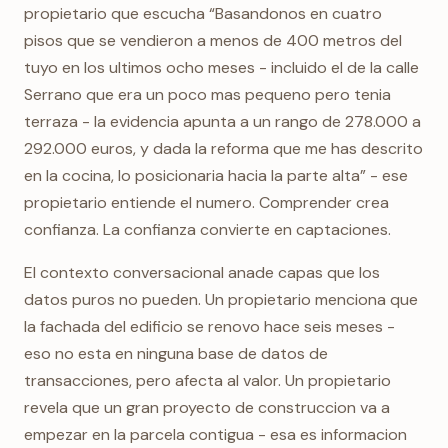
propietario que escucha “Basandonos en cuatro
pisos que se vendieron a menos de 400 metros del
tuyo en los ultimos ocho meses - incluido el de la calle
Serrano que era un poco mas pequeno pero tenia
terraza - la evidencia apunta a un rango de 278.000 a
292.000 euros, y dada la reforma que me has descrito
en la cocina, lo posicionaria hacia la parte alta” - ese
propietario entiende el numero. Comprender crea
confianza. La confianza convierte en captaciones.
El contexto conversacional anade capas que los
datos puros no pueden. Un propietario menciona que
la fachada del edificio se renovo hace seis meses -
eso no esta en ninguna base de datos de
transacciones, pero afecta al valor. Un propietario
revela que un gran proyecto de construccion va a
empezar en la parcela contigua - esa es informacion