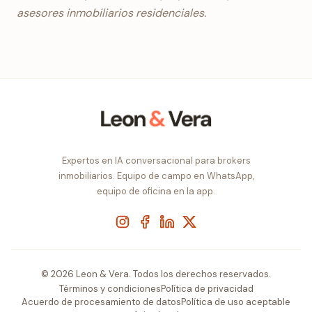
asesores inmobiliarios residenciales.
Expertos en IA conversacional para brokers
inmobiliarios. Equipo de campo en WhatsApp,
equipo de oficina en la app.
Instagram
Facebook
LinkedIn
X
© 2026 Leon & Vera. Todos los derechos reservados.
Términos y condiciones
Política de privacidad
Acuerdo de procesamiento de datos
Política de uso aceptable