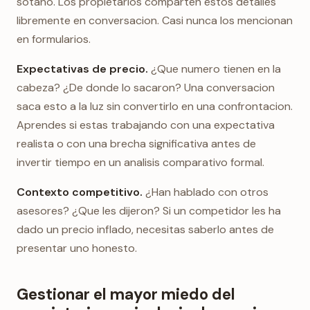
sotano. Los propietarios comparten estos detalles
libremente en conversacion. Casi nunca los mencionan
en formularios.
Expectativas de precio.
¿Que numero tienen en la
cabeza? ¿De donde lo sacaron? Una conversacion
saca esto a la luz sin convertirlo en una confrontacion.
Aprendes si estas trabajando con una expectativa
realista o con una brecha significativa antes de
invertir tiempo en un analisis comparativo formal.
Contexto competitivo.
¿Han hablado con otros
asesores? ¿Que les dijeron? Si un competidor les ha
dado un precio inflado, necesitas saberlo antes de
presentar uno honesto.
Gestionar el mayor miedo del