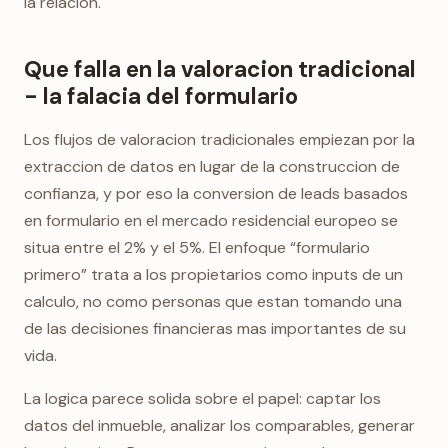
la relacion.
Que falla en la valoracion tradicional
- la falacia del formulario
Los flujos de valoracion tradicionales empiezan por la
extraccion de datos en lugar de la construccion de
confianza, y por eso la conversion de leads basados
en formulario en el mercado residencial europeo se
situa entre el 2% y el 5%. El enfoque “formulario
primero” trata a los propietarios como inputs de un
calculo, no como personas que estan tomando una
de las decisiones financieras mas importantes de su
vida.
La logica parece solida sobre el papel: captar los
datos del inmueble, analizar los comparables, generar