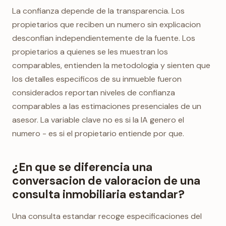
La confianza depende de la transparencia. Los
propietarios que reciben un numero sin explicacion
desconfian independientemente de la fuente. Los
propietarios a quienes se les muestran los
comparables, entienden la metodologia y sienten que
los detalles especificos de su inmueble fueron
considerados reportan niveles de confianza
comparables a las estimaciones presenciales de un
asesor. La variable clave no es si la IA genero el
numero - es si el propietario entiende por que.
¿En que se diferencia una
conversacion de valoracion de una
consulta inmobiliaria estandar?
Una consulta estandar recoge especificaciones del