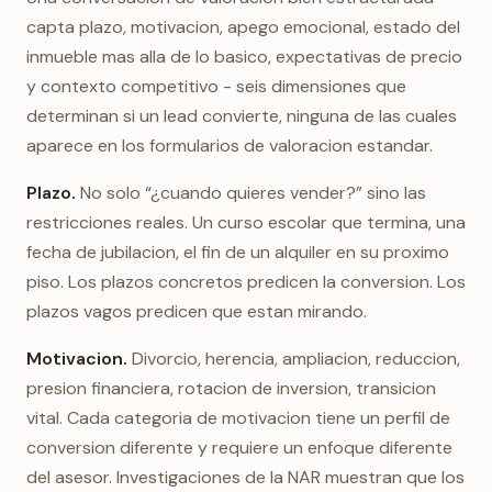
capta plazo, motivacion, apego emocional, estado del
inmueble mas alla de lo basico, expectativas de precio
y contexto competitivo - seis dimensiones que
determinan si un lead convierte, ninguna de las cuales
aparece en los formularios de valoracion estandar.
Plazo.
No solo “¿cuando quieres vender?” sino las
restricciones reales. Un curso escolar que termina, una
fecha de jubilacion, el fin de un alquiler en su proximo
piso. Los plazos concretos predicen la conversion. Los
plazos vagos predicen que estan mirando.
Motivacion.
Divorcio, herencia, ampliacion, reduccion,
presion financiera, rotacion de inversion, transicion
vital. Cada categoria de motivacion tiene un perfil de
conversion diferente y requiere un enfoque diferente
del asesor. Investigaciones de la NAR muestran que los