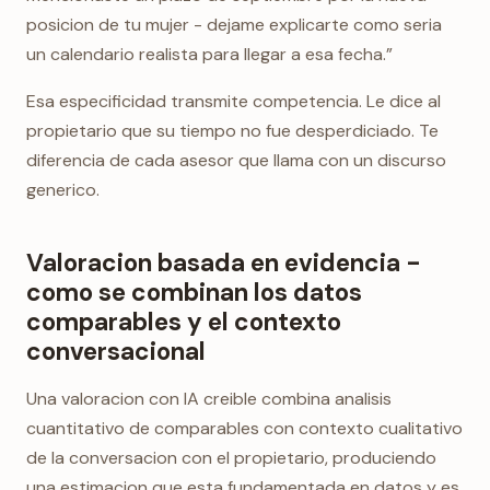
posicion de tu mujer - dejame explicarte como seria
un calendario realista para llegar a esa fecha.”
Esa especificidad transmite competencia. Le dice al
propietario que su tiempo no fue desperdiciado. Te
diferencia de cada asesor que llama con un discurso
generico.
Valoracion basada en evidencia -
como se combinan los datos
comparables y el contexto
conversacional
Una valoracion con IA creible combina analisis
cuantitativo de comparables con contexto cualitativo
de la conversacion con el propietario, produciendo
una estimacion que esta fundamentada en datos y es