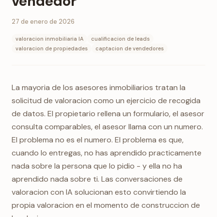
vendedor
27 de enero de 2026
valoracion inmobiliaria IA
cualificacion de leads
valoracion de propiedades
captacion de vendedores
La mayoria de los asesores inmobiliarios tratan la
solicitud de valoracion como un ejercicio de recogida
de datos. El propietario rellena un formulario, el asesor
consulta comparables, el asesor llama con un numero.
El problema no es el numero. El problema es que,
cuando lo entregas, no has aprendido practicamente
nada sobre la persona que lo pidio - y ella no ha
aprendido nada sobre ti. Las conversaciones de
valoracion con IA solucionan esto convirtiendo la
propia valoracion en el momento de construccion de