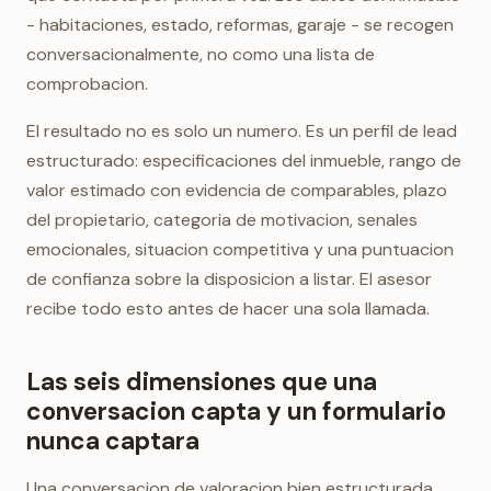
- habitaciones, estado, reformas, garaje - se recogen
conversacionalmente, no como una lista de
comprobacion.
El resultado no es solo un numero. Es un perfil de lead
estructurado: especificaciones del inmueble, rango de
valor estimado con evidencia de comparables, plazo
del propietario, categoria de motivacion, senales
emocionales, situacion competitiva y una puntuacion
de confianza sobre la disposicion a listar. El asesor
recibe todo esto antes de hacer una sola llamada.
Las seis dimensiones que una
conversacion capta y un formulario
nunca captara
Una conversacion de valoracion bien estructurada