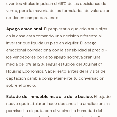
eventos vitales impulsan el 68% de las decisiones de
venta, pero la mayoria de los formularios de valoracion
no tienen campo para esto.
Apego emocional.
El propietario que crio a sus hijos
en la casa esta tomando una decision diferente al
inversor que liquida un piso en alquiler. El apego
emocional correlaciona con la sensibilidad al precio -
los vendedores con alto apego sobrevaloran una
media del 5% al 12%, segun estudios del Journal of
Housing Economics. Saber esto antes de la visita de
captacion cambia completamente tu conversacion
sobre el precio.
Estado del inmueble mas alla de lo basico.
El tejado
nuevo que instalaron hace dos anos. La ampliacion sin
permiso. La disputa con el vecino. La humedad del