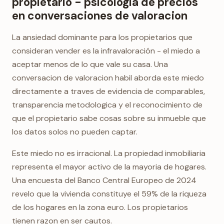
propietario - psicologia de precios
en conversaciones de valoracion
La ansiedad dominante para los propietarios que
consideran vender es la infravaloración - el miedo a
aceptar menos de lo que vale su casa. Una
conversacion de valoracion habil aborda este miedo
directamente a traves de evidencia de comparables,
transparencia metodologica y el reconocimiento de
que el propietario sabe cosas sobre su inmueble que
los datos solos no pueden captar.
Este miedo no es irracional. La propiedad inmobiliaria
representa el mayor activo de la mayoria de hogares.
Una encuesta del Banco Central Europeo de 2024
revelo que la vivienda constituye el 59% de la riqueza
de los hogares en la zona euro. Los propietarios
tienen razon en ser cautos.