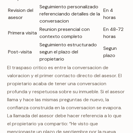
Seguimiento personalizado
Revision del
En 4
referenciando detalles de la
asesor
horas
conversacion
Reunion presencial con
En 48-72
Primera visita
contexto completo
horas
Seguimiento estructurado
Segun
Post-visita
segun el plazo del
plazo
propietario
El traspaso critico es entre la conversacion de
valoracion y el primer contacto directo del asesor. El
propietario acaba de tener una conversacion
profunda y respetuosa sobre su inmueble. Si el asesor
llama y hace las mismas preguntas de nuevo, la
confianza construida en la conversacion se evapora.
La llamada del asesor debe hacer referencia a lo que
el propietario ya compartio: “He visto que
mencionaste un plazo de septiembre por la nueva