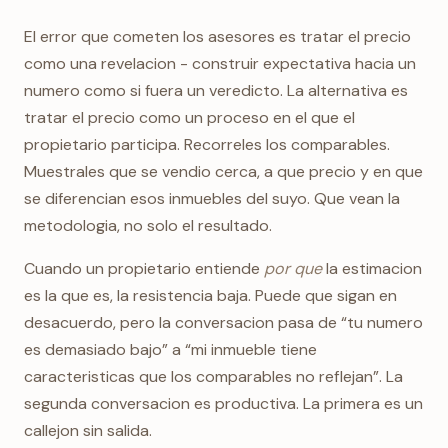
El error que cometen los asesores es tratar el precio
como una revelacion - construir expectativa hacia un
numero como si fuera un veredicto. La alternativa es
tratar el precio como un proceso en el que el
propietario participa. Recorreles los comparables.
Muestrales que se vendio cerca, a que precio y en que
se diferencian esos inmuebles del suyo. Que vean la
metodologia, no solo el resultado.
Cuando un propietario entiende
por que
la estimacion
es la que es, la resistencia baja. Puede que sigan en
desacuerdo, pero la conversacion pasa de “tu numero
es demasiado bajo” a “mi inmueble tiene
caracteristicas que los comparables no reflejan”. La
segunda conversacion es productiva. La primera es un
callejon sin salida.