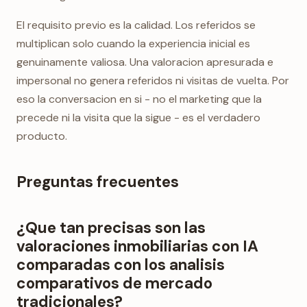
El requisito previo es la calidad. Los referidos se
multiplican solo cuando la experiencia inicial es
genuinamente valiosa. Una valoracion apresurada e
impersonal no genera referidos ni visitas de vuelta. Por
eso la conversacion en si - no el marketing que la
precede ni la visita que la sigue - es el verdadero
producto.
Preguntas frecuentes
¿Que tan precisas son las
valoraciones inmobiliarias con IA
comparadas con los analisis
comparativos de mercado
tradicionales?