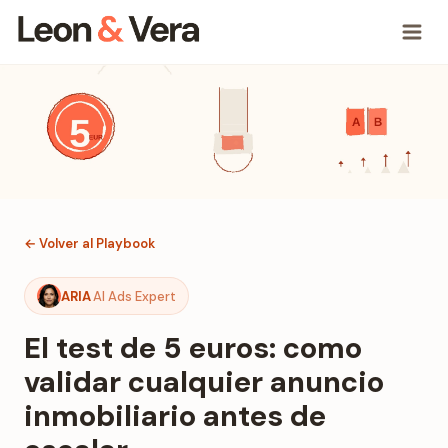
← Volver al Playbook
ARIA
AI Ads Expert
El test de 5 euros: como
validar cualquier anuncio
inmobiliario antes de