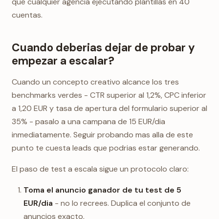
que cualquier agencia ejecutando plantillas en 40
cuentas.
Cuando deberias dejar de probar y
empezar a escalar?
Cuando un concepto creativo alcance los tres
benchmarks verdes - CTR superior al 1,2%, CPC inferior
a 1,20 EUR y tasa de apertura del formulario superior al
35% - pasalo a una campana de 15 EUR/dia
inmediatamente. Seguir probando mas alla de este
punto te cuesta leads que podrias estar generando.
El paso de test a escala sigue un protocolo claro:
Toma el anuncio ganador de tu test de 5
EUR/dia
- no lo recrees. Duplica el conjunto de
anuncios exacto.