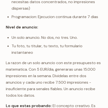
necesitas datos concentrados, no impresiones
dispersas)
Programacion: Ejecucion continua durante 7 dias
Nivel de anuncio:
Un solo anuncio. No dos, no tres. Uno.
Tu foto, tu titular, tu texto, tu formulario
instantaneo
La razon de un solo anuncio con este presupuesto es
matematica. Con 5 EUR/dia, generaras unas 15.000
impresiones en la semana. Dividelas entre dos
anuncios y cada uno recibe 7.500 impresiones -
insuficiente para senales fiables. Un anuncio recibe
todos los datos.
Lo que estas probando:
El concepto creativo. Es