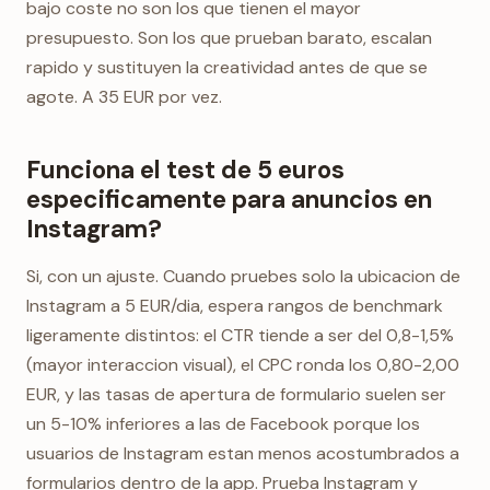
bajo coste no son los que tienen el mayor
presupuesto. Son los que prueban barato, escalan
rapido y sustituyen la creatividad antes de que se
agote. A 35 EUR por vez.
Funciona el test de 5 euros
especificamente para anuncios en
Instagram?
Si, con un ajuste. Cuando pruebes solo la ubicacion de
Instagram a 5 EUR/dia, espera rangos de benchmark
ligeramente distintos: el CTR tiende a ser del 0,8-1,5%
(mayor interaccion visual), el CPC ronda los 0,80-2,00
EUR, y las tasas de apertura de formulario suelen ser
un 5-10% inferiores a las de Facebook porque los
usuarios de Instagram estan menos acostumbrados a
formularios dentro de la app. Prueba Instagram y