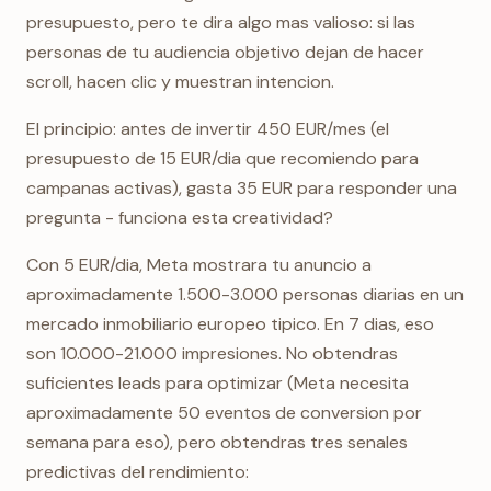
presupuesto, pero te dira algo mas valioso: si las
personas de tu audiencia objetivo dejan de hacer
scroll, hacen clic y muestran intencion.
El principio: antes de invertir 450 EUR/mes (el
presupuesto de 15 EUR/dia que recomiendo para
campanas activas), gasta 35 EUR para responder una
pregunta - funciona esta creatividad?
Con 5 EUR/dia, Meta mostrara tu anuncio a
aproximadamente 1.500-3.000 personas diarias en un
mercado inmobiliario europeo tipico. En 7 dias, eso
son 10.000-21.000 impresiones. No obtendras
suficientes leads para optimizar (Meta necesita
aproximadamente 50 eventos de conversion por
semana para eso), pero obtendras tres senales
predictivas del rendimiento: