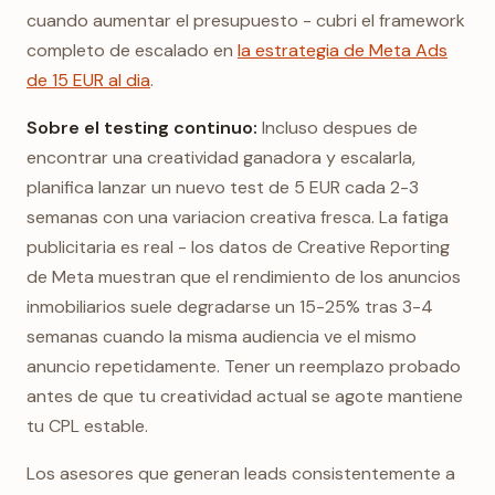
cuando aumentar el presupuesto - cubri el framework
completo de escalado en
la estrategia de Meta Ads
de 15 EUR al dia
.
Sobre el testing continuo:
Incluso despues de
encontrar una creatividad ganadora y escalarla,
planifica lanzar un nuevo test de 5 EUR cada 2-3
semanas con una variacion creativa fresca. La fatiga
publicitaria es real - los datos de Creative Reporting
de Meta muestran que el rendimiento de los anuncios
inmobiliarios suele degradarse un 15-25% tras 3-4
semanas cuando la misma audiencia ve el mismo
anuncio repetidamente. Tener un reemplazo probado
antes de que tu creatividad actual se agote mantiene
tu CPL estable.
Los asesores que generan leads consistentemente a