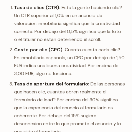
Tasa de clics (CTR):
Esta la gente haciendo clic?
Un CTR superior al 1,0% en un anuncio de
valoracion inmobiliaria significa que la creatividad
conecta. Por debajo del 0,5% significa que la foto
o el titular no estan deteniendo el scroll.
Coste por clic (CPC):
Cuanto cuesta cada clic?
En inmobiliaria espanola, un CPC por debajo de 1,50
EUR indica una buena creatividad. Por encima de
3,00 EUR, algo no funciona.
Tasa de apertura del formulario:
De las personas
que hacen clic, cuantas abren realmente el
formulario de lead? Por encima del 30% significa
que la experiencia del anuncio al formulario es
coherente. Por debajo del 15% sugiere
desconexion entre lo que promete el anuncio y lo
que pide el formulario.