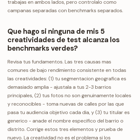
trabajas en ambos lados, pero controlalo como
campanas separadas con benchmarks separados.
Que hago si ninguna de mis 5
creatividades de test alcanza los
benchmarks verdes?
Revisa tus fundamentos. Las tres causas mas
comunes de bajo rendimiento consistente en todas
las creatividades: (1) tu segmentacion geografica es
demasiado amplia - ajustala a tus 2-3 barrios
principales, (2) tus fotos no son genuinamente locales
y reconocibles - toma nuevas de calles por las que
pasa tu audiencia objetivo cada dia, y (3) tu titular es
generico - anade el nombre especifico del barrio o
distrito. Corrige estos tres elementos y prueba de
nuevo. La creatividad no es el problema si los