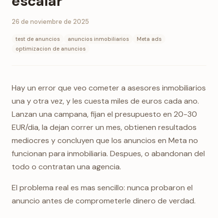
escalar
26 de noviembre de 2025
test de anuncios
anuncios inmobiliarios
Meta ads
optimizacion de anuncios
Hay un error que veo cometer a asesores inmobiliarios
una y otra vez, y les cuesta miles de euros cada ano.
Lanzan una campana, fijan el presupuesto en 20-30
EUR/dia, la dejan correr un mes, obtienen resultados
mediocres y concluyen que los anuncios en Meta no
funcionan para inmobiliaria. Despues, o abandonan del
todo o contratan una agencia.
El problema real es mas sencillo: nunca probaron el
anuncio antes de comprometerle dinero de verdad.