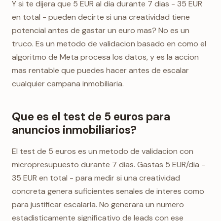
Y si te dijera que 5 EUR al dia durante 7 dias - 35 EUR
en total - pueden decirte si una creatividad tiene
potencial antes de gastar un euro mas? No es un
truco. Es un metodo de validacion basado en como el
algoritmo de Meta procesa los datos, y es la accion
mas rentable que puedes hacer antes de escalar
cualquier campana inmobiliaria.
Que es el test de 5 euros para
anuncios inmobiliarios?
El test de 5 euros es un metodo de validacion con
micropresupuesto durante 7 dias. Gastas 5 EUR/dia -
35 EUR en total - para medir si una creatividad
concreta genera suficientes senales de interes como
para justificar escalarla. No generara un numero
estadisticamente significativo de leads con ese