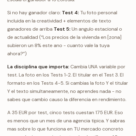
Si no hay ganador claro:
Test 4:
Tu foto personal
incluida en la creatividad + elementos de texto
ganadores de arriba
Test 5:
Un angulo estacional o
de actualidad (“Los precios de la vivienda en [zona]
subieron un 8% este ano - cuanto vale la tuya
ahora?”)
La disciplina que importa:
Cambia UNA variable por
test. La foto en los Tests 1-2. El titular en el Test 3. El
formato en los Tests 4-5. Si cambias la foto Y el titular
Y el texto simultaneamente, no aprendes nada - no
sabes que cambio causo la diferencia en rendimiento.
A 35 EUR por test, cinco tests cuestan 175 EUR. Eso
es menos que un mes de una agencia tipica. Y sabras
mas sobre lo que funciona en TU mercado concreto