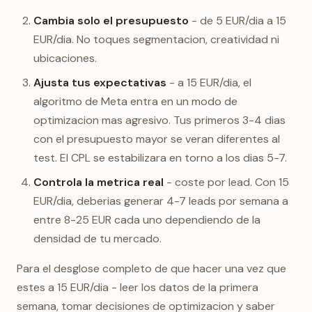
Cambia solo el presupuesto
- de 5 EUR/dia a 15
EUR/dia. No toques segmentacion, creatividad ni
ubicaciones.
Ajusta tus expectativas
- a 15 EUR/dia, el
algoritmo de Meta entra en un modo de
optimizacion mas agresivo. Tus primeros 3-4 dias
con el presupuesto mayor se veran diferentes al
test. El CPL se estabilizara en torno a los dias 5-7.
Controla la metrica real
- coste por lead. Con 15
EUR/dia, deberias generar 4-7 leads por semana a
entre 8-25 EUR cada uno dependiendo de la
densidad de tu mercado.
Para el desglose completo de que hacer una vez que
estes a 15 EUR/dia - leer los datos de la primera
semana, tomar decisiones de optimizacion y saber