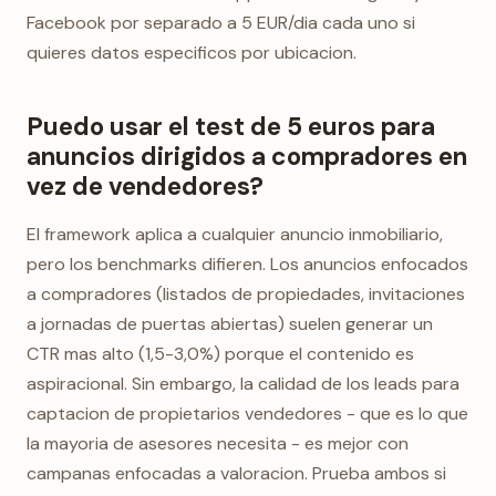
Facebook por separado a 5 EUR/dia cada uno si
quieres datos especificos por ubicacion.
Puedo usar el test de 5 euros para
anuncios dirigidos a compradores en
vez de vendedores?
El framework aplica a cualquier anuncio inmobiliario,
pero los benchmarks difieren. Los anuncios enfocados
a compradores (listados de propiedades, invitaciones
a jornadas de puertas abiertas) suelen generar un
CTR mas alto (1,5-3,0%) porque el contenido es
aspiracional. Sin embargo, la calidad de los leads para
captacion de propietarios vendedores - que es lo que
la mayoria de asesores necesita - es mejor con
campanas enfocadas a valoracion. Prueba ambos si