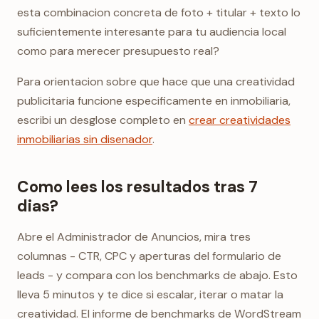
esta combinacion concreta de foto + titular + texto lo
suficientemente interesante para tu audiencia local
como para merecer presupuesto real?
Para orientacion sobre que hace que una creatividad
publicitaria funcione especificamente en inmobiliaria,
escribi un desglose completo en
crear creatividades
inmobiliarias sin disenador
.
Como lees los resultados tras 7
dias?
Abre el Administrador de Anuncios, mira tres
columnas - CTR, CPC y aperturas del formulario de
leads - y compara con los benchmarks de abajo. Esto
lleva 5 minutos y te dice si escalar, iterar o matar la
creatividad. El informe de benchmarks de WordStream