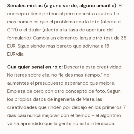
Senales mixtas (alguno verde, alguno amarillo):
El
concepto tiene potencial pero necesita ajustes. Lo
mas comun es que el problema sea la foto (afecta al
CTR) o el titular (afecta a la tasa de apertura del
formulario). Cambia un elemento, lanza otro test de 35
EUR. Sigue siendo mas barato que adivinar a 15
EUR/dia.
Cualquier senal en rojo:
Descarta esta creatividad.
No iteres sobre ella, no “le des mas tiempo,” no
aumentes el presupuesto esperando que mejore.
Empieza de cero con otro concepto de foto. Segun
los propios datos de ingenieria de Meta, las
creatividades que rinden por debajo en los primeros 7
dias casi nunca mejoran con el tiempo - el algoritmo
ya ha aprendido que la gente no esta interesada.