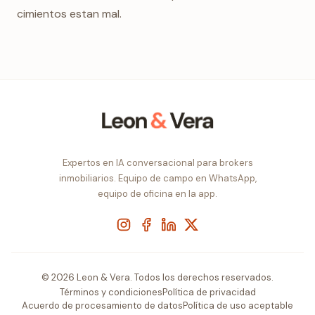
cimientos estan mal.
Expertos en IA conversacional para brokers
inmobiliarios. Equipo de campo en WhatsApp,
equipo de oficina en la app.
Instagram
Facebook
LinkedIn
X
© 2026 Leon & Vera. Todos los derechos reservados.
Términos y condiciones
Política de privacidad
Acuerdo de procesamiento de datos
Política de uso aceptable