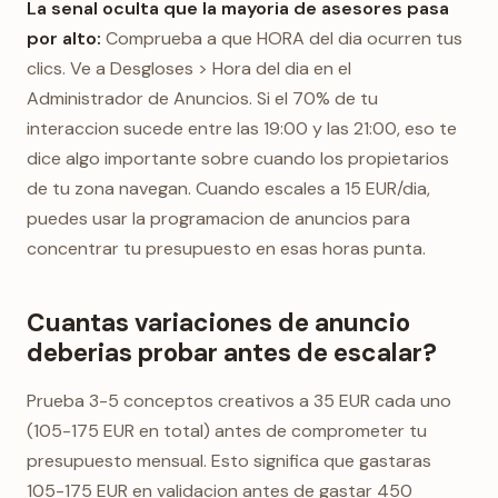
La senal oculta que la mayoria de asesores pasa
por alto:
Comprueba a que HORA del dia ocurren tus
clics. Ve a Desgloses > Hora del dia en el
Administrador de Anuncios. Si el 70% de tu
interaccion sucede entre las 19:00 y las 21:00, eso te
dice algo importante sobre cuando los propietarios
de tu zona navegan. Cuando escales a 15 EUR/dia,
puedes usar la programacion de anuncios para
concentrar tu presupuesto en esas horas punta.
Cuantas variaciones de anuncio
deberias probar antes de escalar?
Prueba 3-5 conceptos creativos a 35 EUR cada uno
(105-175 EUR en total) antes de comprometer tu
presupuesto mensual. Esto significa que gastaras
105-175 EUR en validacion antes de gastar 450