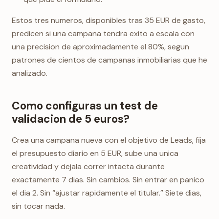
Estos tres numeros, disponibles tras 35 EUR de gasto,
predicen si una campana tendra exito a escala con
una precision de aproximadamente el 80%, segun
patrones de cientos de campanas inmobiliarias que he
analizado.
Como configuras un test de
validacion de 5 euros?
Crea una campana nueva con el objetivo de Leads, fija
el presupuesto diario en 5 EUR, sube una unica
creatividad y dejala correr intacta durante
exactamente 7 dias. Sin cambios. Sin entrar en panico
el dia 2. Sin “ajustar rapidamente el titular.” Siete dias,
sin tocar nada.