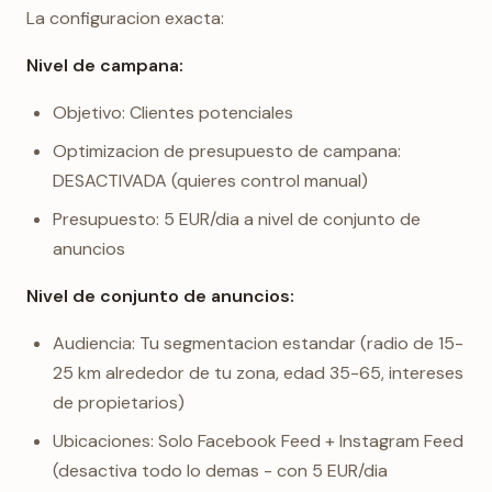
La configuracion exacta:
Nivel de campana:
Objetivo: Clientes potenciales
Optimizacion de presupuesto de campana:
DESACTIVADA (quieres control manual)
Presupuesto: 5 EUR/dia a nivel de conjunto de
anuncios
Nivel de conjunto de anuncios:
Audiencia: Tu segmentacion estandar (radio de 15-
25 km alrededor de tu zona, edad 35-65, intereses
de propietarios)
Ubicaciones: Solo Facebook Feed + Instagram Feed
(desactiva todo lo demas - con 5 EUR/dia