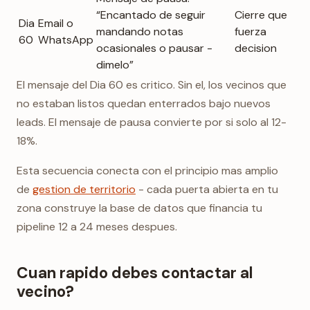
“Encantado de seguir
Cierre que
Dia
Email o
mandando notas
fuerza
60
WhatsApp
ocasionales o pausar -
decision
dimelo”
El mensaje del Dia 60 es critico. Sin el, los vecinos que
no estaban listos quedan enterrados bajo nuevos
leads. El mensaje de pausa convierte por si solo al 12-
18%.
Esta secuencia conecta con el principio mas amplio
de
gestion de territorio
- cada puerta abierta en tu
zona construye la base de datos que financia tu
pipeline 12 a 24 meses despues.
Cuan rapido debes contactar al
vecino?