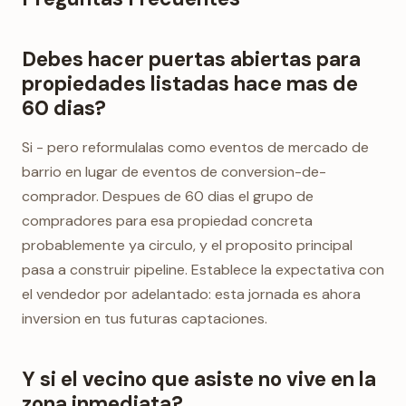
Debes hacer puertas abiertas para
propiedades listadas hace mas de
60 dias?
Si - pero reformulalas como eventos de mercado de
barrio en lugar de eventos de conversion-de-
comprador. Despues de 60 dias el grupo de
compradores para esa propiedad concreta
probablemente ya circulo, y el proposito principal
pasa a construir pipeline. Establece la expectativa con
el vendedor por adelantado: esta jornada es ahora
inversion en tus futuras captaciones.
Y si el vecino que asiste no vive en la
zona inmediata?