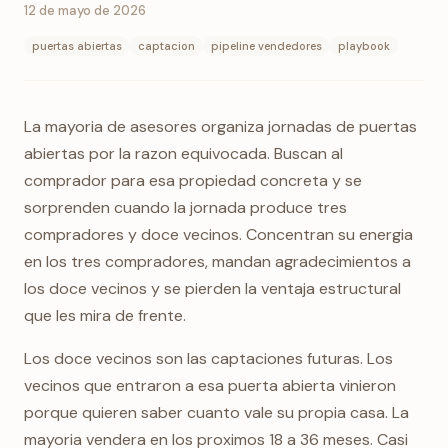
12 de mayo de 2026
puertas abiertas
captacion
pipeline vendedores
playbook
La mayoria de asesores organiza jornadas de puertas
abiertas por la razon equivocada. Buscan al
comprador para esa propiedad concreta y se
sorprenden cuando la jornada produce tres
compradores y doce vecinos. Concentran su energia
en los tres compradores, mandan agradecimientos a
los doce vecinos y se pierden la ventaja estructural
que les mira de frente.
Los doce vecinos son las captaciones futuras. Los
vecinos que entraron a esa puerta abierta vinieron
porque quieren saber cuanto vale su propia casa. La
mayoria vendera en los proximos 18 a 36 meses. Casi