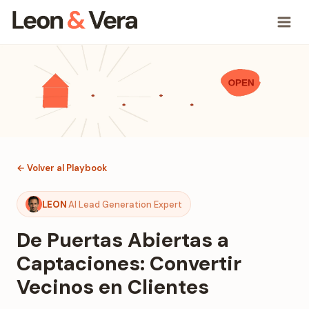
← Volver al Playbook
LEON
AI Lead Generation Expert
De Puertas Abiertas a
Captaciones: Convertir
Vecinos en Clientes