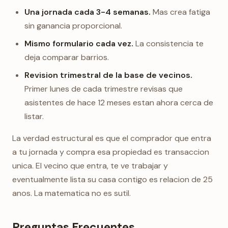
Una jornada cada 3-4 semanas.
Mas crea fatiga
sin ganancia proporcional.
Mismo formulario cada vez.
La consistencia te
deja comparar barrios.
Revision trimestral de la base de vecinos.
Primer lunes de cada trimestre revisas que
asistentes de hace 12 meses estan ahora cerca de
listar.
La verdad estructural es que el comprador que entra
a tu jornada y compra esa propiedad es transaccion
unica. El vecino que entra, te ve trabajar y
eventualmente lista su casa contigo es relacion de 25
anos. La matematica no es sutil.
Preguntas Frecuentes