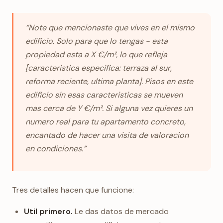
“Note que mencionaste que vives en el mismo
edificio. Solo para que lo tengas - esta
propiedad esta a X €/m², lo que refleja
[caracteristica especifica: terraza al sur,
reforma reciente, ultima planta]. Pisos en este
edificio sin esas caracteristicas se mueven
mas cerca de Y €/m². Si alguna vez quieres un
numero real para tu apartamento concreto,
encantado de hacer una visita de valoracion
en condiciones.”
Tres detalles hacen que funcione:
Util primero.
Le das datos de mercado