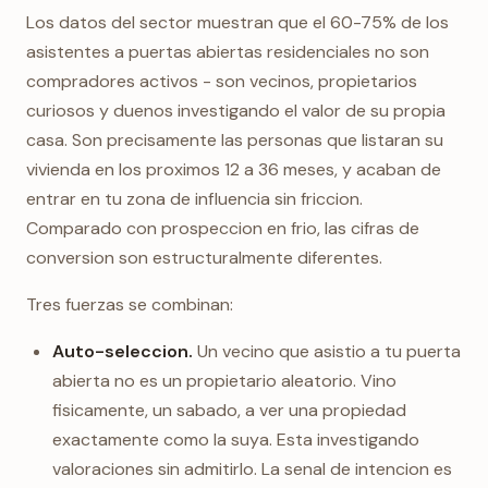
Los datos del sector muestran que el 60-75% de los
asistentes a puertas abiertas residenciales no son
compradores activos - son vecinos, propietarios
curiosos y duenos investigando el valor de su propia
casa. Son precisamente las personas que listaran su
vivienda en los proximos 12 a 36 meses, y acaban de
entrar en tu zona de influencia sin friccion.
Comparado con prospeccion en frio, las cifras de
conversion son estructuralmente diferentes.
Tres fuerzas se combinan:
Auto-seleccion.
Un vecino que asistio a tu puerta
abierta no es un propietario aleatorio. Vino
fisicamente, un sabado, a ver una propiedad
exactamente como la suya. Esta investigando
valoraciones sin admitirlo. La senal de intencion es