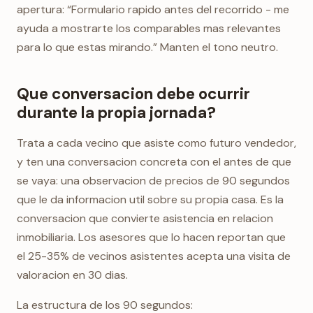
apertura: “Formulario rapido antes del recorrido - me
ayuda a mostrarte los comparables mas relevantes
para lo que estas mirando.” Manten el tono neutro.
Que conversacion debe ocurrir
durante la propia jornada?
Trata a cada vecino que asiste como futuro vendedor,
y ten una conversacion concreta con el antes de que
se vaya: una observacion de precios de 90 segundos
que le da informacion util sobre su propia casa. Es la
conversacion que convierte asistencia en relacion
inmobiliaria. Los asesores que lo hacen reportan que
el 25-35% de vecinos asistentes acepta una visita de
valoracion en 30 dias.
La estructura de los 90 segundos: