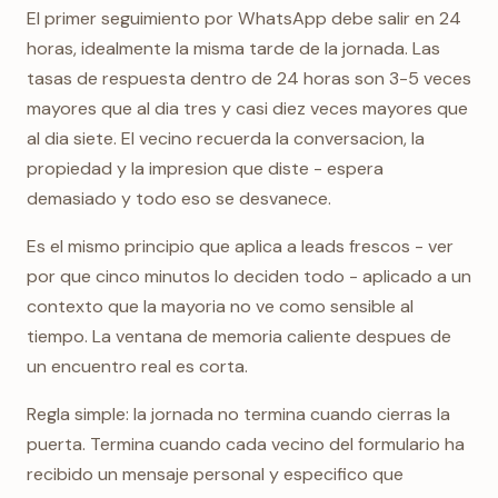
El primer seguimiento por WhatsApp debe salir en 24
horas, idealmente la misma tarde de la jornada. Las
tasas de respuesta dentro de 24 horas son 3-5 veces
mayores que al dia tres y casi diez veces mayores que
al dia siete. El vecino recuerda la conversacion, la
propiedad y la impresion que diste - espera
demasiado y todo eso se desvanece.
Es el mismo principio que aplica a leads frescos - ver
por que cinco minutos lo deciden todo - aplicado a un
contexto que la mayoria no ve como sensible al
tiempo. La ventana de memoria caliente despues de
un encuentro real es corta.
Regla simple: la jornada no termina cuando cierras la
puerta. Termina cuando cada vecino del formulario ha
recibido un mensaje personal y especifico que