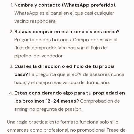
Nombre y contacto (WhatsApp preferido).
WhatsApp es el canal en el que casi cualquier
vecino respondera.
Buscas comprar en esta zona o vives cerca?
Pregunta de dos botones. Compradores van al
flujo de comprador. Vecinos van al flujo de
pipeline-de-vendedor.
Cual es la direccion o edificio de tu propia
casa?
La pregunta que el 90% de asesores nunca
hace, y el campo mas valioso del formulario.
Estas considerando algo para tu propiedad en
los proximos 12-24 meses?
Comprobacion de
timing, no pregunta de presion.
Una regla practica: este formato funciona solo si lo
enmarcas como profesional, no promocional. Frase de