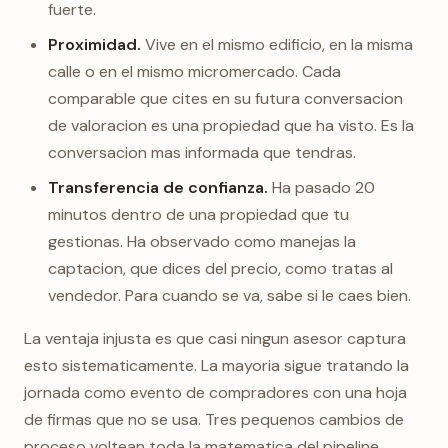
fuerte.
Proximidad.
Vive en el mismo edificio, en la misma
calle o en el mismo micromercado. Cada
comparable que cites en su futura conversacion
de valoracion es una propiedad que ha visto. Es la
conversacion mas informada que tendras.
Transferencia de confianza.
Ha pasado 20
minutos dentro de una propiedad que tu
gestionas. Ha observado como manejas la
captacion, que dices del precio, como tratas al
vendedor. Para cuando se va, sabe si le caes bien.
La ventaja injusta es que casi ningun asesor captura
esto sistematicamente. La mayoria sigue tratando la
jornada como evento de compradores con una hoja
de firmas que no se usa. Tres pequenos cambios de
proceso voltean toda la matematica del pipeline.