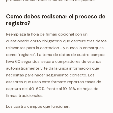
Como debes redisenar el proceso de
registro?
Reemplaza la hoja de firmas opcional con un
cuestionario corto obligatorio que capture tres datos
relevantes para la captacion - y nunca lo enmarques
como “registro”. La toma de datos de cuatro campos
lleva 60 segundos, separa compradores de vecinos
automaticamente y te da la unica informacion que
necesitas para hacer seguimiento correcto. Los
asesores que usan este formato reportan tasas de
captura del 40-60%, frente al 10-15% de hojas de
firmas tradicionales.
Los cuatro campos que funcionan: