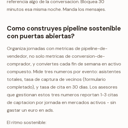
referencia algo de la conversacion. Bloquea 30
minutos esa misma noche. Manda los mensajes.
Como construyes pipeline sostenible
con puertas abiertas?
Organiza jornadas con metricas de pipeline-de-
vendedor, no solo metricas de conversion-de-
comprador, y conviertes cada fin de semana en activo
compuesto. Mide tres numeros por evento: asistentes
totales, tasa de captura de vecinos (formulario
completado), y tasa de cita en 30 dias. Los asesores
que gestionan estos tres numeros reportan 1-3 citas
de captacion por jornada en mercados activos - sin
gastar un euro en ads.
El ritmo sostenible: