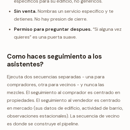
especificos para su edificio, no genericos.
Sin venta.
Nombras un servicio especifico y te
detienes. No hay presion de cierre.
Permiso para preguntar despues.
“Si alguna vez
quieres” es una puerta suave.
Como haces seguimiento a los
asistentes?
Ejecuta dos secuencias separadas - una para
compradores, otra para vecinos - y nunca las
mezcles. El seguimiento al comprador es centrado en
propiedades. El seguimiento al vendedor es centrado
en mercado (sus datos de edificio, actividad de barrio,
observaciones estacionales). La secuencia de vecino
es donde se construye el pipeline.