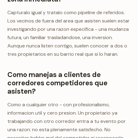
Capturalo igual y tratalo como pipeline de referidos.
Los vecinos de fuera del area que asisten suelen estar
investigando por una razon especifica - una mudanza
futura, un familiar trasladandose, una inversion.
Aunque nunca listen contigo, suelen conocer a dos o
tres propietarios en su barrio real que si lo haran.
Como manejas a clientes de
corredores competidores que
asisten?
Como a cualquier otro - con profesionalismo,
informacion util y cero presion. Un propietario ya
trabajando con otro corredor entra a tu evento por
una razon: no esta plenamente satisfecho. No
necesitas hablar mal del competidor ni reconocerlo.