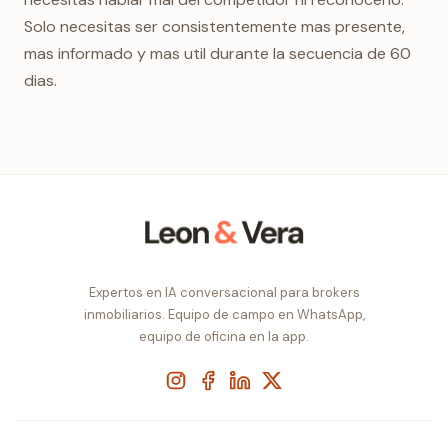
Solo necesitas ser consistentemente mas presente,
mas informado y mas util durante la secuencia de 60
dias.
Expertos en IA conversacional para brokers
inmobiliarios. Equipo de campo en WhatsApp,
equipo de oficina en la app.
Instagram
Facebook
LinkedIn
X