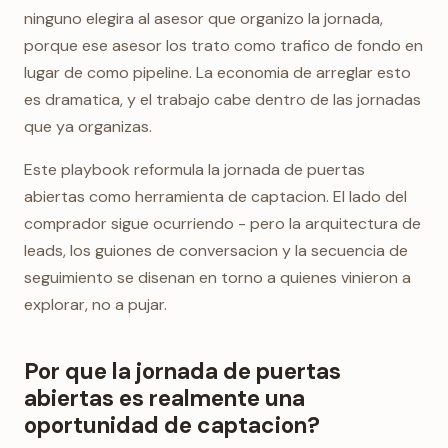
ninguno elegira al asesor que organizo la jornada,
porque ese asesor los trato como trafico de fondo en
lugar de como pipeline. La economia de arreglar esto
es dramatica, y el trabajo cabe dentro de las jornadas
que ya organizas.
Este playbook reformula la jornada de puertas
abiertas como herramienta de captacion. El lado del
comprador sigue ocurriendo - pero la arquitectura de
leads, los guiones de conversacion y la secuencia de
seguimiento se disenan en torno a quienes vinieron a
explorar, no a pujar.
Por que la jornada de puertas
abiertas es realmente una
oportunidad de captacion?