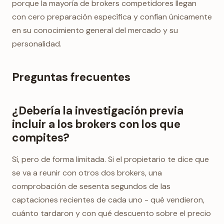
porque la mayoría de brokers competidores llegan
con cero preparación específica y confían únicamente
en su conocimiento general del mercado y su
personalidad.
Preguntas frecuentes
¿Debería la investigación previa
incluir a los brokers con los que
compites?
Sí, pero de forma limitada. Si el propietario te dice que
se va a reunir con otros dos brokers, una
comprobación de sesenta segundos de las
captaciones recientes de cada uno - qué vendieron,
cuánto tardaron y con qué descuento sobre el precio