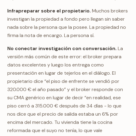
Infrapreparar sobre el propietario.
Muchos brokers
investigan la propiedad a fondo pero llegan sin saber
nada sobre la persona que la posee. La propiedad no
firma la nota de encargo. La persona sí.
No conectar investigación con conversación.
La
versión más común de este error: el broker prepara
datos excelentes y luego los entrega como
presentación en lugar de tejerlos en el diálogo. El
propietario dice “el piso de enfrente se vendió por
320.000 € el año pasado” y el broker responde con
su CMA genérico en lugar de decir “en realidad, ese
piso cerró a 315.000 € después de 34 días - lo que
nos dice que el precio de salida estaba un 6% por
encima del mercado. Tu vivienda tiene la cocina
reformada que el suyo no tenía, lo que vale