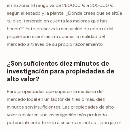
en tu zona. El rango va de 260.000 € a 305.000 €
según el estado y la planta. ¿Dónde crees que se sitúa
tu piso, teniendo en cuenta las mejoras que has
hecho?” Esto preserva la sensación de control del
propietario mientras introduces la realidad del
mercado a través de su propio razonamiento.
¿Son suficientes diez minutos de
investigación para propiedades de
alto valor?
Para propiedades que superan la mediana del
mercado local en un factor de tres o más, diez
minutos son insuficientes. Las propiedades de alto
valor requieren una investigación más profunda -
potencialmente treinta a sesenta minutos - porque el