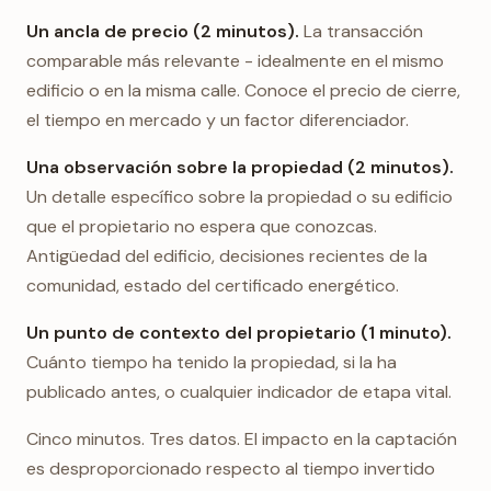
Un ancla de precio (2 minutos).
La transacción
comparable más relevante - idealmente en el mismo
edificio o en la misma calle. Conoce el precio de cierre,
el tiempo en mercado y un factor diferenciador.
Una observación sobre la propiedad (2 minutos).
Un detalle específico sobre la propiedad o su edificio
que el propietario no espera que conozcas.
Antigüedad del edificio, decisiones recientes de la
comunidad, estado del certificado energético.
Un punto de contexto del propietario (1 minuto).
Cuánto tiempo ha tenido la propiedad, si la ha
publicado antes, o cualquier indicador de etapa vital.
Cinco minutos. Tres datos. El impacto en la captación
es desproporcionado respecto al tiempo invertido