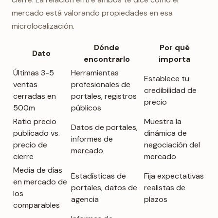
mercado está valorando propiedades en esa
microlocalización.
Dónde
Por qué
Dato
encontrarlo
importa
Últimas 3-5
Herramientas
Establece tu
ventas
profesionales de
credibilidad de
cerradas en
portales, registros
precio
500m
públicos
Ratio precio
Muestra la
Datos de portales,
publicado vs.
dinámica de
informes de
precio de
negociación del
mercado
cierre
mercado
Media de días
Estadísticas de
Fija expectativas
en mercado de
portales, datos de
realistas de
los
agencia
plazos
comparables