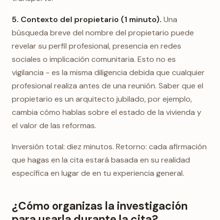
5. Contexto del propietario (1 minuto).
Una
búsqueda breve del nombre del propietario puede
revelar su perfil profesional, presencia en redes
sociales o implicación comunitaria. Esto no es
vigilancia - es la misma diligencia debida que cualquier
profesional realiza antes de una reunión. Saber que el
propietario es un arquitecto jubilado, por ejemplo,
cambia cómo hablas sobre el estado de la vivienda y
el valor de las reformas.
Inversión total: diez minutos. Retorno: cada afirmación
que hagas en la cita estará basada en su realidad
específica en lugar de en tu experiencia general.
¿Cómo organizas la investigación
para usarla durante la cita?