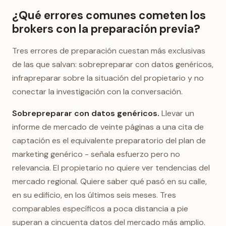
¿Qué errores comunes cometen los
brokers con la preparación previa?
Tres errores de preparación cuestan más exclusivas
de las que salvan: sobrepreparar con datos genéricos,
infrapreparar sobre la situación del propietario y no
conectar la investigación con la conversación.
Sobrepreparar con datos genéricos.
Llevar un
informe de mercado de veinte páginas a una cita de
captación es el equivalente preparatorio del plan de
marketing genérico - señala esfuerzo pero no
relevancia. El propietario no quiere ver tendencias del
mercado regional. Quiere saber qué pasó en su calle,
en su edificio, en los últimos seis meses. Tres
comparables específicos a poca distancia a pie
superan a cincuenta datos del mercado más amplio.