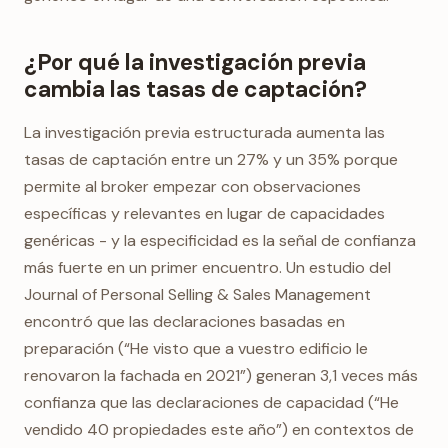
¿Por qué la investigación previa
cambia las tasas de captación?
La investigación previa estructurada aumenta las
tasas de captación entre un 27% y un 35% porque
permite al broker empezar con observaciones
específicas y relevantes en lugar de capacidades
genéricas - y la especificidad es la señal de confianza
más fuerte en un primer encuentro. Un estudio del
Journal of Personal Selling & Sales Management
encontró que las declaraciones basadas en
preparación (“He visto que a vuestro edificio le
renovaron la fachada en 2021”) generan 3,1 veces más
confianza que las declaraciones de capacidad (“He
vendido 40 propiedades este año”) en contextos de