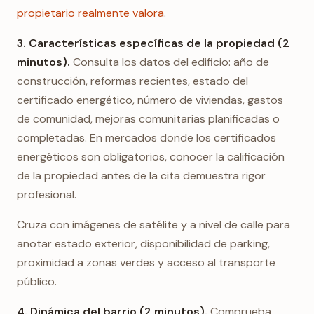
propietario realmente valora
.
3. Características específicas de la propiedad (2
minutos).
Consulta los datos del edificio: año de
construcción, reformas recientes, estado del
certificado energético, número de viviendas, gastos
de comunidad, mejoras comunitarias planificadas o
completadas. En mercados donde los certificados
energéticos son obligatorios, conocer la calificación
de la propiedad antes de la cita demuestra rigor
profesional.
Cruza con imágenes de satélite y a nivel de calle para
anotar estado exterior, disponibilidad de parking,
proximidad a zonas verdes y acceso al transporte
público.
4. Dinámica del barrio (2 minutos).
Comprueba