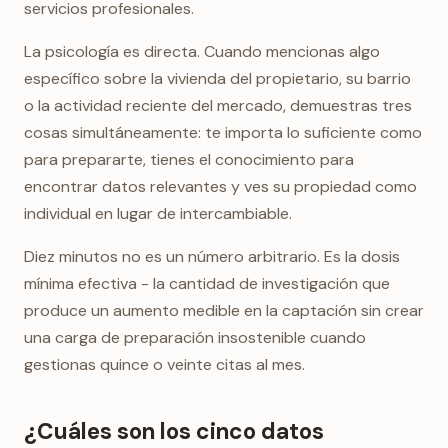
servicios profesionales.
La psicología es directa. Cuando mencionas algo
específico sobre la vivienda del propietario, su barrio
o la actividad reciente del mercado, demuestras tres
cosas simultáneamente: te importa lo suficiente como
para prepararte, tienes el conocimiento para
encontrar datos relevantes y ves su propiedad como
individual en lugar de intercambiable.
Diez minutos no es un número arbitrario. Es la dosis
mínima efectiva - la cantidad de investigación que
produce un aumento medible en la captación sin crear
una carga de preparación insostenible cuando
gestionas quince o veinte citas al mes.
¿Cuáles son los cinco datos