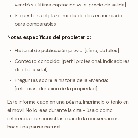
vendió su última captación vs. el precio de salida]
Si cuestiona el plazo: media de días en mercado
para comparables
Notas específicas del propietario:
Historial de publicación previo: [sí/no, detalles]
Contexto conocido: [perfil profesional, indicadores
de etapa vital]
Preguntas sobre la historia de la vivienda:
[reformas, duración de la propiedad]
Este informe cabe en una página. Imprímelo o tenlo en
el móvil. No lo leas durante la cita - úsalo como
referencia que consultas cuando la conversación
hace una pausa natural.