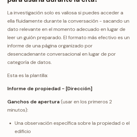
La investigación solo es valiosa si puedes acceder a
ella fluidamente durante la conversación - sacando un
dato relevante en el momento adecuado en lugar de
leer un guión preparado. El formato más efectivo es un
informe de una página organizado por
desencadenante conversacional en lugar de por
categoría de datos.
Esta es la plantilla:
Informe de propiedad - [Dirección]
Ganchos de apertura
(usar en los primeros 2
minutos):
Una observación específica sobre la propiedad o el
edificio