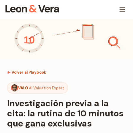
← Volver al Playbook
VALO
AI Valuation Expert
Investigación previa a la
cita: la rutina de 10 minutos
que gana exclusivas