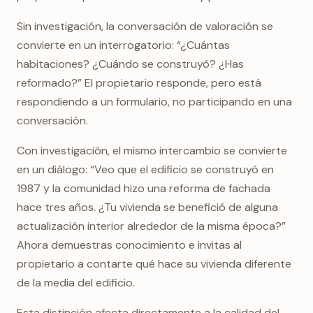
Sin investigación, la conversación de valoración se
convierte en un interrogatorio: “¿Cuántas
habitaciones? ¿Cuándo se construyó? ¿Has
reformado?” El propietario responde, pero está
respondiendo a un formulario, no participando en una
conversación.
Con investigación, el mismo intercambio se convierte
en un diálogo: “Veo que el edificio se construyó en
1987 y la comunidad hizo una reforma de fachada
hace tres años. ¿Tu vivienda se benefició de alguna
actualización interior alrededor de la misma época?”
Ahora demuestras conocimiento e invitas al
propietario a contarte qué hace su vivienda diferente
de la media del edificio.
Esta distinción afecta directamente a la calidad del