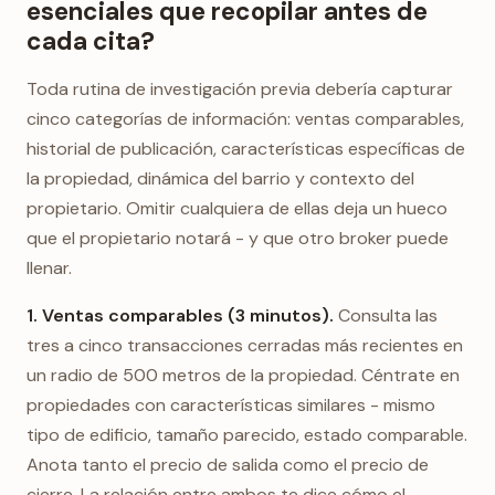
esenciales que recopilar antes de
cada cita?
Toda rutina de investigación previa debería capturar
cinco categorías de información: ventas comparables,
historial de publicación, características específicas de
la propiedad, dinámica del barrio y contexto del
propietario. Omitir cualquiera de ellas deja un hueco
que el propietario notará - y que otro broker puede
llenar.
1. Ventas comparables (3 minutos).
Consulta las
tres a cinco transacciones cerradas más recientes en
un radio de 500 metros de la propiedad. Céntrate en
propiedades con características similares - mismo
tipo de edificio, tamaño parecido, estado comparable.
Anota tanto el precio de salida como el precio de
cierre. La relación entre ambos te dice cómo el