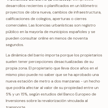
desarrollos recientes o planificados en un kilómetro:
proyectos de obra nueva, cambios de infraestructura,
calificaciones de colegios, aperturas o cierres
comerciales. Las licencias urbanísticas son registro
público en la mayoría de municipios españoles y se
pueden consultar online en menos de noventa
segundos.
La dinámica del barrio importa porque los propietarios
suelen tener percepciones desactualizadas de su
propia zona. El propietario que lleva doce años en el
mismo piso puede no saber que se ha aprobado una
nueva estación de metro a dos manzanas - un hecho
que podría afectar al valor de su propiedad entre un
5% y un 15%, según estudios del Banco Europeo de
Inversiones sobre la revalorización vinculada al
transporte.