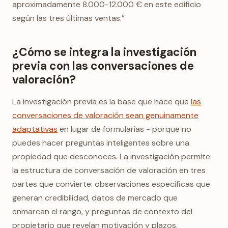
aproximadamente 8.000-12.000 € en este edificio
según las tres últimas ventas.”
¿Cómo se integra la investigación
previa con las conversaciones de
valoración?
La investigación previa es la base que hace que
las
conversaciones de valoración sean genuinamente
adaptativas
en lugar de formularias - porque no
puedes hacer preguntas inteligentes sobre una
propiedad que desconoces. La investigación permite
la estructura de conversación de valoración en tres
partes que convierte: observaciones específicas que
generan credibilidad, datos de mercado que
enmarcan el rango, y preguntas de contexto del
propietario que revelan motivación y plazos.