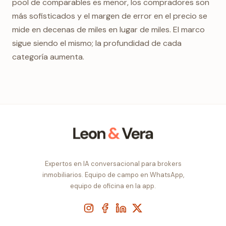
pool de comparables es menor, los compradores son
más sofisticados y el margen de error en el precio se
mide en decenas de miles en lugar de miles. El marco
sigue siendo el mismo; la profundidad de cada
categoría aumenta.
Expertos en IA conversacional para brokers
inmobiliarios. Equipo de campo en WhatsApp,
equipo de oficina en la app.
Instagram
Facebook
LinkedIn
X