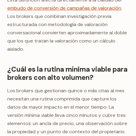
embudo de conversión de campañas de valoración
.
Los brokers que combinan investigación previa
estructurada con metodología de valoración
conversacional convierten aproximadamente al doble
que los que tratan la valoración como un cálculo
aislado.
¿Cuál es la rutina mínima viable para
brokers con alto volumen?
Los brokers que gestionan quince o más citas al mes
necesitan una rutina comprimida que capture los
datos de mayor impacto en el menor tiempo. La
versión mínima viable lleva cinco minutos y cubre tres
elementos: un ancla de precio, una observación sobre
la propiedad y un punto de contexto del propietario.