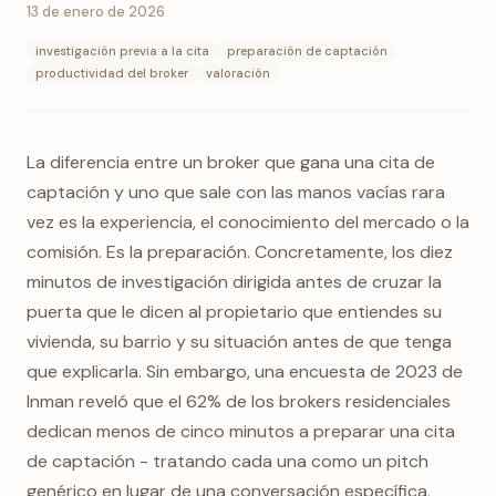
13 de enero de 2026
investigación previa a la cita
preparación de captación
productividad del broker
valoración
La diferencia entre un broker que gana una cita de
captación y uno que sale con las manos vacías rara
vez es la experiencia, el conocimiento del mercado o la
comisión. Es la preparación. Concretamente, los diez
minutos de investigación dirigida antes de cruzar la
puerta que le dicen al propietario que entiendes su
vivienda, su barrio y su situación antes de que tenga
que explicarla. Sin embargo, una encuesta de 2023 de
Inman reveló que el 62% de los brokers residenciales
dedican menos de cinco minutos a preparar una cita
de captación - tratando cada una como un pitch
genérico en lugar de una conversación específica.