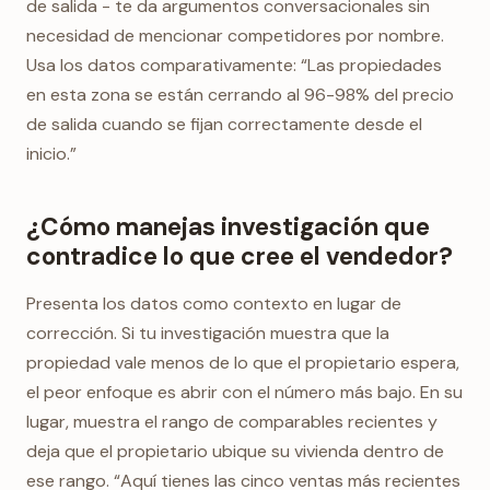
de salida - te da argumentos conversacionales sin
necesidad de mencionar competidores por nombre.
Usa los datos comparativamente: “Las propiedades
en esta zona se están cerrando al 96-98% del precio
de salida cuando se fijan correctamente desde el
inicio.”
¿Cómo manejas investigación que
contradice lo que cree el vendedor?
Presenta los datos como contexto en lugar de
corrección. Si tu investigación muestra que la
propiedad vale menos de lo que el propietario espera,
el peor enfoque es abrir con el número más bajo. En su
lugar, muestra el rango de comparables recientes y
deja que el propietario ubique su vivienda dentro de
ese rango. “Aquí tienes las cinco ventas más recientes