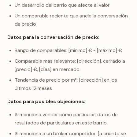
Un desarrollo del barrio que afecte al valor
Un comparable reciente que ancle la conversación
de precio
Datos para la conversación de precio:
Rango de comparables: [mínimo] € - [máximo] €
Comparable más relevante: [dirección], cerrado a
[precio] €, [días] en mercado
Tendencia de precio por m²: [dirección] en los
últimos 12 meses
Datos para posibles objeciones:
Si menciona vender como particular: datos de
resultados de particulares en este barrio
Si menciona a un broker competidor: [a cuánto se