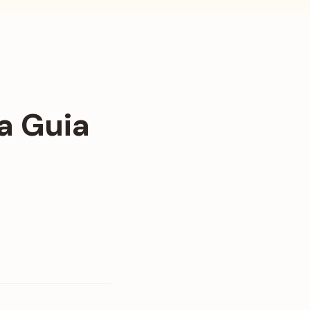
La Guia