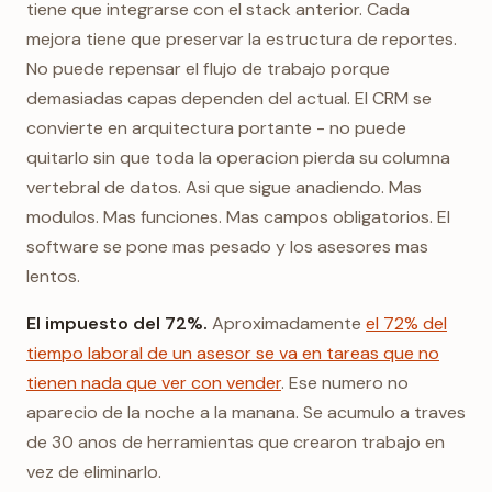
tiene que integrarse con el stack anterior. Cada
mejora tiene que preservar la estructura de reportes.
No puede repensar el flujo de trabajo porque
demasiadas capas dependen del actual. El CRM se
convierte en arquitectura portante - no puede
quitarlo sin que toda la operacion pierda su columna
vertebral de datos. Asi que sigue anadiendo. Mas
modulos. Mas funciones. Mas campos obligatorios. El
software se pone mas pesado y los asesores mas
lentos.
El impuesto del 72%.
Aproximadamente
el 72% del
tiempo laboral de un asesor se va en tareas que no
tienen nada que ver con vender
. Ese numero no
aparecio de la noche a la manana. Se acumulo a traves
de 30 anos de herramientas que crearon trabajo en
vez de eliminarlo.