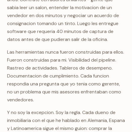
sabia leer un salon, entender la motivacion de un
vendedor en dos minutos y negociar un acuerdo de
consignacion tomando un tinto. Luego les entregue
software que requeria 40 minutos de captura de
datos antes de que pudieran salir de la oficina.
Las herramientas nunca fueron construidas para ellos.
Fueron construidas para mi. Visibilidad del pipeline.
Rastreo de actividades. Tableros de desempeno.
Documentacion de cumplimiento. Cada funcion
respondia una pregunta que yo tenia como gerente,
no un problema que mis asesores enfrentaban como
vendedores.
Y no soy la excepcion. Soy la regla. Cada dueno de
inmobiliaria con el que he hablado en Alemania, Espana
y Latinoamerica sigue el mismo guion: comprar la