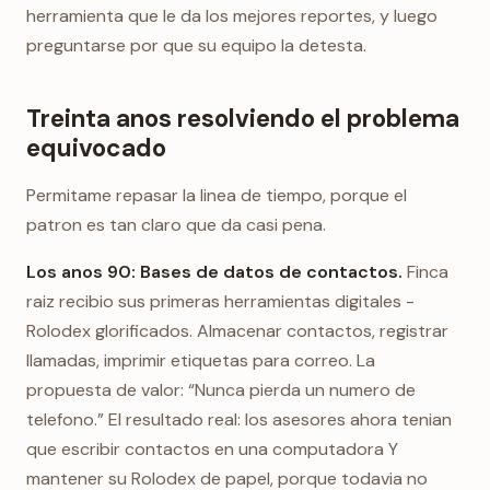
herramienta que le da los mejores reportes, y luego
preguntarse por que su equipo la detesta.
Treinta anos resolviendo el problema
equivocado
Permitame repasar la linea de tiempo, porque el
patron es tan claro que da casi pena.
Los anos 90: Bases de datos de contactos.
Finca
raiz recibio sus primeras herramientas digitales -
Rolodex glorificados. Almacenar contactos, registrar
llamadas, imprimir etiquetas para correo. La
propuesta de valor: “Nunca pierda un numero de
telefono.” El resultado real: los asesores ahora tenian
que escribir contactos en una computadora Y
mantener su Rolodex de papel, porque todavia no