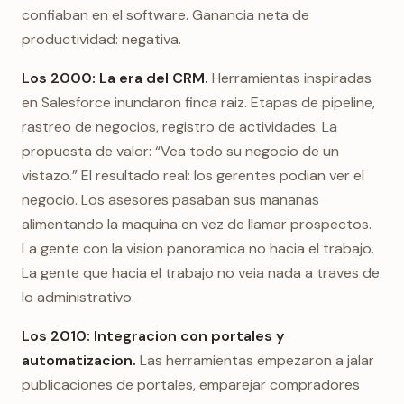
confiaban en el software. Ganancia neta de
productividad: negativa.
Los 2000: La era del CRM.
Herramientas inspiradas
en Salesforce inundaron finca raiz. Etapas de pipeline,
rastreo de negocios, registro de actividades. La
propuesta de valor: “Vea todo su negocio de un
vistazo.” El resultado real: los gerentes podian ver el
negocio. Los asesores pasaban sus mananas
alimentando la maquina en vez de llamar prospectos.
La gente con la vision panoramica no hacia el trabajo.
La gente que hacia el trabajo no veia nada a traves de
lo administrativo.
Los 2010: Integracion con portales y
automatizacion.
Las herramientas empezaron a jalar
publicaciones de portales, emparejar compradores