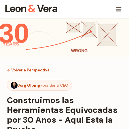
← Volver a Perspectiva
Jörg Olbing
Founder & CEO
Construimos las
Herramientas Equivocadas
por 30 Anos - Aqui Esta la