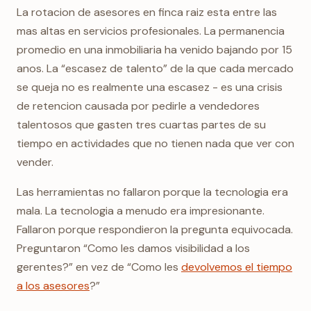
La rotacion de asesores en finca raiz esta entre las
mas altas en servicios profesionales. La permanencia
promedio en una inmobiliaria ha venido bajando por 15
anos. La “escasez de talento” de la que cada mercado
se queja no es realmente una escasez - es una crisis
de retencion causada por pedirle a vendedores
talentosos que gasten tres cuartas partes de su
tiempo en actividades que no tienen nada que ver con
vender.
Las herramientas no fallaron porque la tecnologia era
mala. La tecnologia a menudo era impresionante.
Fallaron porque respondieron la pregunta equivocada.
Preguntaron “Como les damos visibilidad a los
gerentes?” en vez de “Como les
devolvemos el tiempo
a los asesores
?”