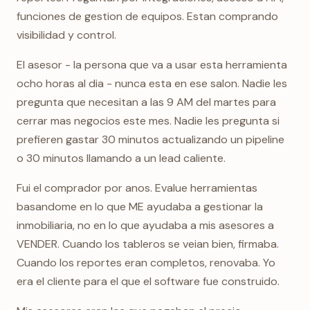
funciones de gestion de equipos. Estan comprando
visibilidad y control.
El asesor - la persona que va a usar esta herramienta
ocho horas al dia - nunca esta en ese salon. Nadie les
pregunta que necesitan a las 9 AM del martes para
cerrar mas negocios este mes. Nadie les pregunta si
prefieren gastar 30 minutos actualizando un pipeline
o 30 minutos llamando a un lead caliente.
Fui el comprador por anos. Evalue herramientas
basandome en lo que ME ayudaba a gestionar la
inmobiliaria, no en lo que ayudaba a mis asesores a
VENDER. Cuando los tableros se veian bien, firmaba.
Cuando los reportes eran completos, renovaba. Yo
era el cliente para el que el software fue construido.