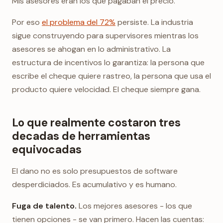
Mis asesores eran los que pagaban el precio.
Por eso
el problema del 72%
persiste. La industria
sigue construyendo para supervisores mientras los
asesores se ahogan en lo administrativo. La
estructura de incentivos lo garantiza: la persona que
escribe el cheque quiere rastreo, la persona que usa el
producto quiere velocidad. El cheque siempre gana.
Lo que realmente costaron tres
decadas de herramientas
equivocadas
El dano no es solo presupuestos de software
desperdiciados. Es acumulativo y es humano.
Fuga de talento.
Los mejores asesores - los que
tienen opciones - se van primero. Hacen las cuentas: