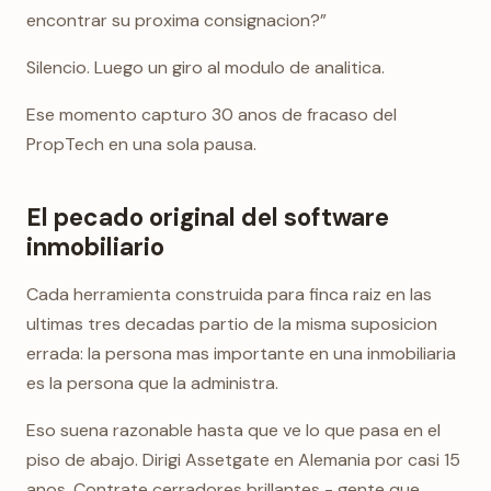
encontrar su proxima consignacion?”
Silencio. Luego un giro al modulo de analitica.
Ese momento capturo 30 anos de fracaso del
PropTech en una sola pausa.
El pecado original del software
inmobiliario
Cada herramienta construida para finca raiz en las
ultimas tres decadas partio de la misma suposicion
errada: la persona mas importante en una inmobiliaria
es la persona que la administra.
Eso suena razonable hasta que ve lo que pasa en el
piso de abajo. Dirigi Assetgate en Alemania por casi 15
anos. Contrate cerradores brillantes - gente que