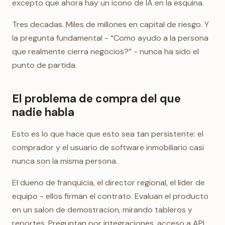
excepto que ahora hay un icono de IA en la esquina.
Tres decadas. Miles de millones en capital de riesgo. Y
la pregunta fundamental - “Como ayudo a la persona
que realmente cierra negocios?” - nunca ha sido el
punto de partida.
El problema de compra del que
nadie habla
Esto es lo que hace que esto sea tan persistente: el
comprador y el usuario de software inmobiliario casi
nunca son la misma persona.
El dueno de franquicia, el director regional, el lider de
equipo - ellos firman el contrato. Evaluan el producto
en un salon de demostracion, mirando tableros y
reportes. Preguntan por integraciones, acceso a API,