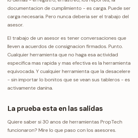
documentacion de cumplimiento - es carga. Puede ser
carga necesaria. Pero nunca deberia ser el trabajo del
asesor.
El trabajo de un asesor es tener conversaciones que
lleven a acuerdos de consignacion firmados. Punto.
Cualquier herramienta que no haga esa actividad
especifica mas rapida y mas efectiva es la herramienta
equivocada. Y cualquier herramienta que la desacelere
- sin importar lo bonitos que se vean sus tableros - es
activamente danina.
La prueba esta en las salidas
Quiere saber si 30 anos de herramientas PropTech
funcionaron? Mire lo que paso con los asesores.