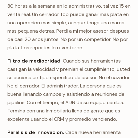
30 horas a la semana en lo administrativo, tal vez 15 en
venta real. Un cerrador top puede ganar mas plata en
una operacion mas simple, aunque tenga una marca
mas pequena detras. Perdi a mi mejor asesor despues
de casi 20 anos juntos. No por un competidor. No por
plata. Los reportes lo reventaron.
Filtro de mediocridad.
Cuando sus herramientas
castigan la velocidad y premian el cumplimiento, usted
selecciona un tipo especifico de asesor. No el cazador.
No el cerrador. El administrador. La persona que es
buena llenando campos y asistiendo a reuniones de
pipeline. Con el tiempo, el ADN de su equipo cambia.
Termina con una inmobiliaria llena de gente que es
excelente usando el CRM y promedio vendiendo.
Paralisis de innovacion.
Cada nueva herramienta