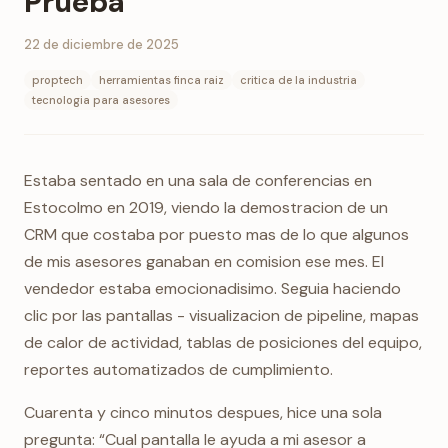
Prueba
22 de diciembre de 2025
proptech
herramientas finca raiz
critica de la industria
tecnologia para asesores
Estaba sentado en una sala de conferencias en
Estocolmo en 2019, viendo la demostracion de un
CRM que costaba por puesto mas de lo que algunos
de mis asesores ganaban en comision ese mes. El
vendedor estaba emocionadisimo. Seguia haciendo
clic por las pantallas - visualizacion de pipeline, mapas
de calor de actividad, tablas de posiciones del equipo,
reportes automatizados de cumplimiento.
Cuarenta y cinco minutos despues, hice una sola
pregunta: “Cual pantalla le ayuda a mi asesor a