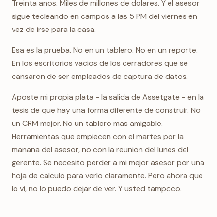
Treinta anos. Miles de millones de dolares. Y el asesor
sigue tecleando en campos a las 5 PM del viernes en
vez de irse para la casa.
Esa es la prueba. No en un tablero. No en un reporte.
En los escritorios vacios de los cerradores que se
cansaron de ser empleados de captura de datos.
Aposte mi propia plata - la salida de Assetgate - en la
tesis de que hay una forma diferente de construir. No
un CRM mejor. No un tablero mas amigable.
Herramientas que empiecen con el martes por la
manana del asesor, no con la reunion del lunes del
gerente. Se necesito perder a mi mejor asesor por una
hoja de calculo para verlo claramente. Pero ahora que
lo vi, no lo puedo dejar de ver. Y usted tampoco.