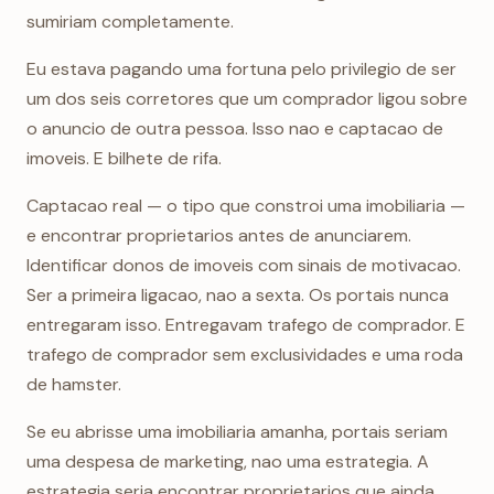
sumiriam completamente.
Eu estava pagando uma fortuna pelo privilegio de ser
um dos seis corretores que um comprador ligou sobre
o anuncio de outra pessoa. Isso nao e captacao de
imoveis. E bilhete de rifa.
Captacao real — o tipo que constroi uma imobiliaria —
e encontrar proprietarios antes de anunciarem.
Identificar donos de imoveis com sinais de motivacao.
Ser a primeira ligacao, nao a sexta. Os portais nunca
entregaram isso. Entregavam trafego de comprador. E
trafego de comprador sem exclusividades e uma roda
de hamster.
Se eu abrisse uma imobiliaria amanha, portais seriam
uma despesa de marketing, nao uma estrategia. A
estrategia seria encontrar proprietarios que ainda