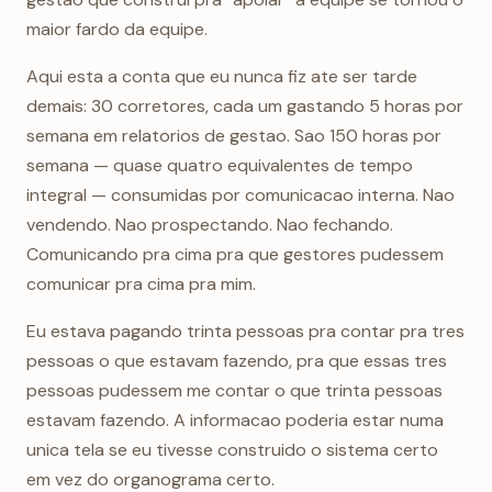
maior fardo da equipe.
Aqui esta a conta que eu nunca fiz ate ser tarde
demais: 30 corretores, cada um gastando 5 horas por
semana em relatorios de gestao. Sao 150 horas por
semana — quase quatro equivalentes de tempo
integral — consumidas por comunicacao interna. Nao
vendendo. Nao prospectando. Nao fechando.
Comunicando pra cima pra que gestores pudessem
comunicar pra cima pra mim.
Eu estava pagando trinta pessoas pra contar pra tres
pessoas o que estavam fazendo, pra que essas tres
pessoas pudessem me contar o que trinta pessoas
estavam fazendo. A informacao poderia estar numa
unica tela se eu tivesse construido o sistema certo
em vez do organograma certo.