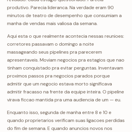
produtivo. Parecia lideranca. Na verdade eram 90
minutos de teatro de desempenho que consumiam a
manha de vendas mais valiosa da semana.
Aqui esta o que realmente acontecia nessas reunioes:
corretores passavam o domingo a noite
massageando seus pipelines pra parecerem
apresentaveis. Moviam negocios pra estagios que nao
tinham conquistado pra evitar perguntas. Inventavam
proximos passos pra negocios parados porque
admitir que um negocio estava morto significava
admitir fracasso na frente da equipe inteira. O pipeline
virava ficcao mantida pra uma audiencia de um — eu.
Enquanto isso, segunda de manha entre 8 e 10 e
quando proprietarios verificam suas ligacoes perdidas
do fim de semana. E quando anuncios novos nos