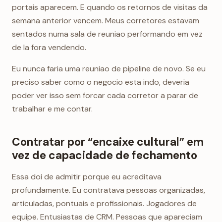
portais aparecem. E quando os retornos de visitas da
semana anterior vencem. Meus corretores estavam
sentados numa sala de reuniao performando em vez
de la fora vendendo.
Eu nunca faria uma reuniao de pipeline de novo. Se eu
preciso saber como o negocio esta indo, deveria
poder ver isso sem forcar cada corretor a parar de
trabalhar e me contar.
Contratar por “encaixe cultural” em
vez de capacidade de fechamento
Essa doi de admitir porque eu acreditava
profundamente. Eu contratava pessoas organizadas,
articuladas, pontuais e profissionais. Jogadores de
equipe. Entusiastas de CRM. Pessoas que apareciam