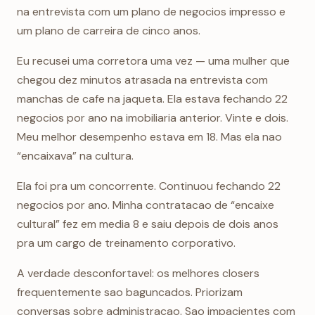
na entrevista com um plano de negocios impresso e
um plano de carreira de cinco anos.
Eu recusei uma corretora uma vez — uma mulher que
chegou dez minutos atrasada na entrevista com
manchas de cafe na jaqueta. Ela estava fechando 22
negocios por ano na imobiliaria anterior. Vinte e dois.
Meu melhor desempenho estava em 18. Mas ela nao
“encaixava” na cultura.
Ela foi pra um concorrente. Continuou fechando 22
negocios por ano. Minha contratacao de “encaixe
cultural” fez em media 8 e saiu depois de dois anos
pra um cargo de treinamento corporativo.
A verdade desconfortavel: os melhores closers
frequentemente sao baguncados. Priorizam
conversas sobre administracao. Sao impacientes com