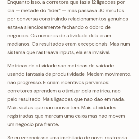
Enquanto isso, a corretora que fazia 12 ligacoes por
dia — metade do “lider” — mas passava 30 minutos
por conversa construindo relacionamentos genuinos
estava silenciosamente fechando o dobro de
negocios. Os numeros de atividade dela eram
medianos. Os resultados eram excepcionais. Mas num
sistema que rastreava inputs, ela era invisivel.
Metricas de atividade sao metricas de vaidade
usando fantasia de produtividade. Medem movimento,
nao progresso. E criam incentivos perversos:
corretores aprendem a otimizar pela metrica, nao
pelo resultado. Mais ligacoes que nao dao em nada.
Mais visitas que nao convertem. Mais atividades
registradas que marcam uma caixa mas nao movem
um negocio pra frente.
Se eu gerenciasse uma imobiliaria de novo, rastrearia