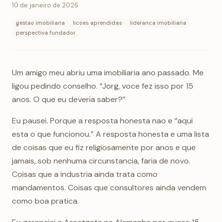
10 de janeiro de 2026
gestao imobiliaria
licoes aprendidas
lideranca imobiliaria
perspectiva fundador
Um amigo meu abriu uma imobiliaria ano passado. Me
ligou pedindo conselho. “Jorg, voce fez isso por 15
anos. O que eu deveria saber?”
Eu pausei. Porque a resposta honesta nao e “aqui
esta o que funcionou.” A resposta honesta e uma lista
de coisas que eu fiz religiosamente por anos e que
jamais, sob nenhuma circunstancia, faria de novo.
Coisas que a industria ainda trata como
mandamentos. Coisas que consultores ainda vendem
como boa pratica.