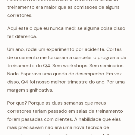
treinamento era maior que as comissoes de alguns
corretores.
Aqui esta o que eu nunca medi: se alguma coisa disso
fez diferenca.
Um ano, rodei um experimento por acidente. Cortes
de orcamento me forcaram a cancelar o programa de
treinamento do Q4. Sem workshops. Sem seminarios.
Nada. Esperava uma queda de desempenho. Em vez
disso, Q4 foi nosso melhor trimestre do ano. Por uma
margem significativa.
Por que? Porque as duas semanas que meus
corretores teriam passado em salas de treinamento
foram passadas com clientes. A habilidade que eles
mais precisavam nao era uma nova tecnica de