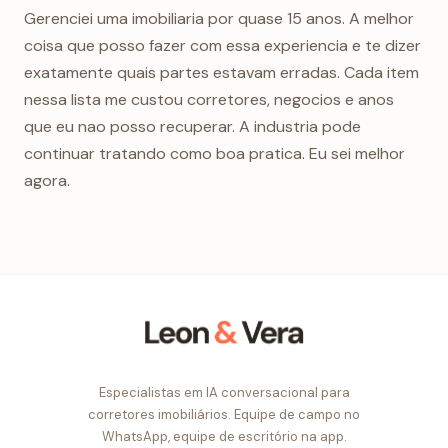
Gerenciei uma imobiliaria por quase 15 anos. A melhor
coisa que posso fazer com essa experiencia e te dizer
exatamente quais partes estavam erradas. Cada item
nessa lista me custou corretores, negocios e anos
que eu nao posso recuperar. A industria pode
continuar tratando como boa pratica. Eu sei melhor
agora.
Especialistas em IA conversacional para
corretores imobiliários. Equipe de campo no
WhatsApp, equipe de escritório na app.