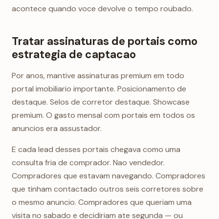
acontece quando voce devolve o tempo roubado.
Tratar assinaturas de portais como
estrategia de captacao
Por anos, mantive assinaturas premium em todo
portal imobiliario importante. Posicionamento de
destaque. Selos de corretor destaque. Showcase
premium. O gasto mensal com portais em todos os
anuncios era assustador.
E cada lead desses portais chegava como uma
consulta fria de comprador. Nao vendedor.
Compradores que estavam navegando. Compradores
que tinham contactado outros seis corretores sobre
o mesmo anuncio. Compradores que queriam uma
visita no sabado e decidiriam ate segunda — ou