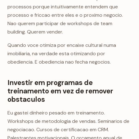
processos porque intuitivamente entendem que
processo e friccao entre eles e o proximo negocio.
Nao querem participar de workshops de team
building. Querem vender.
Quando voce otimiza por encaixe cultural numa
imobiliaria, na verdade esta otimizando por
obediencia. E obediencia nao fecha negocios.
Investir em programas de
treinamento em vez de remover
obstaculos
Eu gastei dinheiro pesado em treinamento.
Workshops de metodologia de vendas. Seminarios de
negociacao. Cursos de certificacao em CRM.
Palestrantes motivacionais. O orcamento anual de