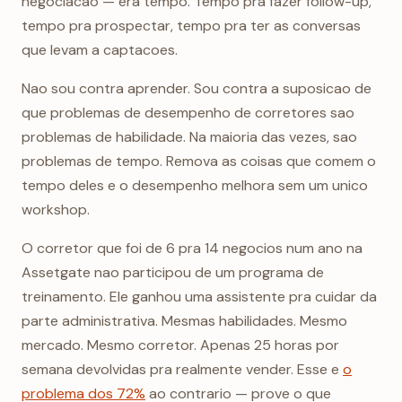
negociacao — era tempo. Tempo pra fazer follow-up,
tempo pra prospectar, tempo pra ter as conversas
que levam a captacoes.
Nao sou contra aprender. Sou contra a suposicao de
que problemas de desempenho de corretores sao
problemas de habilidade. Na maioria das vezes, sao
problemas de tempo. Remova as coisas que comem o
tempo deles e o desempenho melhora sem um unico
workshop.
O corretor que foi de 6 pra 14 negocios num ano na
Assetgate nao participou de um programa de
treinamento. Ele ganhou uma assistente pra cuidar da
parte administrativa. Mesmas habilidades. Mesmo
mercado. Mesmo corretor. Apenas 25 horas por
semana devolvidas pra realmente vender. Esse e
o
problema dos 72%
ao contrario — prove o que