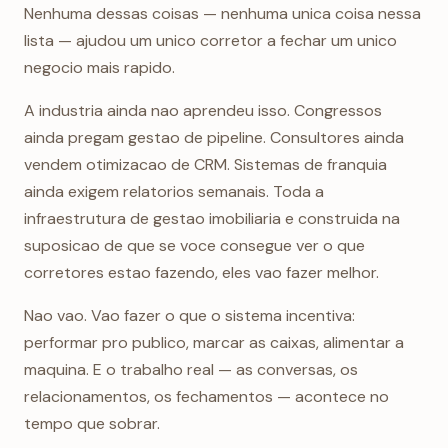
Nenhuma dessas coisas — nenhuma unica coisa nessa
lista — ajudou um unico corretor a fechar um unico
negocio mais rapido.
A industria ainda nao aprendeu isso. Congressos
ainda pregam gestao de pipeline. Consultores ainda
vendem otimizacao de CRM. Sistemas de franquia
ainda exigem relatorios semanais. Toda a
infraestrutura de gestao imobiliaria e construida na
suposicao de que se voce consegue ver o que
corretores estao fazendo, eles vao fazer melhor.
Nao vao. Vao fazer o que o sistema incentiva:
performar pro publico, marcar as caixas, alimentar a
maquina. E o trabalho real — as conversas, os
relacionamentos, os fechamentos — acontece no
tempo que sobrar.