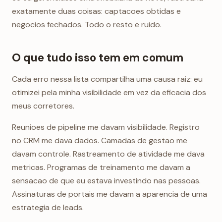
exatamente duas coisas: captacoes obtidas e
negocios fechados. Todo o resto e ruido.
O que tudo isso tem em comum
Cada erro nessa lista compartilha uma causa raiz: eu
otimizei pela minha visibilidade em vez da eficacia dos
meus corretores.
Reunioes de pipeline me davam visibilidade. Registro
no CRM me dava dados. Camadas de gestao me
davam controle. Rastreamento de atividade me dava
metricas. Programas de treinamento me davam a
sensacao de que eu estava investindo nas pessoas.
Assinaturas de portais me davam a aparencia de uma
estrategia de leads.