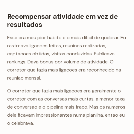
Recompensar atividade em vez de
resultados
Esse era meu pior habito e o mais dificil de quebrar. Eu
rastreava ligacoes feitas, reunioes realizadas,
captacoes obtidas, visitas conduzidas. Publicava
rankings. Dava bonus por volume de atividade. O
corretor que fazia mais ligacoes era reconhecido na
reuniao mensal.
O corretor que fazia mais ligacoes era geralmente o
corretor com as conversas mais curtas, a menor taxa
de conversao e o pipeline mais fraco. Mas os numeros
dele ficavam impressionantes numa planilha, entao eu
o celebrava.