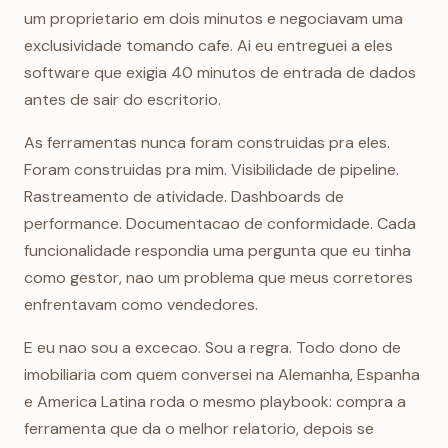
um proprietario em dois minutos e negociavam uma
exclusividade tomando cafe. Ai eu entreguei a eles
software que exigia 40 minutos de entrada de dados
antes de sair do escritorio.
As ferramentas nunca foram construidas pra eles.
Foram construidas pra mim. Visibilidade de pipeline.
Rastreamento de atividade. Dashboards de
performance. Documentacao de conformidade. Cada
funcionalidade respondia uma pergunta que eu tinha
como gestor, nao um problema que meus corretores
enfrentavam como vendedores.
E eu nao sou a excecao. Sou a regra. Todo dono de
imobiliaria com quem conversei na Alemanha, Espanha
e America Latina roda o mesmo playbook: compra a
ferramenta que da o melhor relatorio, depois se