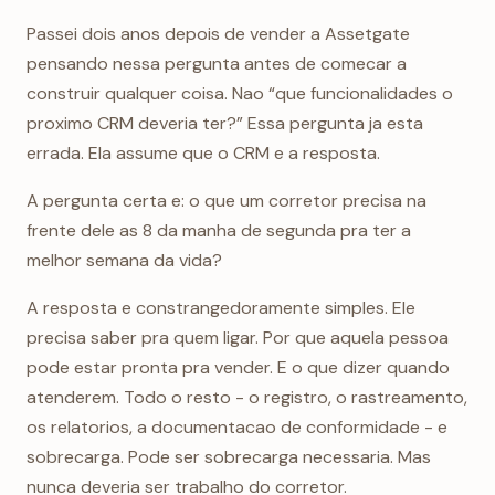
Passei dois anos depois de vender a Assetgate
pensando nessa pergunta antes de comecar a
construir qualquer coisa. Nao “que funcionalidades o
proximo CRM deveria ter?” Essa pergunta ja esta
errada. Ela assume que o CRM e a resposta.
A pergunta certa e: o que um corretor precisa na
frente dele as 8 da manha de segunda pra ter a
melhor semana da vida?
A resposta e constrangedoramente simples. Ele
precisa saber pra quem ligar. Por que aquela pessoa
pode estar pronta pra vender. E o que dizer quando
atenderem. Todo o resto - o registro, o rastreamento,
os relatorios, a documentacao de conformidade - e
sobrecarga. Pode ser sobrecarga necessaria. Mas
nunca deveria ser trabalho do corretor.