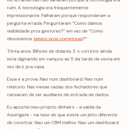
ruim. A tecnologia era frequentemente
impressionante. Falharam porque responderam a
pergunta errada. Perguntaram “Como damos
visibilidade pros gestores?” em vez de “Como
devolvemos
tempo pros corretores
?”
Trinta anos. Bilhoes de dolares. E o corretor ainda
esta digitando em campos as 5 da tarde de sexta em
vez de ir pra casa.
Essa e a prova. Nao num dashboard. Nao num
relatorio. Nas mesas vazias dos fechadores que
cansaram de ser auxiliares de entrada de dados.
Eu apostei meu proprio dinheiro - a saida da
Assetgate - na tese de que existe um jeito diferente
de construir. Nao um CRM melhor. Nao um dashboard