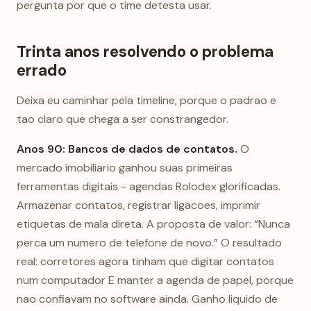
pergunta por que o time detesta usar.
Trinta anos resolvendo o problema
errado
Deixa eu caminhar pela timeline, porque o padrao e
tao claro que chega a ser constrangedor.
Anos 90: Bancos de dados de contatos.
O
mercado imobiliario ganhou suas primeiras
ferramentas digitais - agendas Rolodex glorificadas.
Armazenar contatos, registrar ligacoes, imprimir
etiquetas de mala direta. A proposta de valor: “Nunca
perca um numero de telefone de novo.” O resultado
real: corretores agora tinham que digitar contatos
num computador E manter a agenda de papel, porque
nao confiavam no software ainda. Ganho liquido de