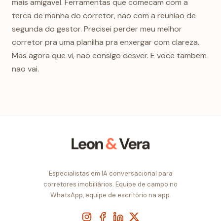
mais amigavel. Ferramentas que comecam com a
terca de manha do corretor, nao com a reuniao de
segunda do gestor. Precisei perder meu melhor
corretor pra uma planilha pra enxergar com clareza.
Mas agora que vi, nao consigo desver. E voce tambem
nao vai.
Especialistas em IA conversacional para
corretores imobiliários. Equipe de campo no
WhatsApp, equipe de escritório na app.