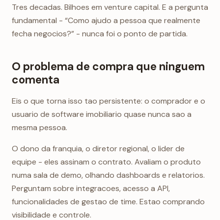
Tres decadas. Bilhoes em venture capital. E a pergunta
fundamental - “Como ajudo a pessoa que realmente
fecha negocios?” - nunca foi o ponto de partida.
O problema de compra que ninguem
comenta
Eis o que torna isso tao persistente: o comprador e o
usuario de software imobiliario quase nunca sao a
mesma pessoa.
O dono da franquia, o diretor regional, o lider de
equipe - eles assinam o contrato. Avaliam o produto
numa sala de demo, olhando dashboards e relatorios.
Perguntam sobre integracoes, acesso a API,
funcionalidades de gestao de time. Estao comprando
visibilidade e controle.