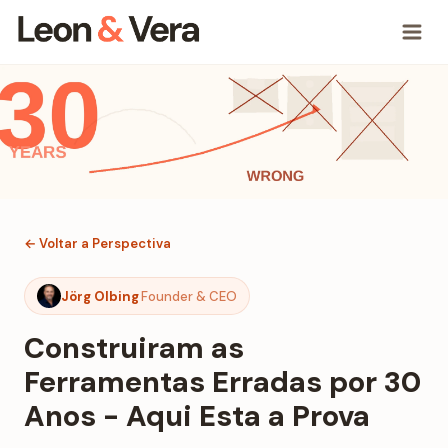
← Voltar a Perspectiva
Jörg Olbing
Founder & CEO
Construiram as
Ferramentas Erradas por 30
Anos - Aqui Esta a Prova