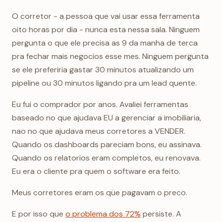
O corretor - a pessoa que vai usar essa ferramenta
oito horas por dia - nunca esta nessa sala. Ninguem
pergunta o que ele precisa as 9 da manha de terca
pra fechar mais negocios esse mes. Ninguem pergunta
se ele preferiria gastar 30 minutos atualizando um
pipeline ou 30 minutos ligando pra um lead quente.
Eu fui o comprador por anos. Avaliei ferramentas
baseado no que ajudava EU a gerenciar a imobiliaria,
nao no que ajudava meus corretores a VENDER.
Quando os dashboards pareciam bons, eu assinava.
Quando os relatorios eram completos, eu renovava.
Eu era o cliente pra quem o software era feito.
Meus corretores eram os que pagavam o preco.
E por isso que
o problema dos 72%
persiste. A