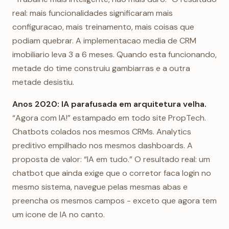
real: mais funcionalidades significaram mais
configuracao, mais treinamento, mais coisas que
podiam quebrar. A implementacao media de CRM
imobiliario leva 3 a 6 meses. Quando esta funcionando,
metade do time construiu gambiarras e a outra
metade desistiu.
Anos 2020: IA parafusada em arquitetura velha.
“Agora com IA!” estampado em todo site PropTech.
Chatbots colados nos mesmos CRMs. Analytics
preditivo empilhado nos mesmos dashboards. A
proposta de valor: “IA em tudo.” O resultado real: um
chatbot que ainda exige que o corretor faca login no
mesmo sistema, navegue pelas mesmas abas e
preencha os mesmos campos - exceto que agora tem
um icone de IA no canto.