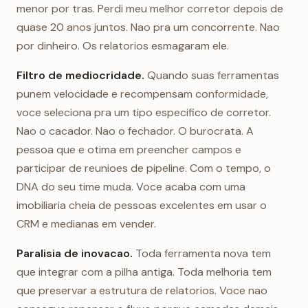
menor por tras. Perdi meu melhor corretor depois de
quase 20 anos juntos. Nao pra um concorrente. Nao
por dinheiro. Os relatorios esmagaram ele.
Filtro de mediocridade.
Quando suas ferramentas
punem velocidade e recompensam conformidade,
voce seleciona pra um tipo especifico de corretor.
Nao o cacador. Nao o fechador. O burocrata. A
pessoa que e otima em preencher campos e
participar de reunioes de pipeline. Com o tempo, o
DNA do seu time muda. Voce acaba com uma
imobiliaria cheia de pessoas excelentes em usar o
CRM e medianas em vender.
Paralisia de inovacao.
Toda ferramenta nova tem
que integrar com a pilha antiga. Toda melhoria tem
que preservar a estrutura de relatorios. Voce nao