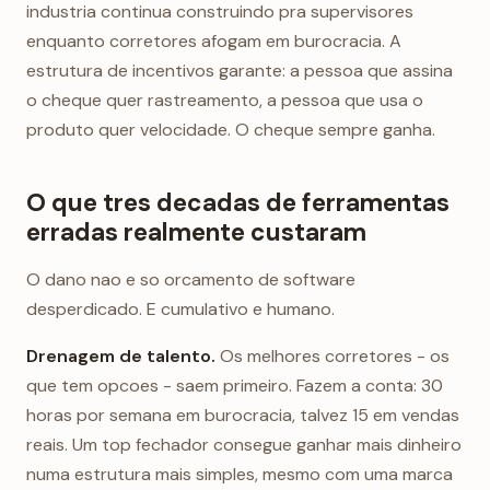
industria continua construindo pra supervisores
enquanto corretores afogam em burocracia. A
estrutura de incentivos garante: a pessoa que assina
o cheque quer rastreamento, a pessoa que usa o
produto quer velocidade. O cheque sempre ganha.
O que tres decadas de ferramentas
erradas realmente custaram
O dano nao e so orcamento de software
desperdicado. E cumulativo e humano.
Drenagem de talento.
Os melhores corretores - os
que tem opcoes - saem primeiro. Fazem a conta: 30
horas por semana em burocracia, talvez 15 em vendas
reais. Um top fechador consegue ganhar mais dinheiro
numa estrutura mais simples, mesmo com uma marca