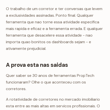
O trabalho de um corretor e ter conversas que levem
a exclusividades assinadas. Ponto final. Qualquer
ferramenta que nao torne essa atividade especifica
mais rapida e eficaz e a ferramenta errada. E qualquer
ferramenta que desacelere essa atividade - nao
importa quao bonitos os dashboards sejam - e
ativamente prejudicial.
A prova esta nas saidas
Quer saber se 30 anos de ferramentas PropTech
funcionaram? Olhe o que aconteceu com os
corretores.
A rotatividade de corretores no mercado imobiliario
esta entre as mais altas em servicos profissionais. O