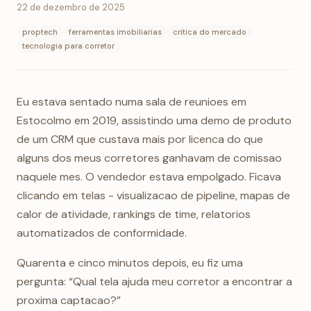
22 de dezembro de 2025
proptech
ferramentas imobiliarias
critica do mercado
tecnologia para corretor
Eu estava sentado numa sala de reunioes em
Estocolmo em 2019, assistindo uma demo de produto
de um CRM que custava mais por licenca do que
alguns dos meus corretores ganhavam de comissao
naquele mes. O vendedor estava empolgado. Ficava
clicando em telas - visualizacao de pipeline, mapas de
calor de atividade, rankings de time, relatorios
automatizados de conformidade.
Quarenta e cinco minutos depois, eu fiz uma
pergunta: “Qual tela ajuda meu corretor a encontrar a
proxima captacao?”