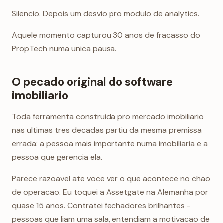
Silencio. Depois um desvio pro modulo de analytics.
Aquele momento capturou 30 anos de fracasso do
PropTech numa unica pausa.
O pecado original do software
imobiliario
Toda ferramenta construida pro mercado imobiliario
nas ultimas tres decadas partiu da mesma premissa
errada: a pessoa mais importante numa imobiliaria e a
pessoa que gerencia ela.
Parece razoavel ate voce ver o que acontece no chao
de operacao. Eu toquei a Assetgate na Alemanha por
quase 15 anos. Contratei fechadores brilhantes -
pessoas que liam uma sala, entendiam a motivacao de