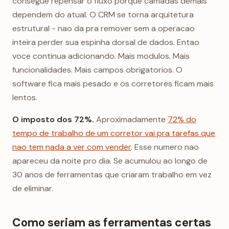
consegue repensar o fluxo porque camadas demais
dependem do atual. O CRM se torna arquitetura
estrutural - nao da pra remover sem a operacao
inteira perder sua espinha dorsal de dados. Entao
voce continua adicionando. Mais modulos. Mais
funcionalidades. Mais campos obrigatorios. O
software fica mais pesado e os corretores ficam mais
lentos.
O imposto dos 72%.
Aproximadamente
72% do
tempo de trabalho de um corretor vai pra tarefas que
nao tem nada a ver com vender
. Esse numero nao
apareceu da noite pro dia. Se acumulou ao longo de
30 anos de ferramentas que criaram trabalho em vez
de eliminar.
Como seriam as ferramentas certas