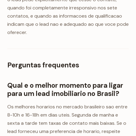
quando foi completamente irresponsivo nos sete
contatos, e quando as informacoes de qualificacao
indicam que o lead nao e adequado ao que voce pode
oferecer.
Perguntas frequentes
Qual e o melhor momento para ligar
para um lead imobiliario no Brasil?
Os melhores horarios no mercado brasileiro sao entre
8-10h e 16-18h em dias uteis. Segunda de manha e
sexta a tarde tem taxas de contato mais baixas. Se o
lead forneceu uma preferencia de horario, respeite