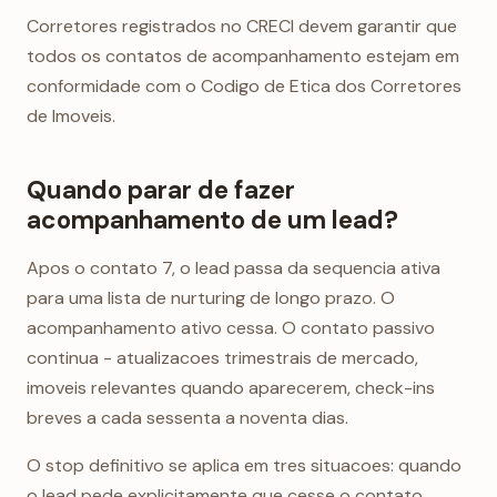
Corretores registrados no CRECI devem garantir que
todos os contatos de acompanhamento estejam em
conformidade com o Codigo de Etica dos Corretores
de Imoveis.
Quando parar de fazer
acompanhamento de um lead?
Apos o contato 7, o lead passa da sequencia ativa
para uma lista de nurturing de longo prazo. O
acompanhamento ativo cessa. O contato passivo
continua - atualizacoes trimestrais de mercado,
imoveis relevantes quando aparecerem, check-ins
breves a cada sessenta a noventa dias.
O stop definitivo se aplica em tres situacoes: quando
o lead pede explicitamente que cesse o contato,