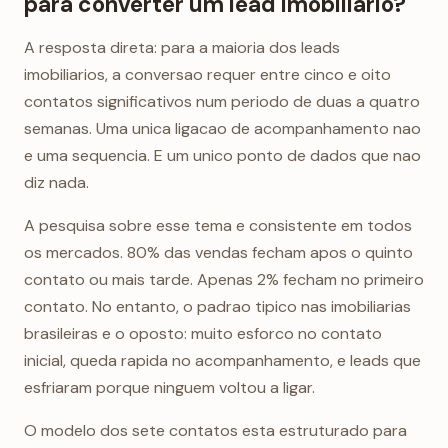
para converter um lead imobiliario?
A resposta direta: para a maioria dos leads
imobiliarios, a conversao requer entre cinco e oito
contatos significativos num periodo de duas a quatro
semanas. Uma unica ligacao de acompanhamento nao
e uma sequencia. E um unico ponto de dados que nao
diz nada.
A pesquisa sobre esse tema e consistente em todos
os mercados. 80% das vendas fecham apos o quinto
contato ou mais tarde. Apenas 2% fecham no primeiro
contato. No entanto, o padrao tipico nas imobiliarias
brasileiras e o oposto: muito esforco no contato
inicial, queda rapida no acompanhamento, e leads que
esfriaram porque ninguem voltou a ligar.
O modelo dos sete contatos esta estruturado para