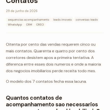
Contatos
29 de junho de 2026
sequencias acompanhamento
leads imoveis
conversao leads
WhatsApp
CRM
CRECI
Oitenta por cento das vendas requerem cinco ou
mais contatos. Quarenta e quatro por cento dos
corretores desistem apos a primeira tentativa. A
diferenca entre esses dois numeros e onde a maioria
dos negocios imobiliarios perde receita todo mes.
O modelo dos 7 contatos fecha essa lacuna.
Quantos contatos de
acompanhamento sao necessarios