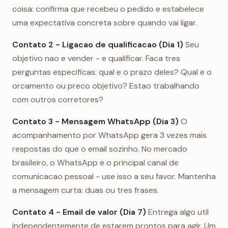
coisa: confirma que recebeu o pedido e estabelece
uma expectativa concreta sobre quando vai ligar.
Contato 2 - Ligacao de qualificacao (Dia 1)
Seu
objetivo nao e vender - e qualificar. Faca tres
perguntas especificas: qual e o prazo deles? Qual e o
orcamento ou preco objetivo? Estao trabalhando
com outros corretores?
Contato 3 - Mensagem WhatsApp (Dia 3)
O
acompanhamento por WhatsApp gera 3 vezes mais
respostas do que o email sozinho. No mercado
brasileiro, o WhatsApp e o principal canal de
comunicacao pessoal - use isso a seu favor. Mantenha
a mensagem curta: duas ou tres frases.
Contato 4 - Email de valor (Dia 7)
Entrega algo util
independentemente de estarem prontos para agir. Um