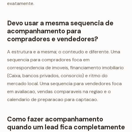
exatamente.
Devo usar a mesma sequencia de
acompanhamento para
compradores e vendedores?
A estrutura e a mesma; o conteudo e diferente. Uma
sequencia para compradores foca em
correspondencia de imoveis, financiamento imobiliario
(Caixa, bancos privados, consorcio) e ritmo do
mercado local. Uma sequencia para vendedores foca
em avaliacao, vendas comparaveis na regiao e o
calendario de preparacao para captacao.
Como fazer acompanhamento
quando um lead fica completamente