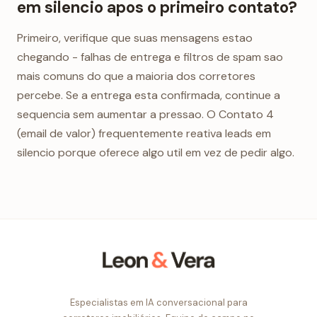
em silencio apos o primeiro contato?
Primeiro, verifique que suas mensagens estao
chegando - falhas de entrega e filtros de spam sao
mais comuns do que a maioria dos corretores
percebe. Se a entrega esta confirmada, continue a
sequencia sem aumentar a pressao. O Contato 4
(email de valor) frequentemente reativa leads em
silencio porque oferece algo util em vez de pedir algo.
Especialistas em IA conversacional para