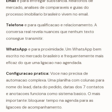
Email
e para entregar substancia. Relatorios de
mercado, analises de comparaveis e guias do
processo imobiliario brasileiro vivem no email.
Telefone
e para qualificacao e relacionamento. A
conversa real revela nuances que nenhum texto
consegue transmitir.
WhatsApp
e para proximidade. Um WhatsApp bem
escrito no mercado brasileiro e frequentemente mais
eficaz do que uma ligacao nao agendada.
Configuracao pratica:
Voce nao precisa de
automacao complexa. Uma planilha com colunas para
nome do lead, data do pedido, datas dos 7 contatos
e anotacoes funciona como sistema basico. O mais
importante: bloquear tempo na agenda para as
ligacoes de acompanhamento.