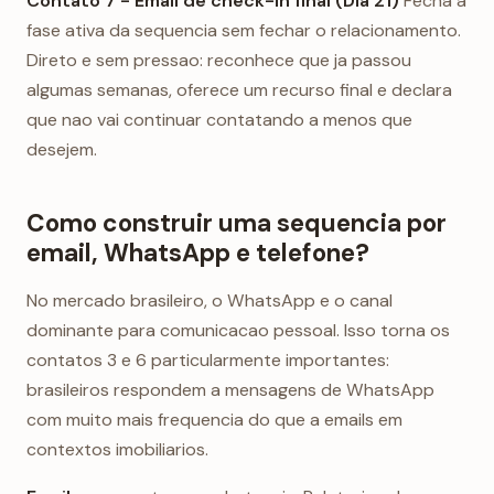
Contato 7 - Email de check-in final (Dia 21)
Fecha a
fase ativa da sequencia sem fechar o relacionamento.
Direto e sem pressao: reconhece que ja passou
algumas semanas, oferece um recurso final e declara
que nao vai continuar contatando a menos que
desejem.
Como construir uma sequencia por
email, WhatsApp e telefone?
No mercado brasileiro, o WhatsApp e o canal
dominante para comunicacao pessoal. Isso torna os
contatos 3 e 6 particularmente importantes:
brasileiros respondem a mensagens de WhatsApp
com muito mais frequencia do que a emails em
contextos imobiliarios.