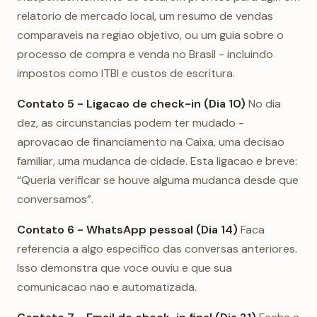
relatorio de mercado local, um resumo de vendas
comparaveis na regiao objetivo, ou um guia sobre o
processo de compra e venda no Brasil - incluindo
impostos como ITBI e custos de escritura.
Contato 5 - Ligacao de check-in (Dia 10)
No dia
dez, as circunstancias podem ter mudado -
aprovacao de financiamento na Caixa, uma decisao
familiar, uma mudanca de cidade. Esta ligacao e breve:
“Queria verificar se houve alguma mudanca desde que
conversamos”.
Contato 6 - WhatsApp pessoal (Dia 14)
Faca
referencia a algo especifico das conversas anteriores.
Isso demonstra que voce ouviu e que sua
comunicacao nao e automatizada.